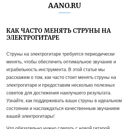
AANO.RU
КАК ЧАСТО МЕНЯТЬ СТРУНЫ НА
ЭЛЕКТРОГИТАРЕ
Струны на электрогитаре требуется периодически
менять, чтобы обеспечить оптимальное звучание и
играбельность инструмента. В этой статье мы
расскажем о том, как часто стоит менять струны на
электрогитаре и предоставим несколько полезных
советов для достижения наилучшего результата.
Узнайте, как поддерживать ваши струны в идеальном
состоянии и наслаждаться качественным звучанием
вашей электрогитары!
Что обязательно нужно сделать с новой гитарой