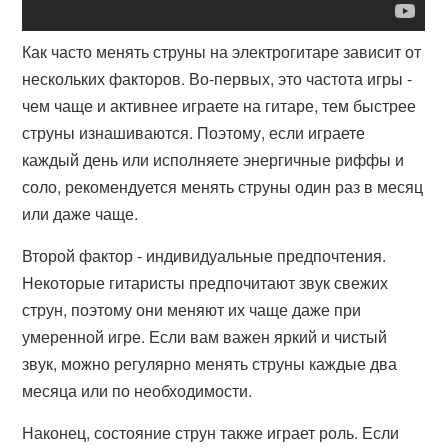
Как часто менять струны на электрогитаре зависит от
нескольких факторов. Во-первых, это частота игры -
чем чаще и активнее играете на гитаре, тем быстрее
струны изнашиваются. Поэтому, если играете
каждый день или исполняете энергичные риффы и
соло, рекомендуется менять струны один раз в месяц
или даже чаще.
Второй фактор - индивидуальные предпочтения.
Некоторые гитаристы предпочитают звук свежих
струн, поэтому они меняют их чаще даже при
умеренной игре. Если вам важен яркий и чистый
звук, можно регулярно менять струны каждые два
месяца или по необходимости.
Наконец, состояние струн также играет роль. Если