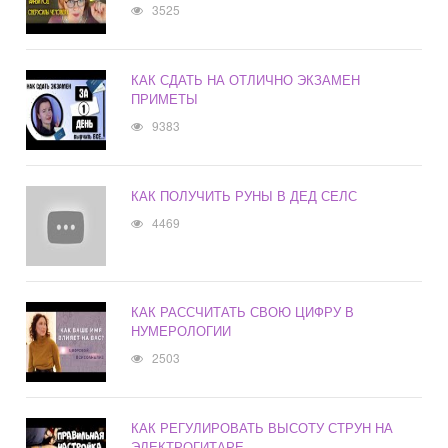
3525
КАК СДАТЬ НА ОТЛИЧНО ЭКЗАМЕН
ПРИМЕТЫ
9383
КАК ПОЛУЧИТЬ РУНЫ В ДЕД СЕЛС
4469
КАК РАССЧИТАТЬ СВОЮ ЦИФРУ В
НУМЕРОЛОГИИ
2503
КАК РЕГУЛИРОВАТЬ ВЫСОТУ СТРУН НА
ЭЛЕКТРОГИТАРЕ