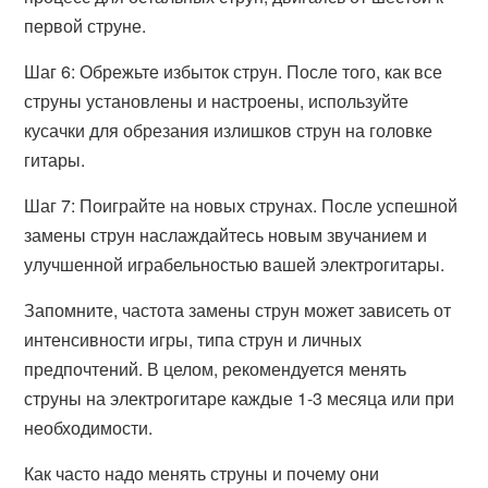
первой струне.
Шаг 6: Обрежьте избыток струн. После того, как все
струны установлены и настроены, используйте
кусачки для обрезания излишков струн на головке
гитары.
Шаг 7: Поиграйте на новых струнах. После успешной
замены струн наслаждайтесь новым звучанием и
улучшенной играбельностью вашей электрогитары.
Запомните, частота замены струн может зависеть от
интенсивности игры, типа струн и личных
предпочтений. В целом, рекомендуется менять
струны на электрогитаре каждые 1-3 месяца или при
необходимости.
Как часто надо менять струны и почему они