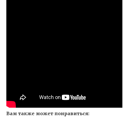
Вам также может понравиться: