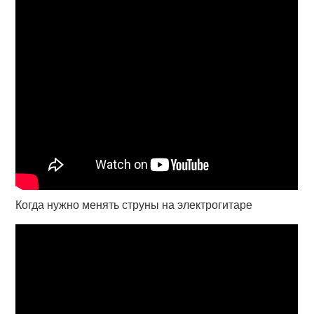
Когда нужно менять струны на электрогитаре