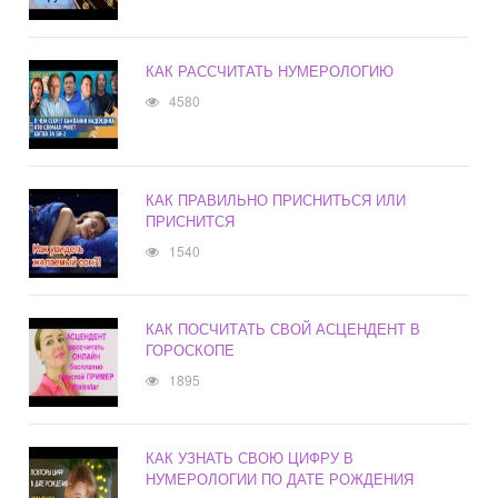
КАК РАССЧИТАТЬ НУМЕРОЛОГИЮ
4580
КАК ПРАВИЛЬНО ПРИСНИТЬСЯ ИЛИ
ПРИСНИТСЯ
1540
КАК ПОСЧИТАТЬ СВОЙ АСЦЕНДЕНТ В
ГОРОСКОПЕ
1895
КАК УЗНАТЬ СВОЮ ЦИФРУ В
НУМЕРОЛОГИИ ПО ДАТЕ РОЖДЕНИЯ