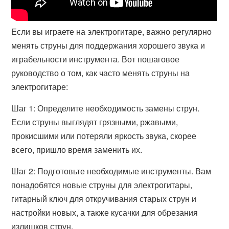
Если вы играете на электрогитаре, важно регулярно
менять струны для поддержания хорошего звука и
играбельности инструмента. Вот пошаговое
руководство о том, как часто менять струны на
электрогитаре:
Шаг 1: Определите необходимость замены струн.
Если струны выглядят грязными, ржавыми,
прокисшими или потеряли яркость звука, скорее
всего, пришло время заменить их.
Шаг 2: Подготовьте необходимые инструменты. Вам
понадобятся новые струны для электрогитары,
гитарный ключ для откручивания старых струн и
настройки новых, а также кусачки для обрезания
излишков струн.