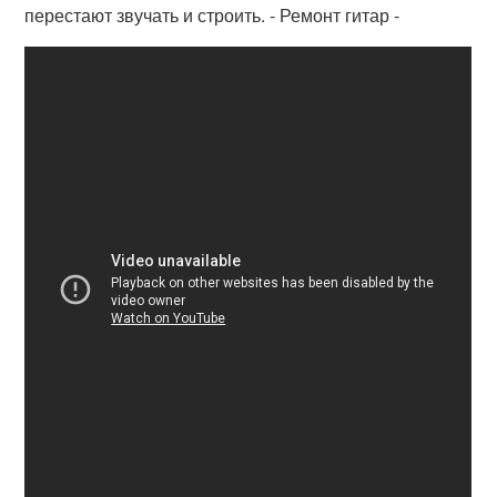
перестают звучать и строить. - Ремонт гитар -