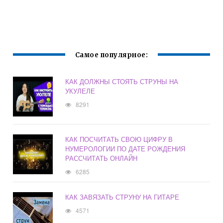
Самое популярное:
КАК ДОЛЖНЫ СТОЯТЬ СТРУНЫ НА
УКУЛЕЛЕ
8291
КАК ПОСЧИТАТЬ СВОЮ ЦИФРУ В
НУМЕРОЛОГИИ ПО ДАТЕ РОЖДЕНИЯ
РАССЧИТАТЬ ОНЛАЙН
6285
КАК ЗАВЯЗАТЬ СТРУНУ НА ГИТАРЕ
4571