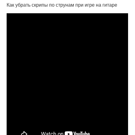
Как убрать скрипы по струнам при игре на гитаре