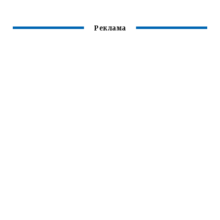
Реклама