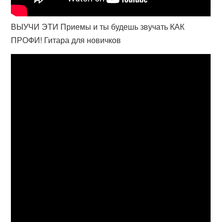
ВЫУЧИ ЭТИ Приемы и ты будешь звучать КАК
ПРОФИ! Гитара для новичков