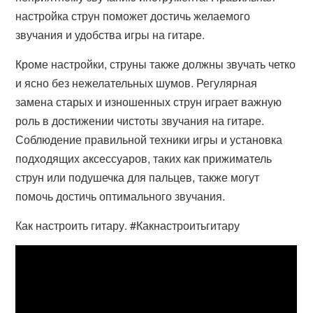
настройка струн поможет достичь желаемого
звучания и удобства игры на гитаре.
Кроме настройки, струны также должны звучать четко
и ясно без нежелательных шумов. Регулярная
замена старых и изношенных струн играет важную
роль в достижении чистоты звучания на гитаре.
Соблюдение правильной техники игры и установка
подходящих аксессуаров, таких как прижиматель
струн или подушечка для пальцев, также могут
помочь достичь оптимального звучания.
Как настроить гитару. #Какнастроитьгитару