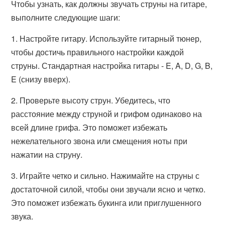
Чтобы узнать, как должны звучать струны на гитаре,
выполните следующие шаги:
1. Настройте гитару. Используйте гитарный тюнер,
чтобы достичь правильного настройки каждой
струны. Стандартная настройка гитары - E, A, D, G, B,
E (снизу вверх).
2. Проверьте высоту струн. Убедитесь, что
расстояние между струной и грифом одинаково на
всей длине грифа. Это поможет избежать
нежелательного звона или смещения ноты при
нажатии на струну.
3. Играйте четко и сильно. Нажимайте на струны с
достаточной силой, чтобы они звучали ясно и четко.
Это поможет избежать букинга или приглушенного
звука.