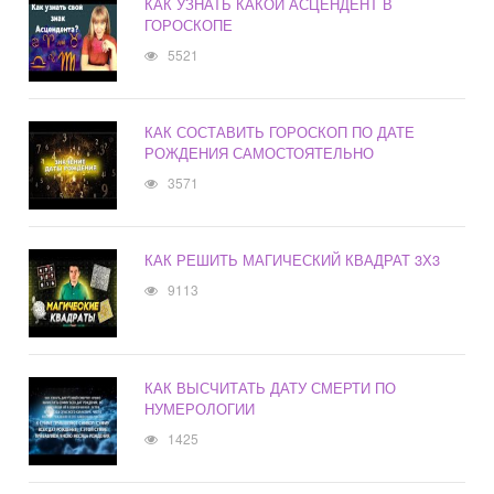
КАК УЗНАТЬ КАКОЙ АСЦЕНДЕНТ В
ГОРОСКОПЕ
5521
КАК СОСТАВИТЬ ГОРОСКОП ПО ДАТЕ
РОЖДЕНИЯ САМОСТОЯТЕЛЬНО
3571
КАК РЕШИТЬ МАГИЧЕСКИЙ КВАДРАТ 3Х3
9113
КАК ВЫСЧИТАТЬ ДАТУ СМЕРТИ ПО
НУМЕРОЛОГИИ
1425