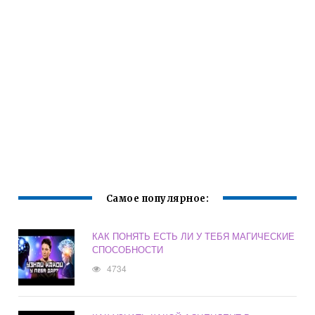
Самое популярное:
КАК ПОНЯТЬ ЕСТЬ ЛИ У ТЕБЯ МАГИЧЕСКИЕ
СПОСОБНОСТИ
4734