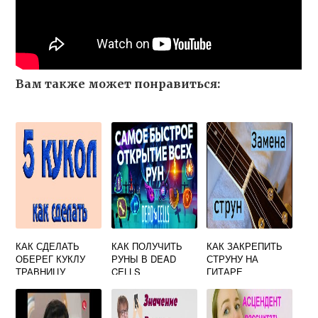
Вам также может понравиться:
КАК СДЕЛАТЬ
КАК ПОЛУЧИТЬ
КАК ЗАКРЕПИТЬ
ОБЕРЕГ КУКЛУ
РУНЫ В DEAD
СТРУНУ НА
ТРАВНИЦУ
CELLS
ГИТАРЕ