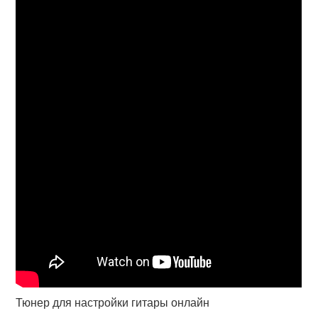
Тюнер для настройки гитары онлайн