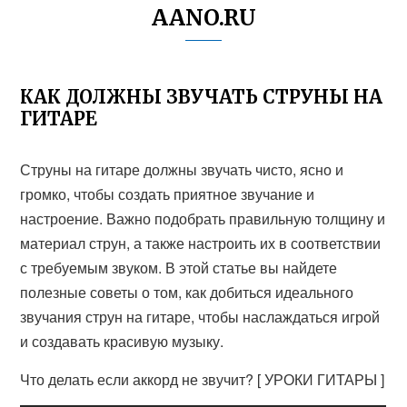
AANO.RU
КАК ДОЛЖНЫ ЗВУЧАТЬ СТРУНЫ НА
ГИТАРЕ
Струны на гитаре должны звучать чисто, ясно и
громко, чтобы создать приятное звучание и
настроение. Важно подобрать правильную толщину и
материал струн, а также настроить их в соответствии
с требуемым звуком. В этой статье вы найдете
полезные советы о том, как добиться идеального
звучания струн на гитаре, чтобы наслаждаться игрой
и создавать красивую музыку.
Что делать если аккорд не звучит? [ УРОКИ ГИТАРЫ ]