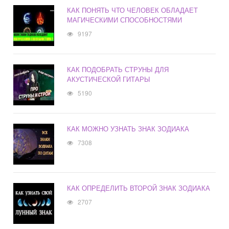
КАК ПОНЯТЬ ЧТО ЧЕЛОВЕК ОБЛАДАЕТ
МАГИЧЕСКИМИ СПОСОБНОСТЯМИ
9197
КАК ПОДОБРАТЬ СТРУНЫ ДЛЯ
АКУСТИЧЕСКОЙ ГИТАРЫ
5190
КАК МОЖНО УЗНАТЬ ЗНАК ЗОДИАКА
7308
КАК ОПРЕДЕЛИТЬ ВТОРОЙ ЗНАК ЗОДИАКА
2707