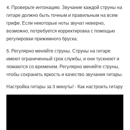
4. Проверьте интонацию. Звучание каждой струны на
гитаре должно быть точным и правильным на всем
грифе. Если некоторые ноты звучат неверно,
возможно, потребуется корректировка с помощью
регулировки прижимного бруска.
5. Регулярно меняйте струны. Струны на гитаре
имеют ограниченный срок службы, и они тускнеют и
ломаются со временем. Регулярно меняйте струны,
чтобы сохранить яркость и качество звучания гитары.
Настройка гитары за 3 минуты! - Как настроить гитару