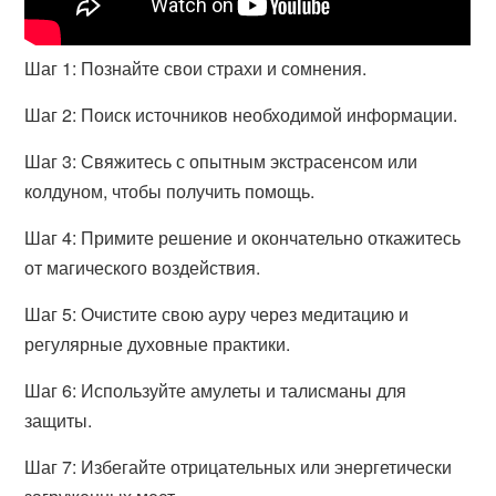
Шаг 1: Познайте свои страхи и сомнения.
Шаг 2: Поиск источников необходимой информации.
Шаг 3: Свяжитесь с опытным экстрасенсом или
колдуном, чтобы получить помощь.
Шаг 4: Примите решение и окончательно откажитесь
от магического воздействия.
Шаг 5: Очистите свою ауру через медитацию и
регулярные духовные практики.
Шаг 6: Используйте амулеты и талисманы для
защиты.
Шаг 7: Избегайте отрицательных или энергетически