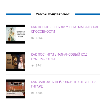
Самое популярное:
КАК ПОНЯТЬ ЕСТЬ ЛИ У ТЕБЯ МАГИЧЕСКИЕ
СПОСОБНОСТИ
6864
КАК ПОСЧИТАТЬ ФИНАНСОВЫЙ КОД
НУМЕРОЛОГИЯ
9741
КАК ЗАВЯЗАТЬ НЕЙЛОНОВЫЕ СТРУНЫ НА
ГИТАРЕ
5534