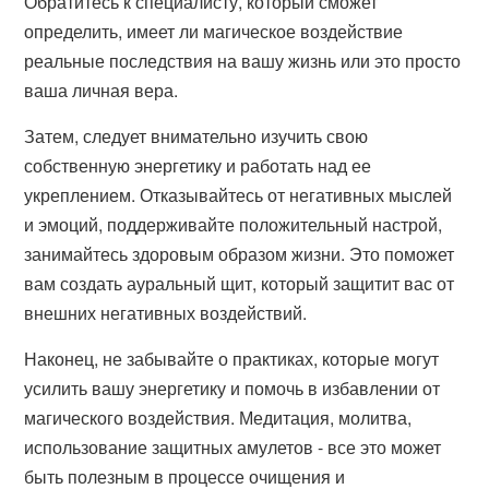
Обратитесь к специалисту, который сможет
определить, имеет ли магическое воздействие
реальные последствия на вашу жизнь или это просто
ваша личная вера.
Затем, следует внимательно изучить свою
собственную энергетику и работать над ее
укреплением. Отказывайтесь от негативных мыслей
и эмоций, поддерживайте положительный настрой,
занимайтесь здоровым образом жизни. Это поможет
вам создать ауральный щит, который защитит вас от
внешних негативных воздействий.
Наконец, не забывайте о практиках, которые могут
усилить вашу энергетику и помочь в избавлении от
магического воздействия. Медитация, молитва,
использование защитных амулетов - все это может
быть полезным в процессе очищения и