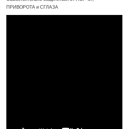
ПРИВОРОТА и СГЛАЗА