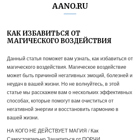
AANO.RU
КАК ИЗБАВИТЬСЯ ОТ
МАГИЧЕСКОГО ВОЗДЕЙСТВИЯ
Данный статья поможет вам узнать, как избавиться от
магического воздействия. Магическое воздействие
может быть причиной негативных эмоций, болезней и
неудач в вашей жизни. Но не волнуйтесь, в этой
статье мы расскажем вам о нескольких эффективных
способах, которые помогут вам очиститься от
негативной энергии и восстановить гармонию в
вашей жизни.
НА КОГО НЕ ДЕЙСТВУЕТ МАГИЯ / Как
Самостоятельно Защититься от ПОРЧИ,