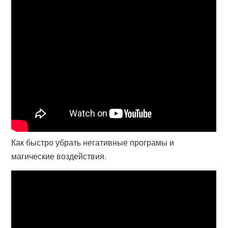
Как быстро убрать негативные програмы и
магические воздействия.