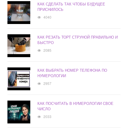
КАК СДЕЛАТЬ ТАК ЧТОБЫ БУДУЩЕЕ
ПРИСНИЛОСЬ
4040
КАК РЕЗАТЬ ТОРТ СТРУНОЙ ПРАВИЛЬНО И
БЫСТРО
2085
КАК ВЫБРАТЬ НОМЕР ТЕЛЕФОНА ПО
НУМЕРОЛОГИИ
2957
КАК ПОСЧИТАТЬ В НУМЕРОЛОГИИ СВОЕ
ЧИСЛО
2033