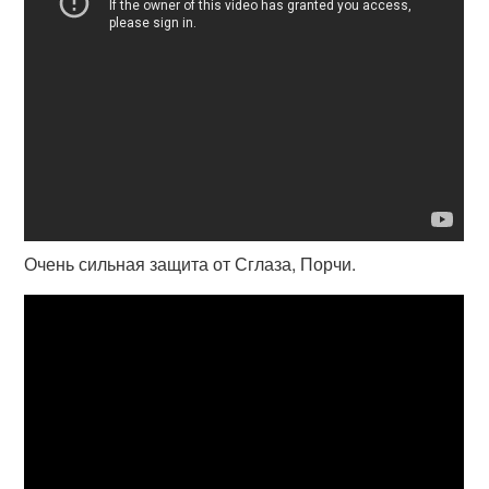
Очень сильная защита от Сглаза, Порчи.