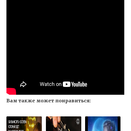
Вам также может понравиться: