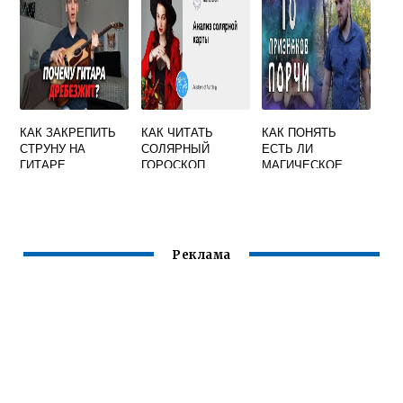
ОБЕРЕГИ И
ЗАГОВОРЫ
КАК ЗАКРЕПИТЬ
КАК ЧИТАТЬ
КАК ПОНЯТЬ
СТРУНУ НА
СОЛЯРНЫЙ
ЕСТЬ ЛИ
ГИТАРЕ
ГОРОСКОП
МАГИЧЕСКОЕ
ВОЗДЕЙСТВИЕ НА
ЧЕЛОВЕКЕ
Реклама