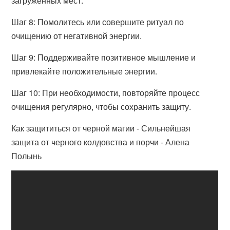
загруженных мест.
Шаг 8: Помолитесь или совершите ритуал по
очищению от негативной энергии.
Шаг 9: Поддерживайте позитивное мышление и
привлекайте положительные энергии.
Шаг 10: При необходимости, повторяйте процесс
очищения регулярно, чтобы сохранить защиту.
Как защититься от черной магии - Сильнейшая
защита от черного колдовства и порчи - Алена
Полынь