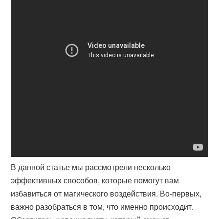
В данной статье мы рассмотрели несколько
эффективных способов, которые помогут вам
избавиться от магического воздействия. Во-первых,
важно разобраться в том, что именно происходит.