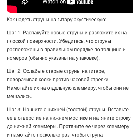
Как надеть струны на гитару акустическую:
Шаг 1: Распакуйте новые струны и разложите их на
плоской поверхности. Убедитесь, что струны
расположены в правильном порядке по толщине и
номеров (обычно указаны на упаковке).
Шаг 2: Ослабьте старые струны на гитаре,
поворачивая колки против часовой стрелки.
Намотайте их на отдельную клеммеру, чтобы они не
мешались.
Шаг 3: Начните с нижней (толстой) струны. Вставьте
ее в отверстие на нижнем мостике и натяните строку
до нижней клеммеры. Протяните ее через клеммеру
и намотайте несколько раз, чтобы струна