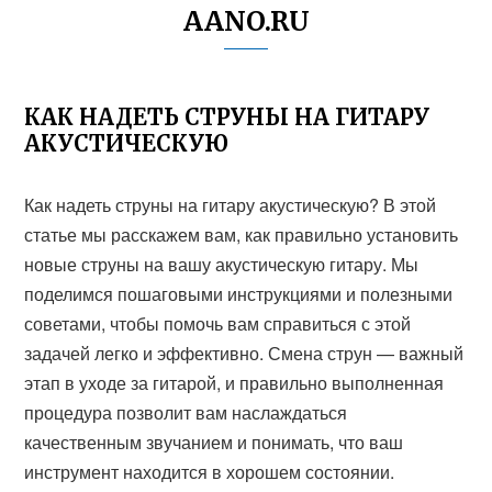
AANO.RU
КАК НАДЕТЬ СТРУНЫ НА ГИТАРУ
АКУСТИЧЕСКУЮ
Как надеть струны на гитару акустическую? В этой
статье мы расскажем вам, как правильно установить
новые струны на вашу акустическую гитару. Мы
поделимся пошаговыми инструкциями и полезными
советами, чтобы помочь вам справиться с этой
задачей легко и эффективно. Смена струн — важный
этап в уходе за гитарой, и правильно выполненная
процедура позволит вам наслаждаться
качественным звучанием и понимать, что ваш
инструмент находится в хорошем состоянии.