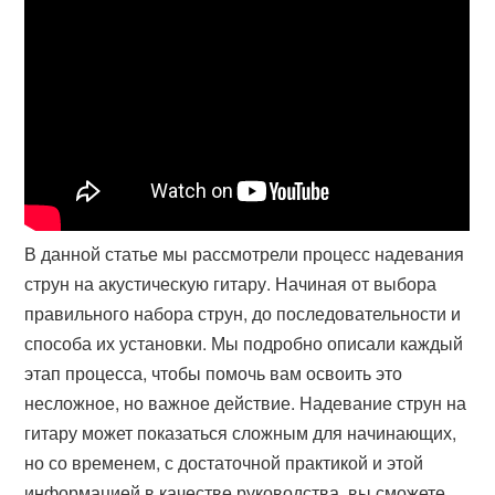
В данной статье мы рассмотрели процесс надевания
струн на акустическую гитару. Начиная от выбора
правильного набора струн, до последовательности и
способа их установки. Мы подробно описали каждый
этап процесса, чтобы помочь вам освоить это
несложное, но важное действие. Надевание струн на
гитару может показаться сложным для начинающих,
но со временем, с достаточной практикой и этой
информацией в качестве руководства, вы сможете