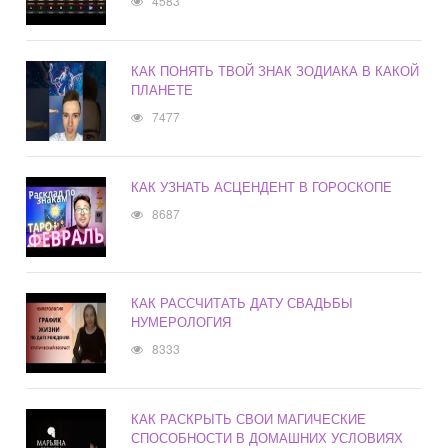
4583
КАК ПОНЯТЬ ТВОЙ ЗНАК ЗОДИАКА В КАКОЙ
ПЛАНЕТЕ
7477
КАК УЗНАТЬ АСЦЕНДЕНТ В ГОРОСКОПЕ
8687
КАК РАССЧИТАТЬ ДАТУ СВАДЬБЫ
НУМЕРОЛОГИЯ
8333
КАК РАСКРЫТЬ СВОИ МАГИЧЕСКИЕ
СПОСОБНОСТИ В ДОМАШНИХ УСЛОВИЯХ