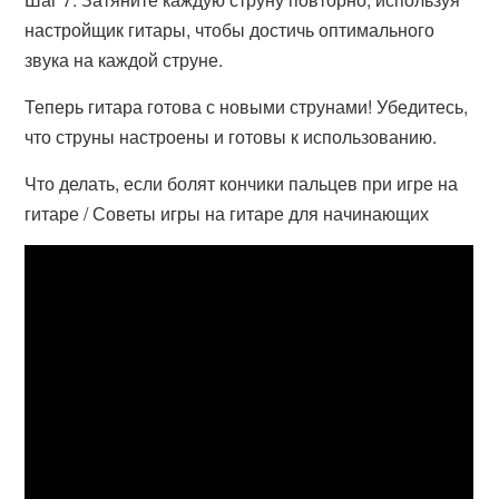
настройщик гитары, чтобы достичь оптимального
звука на каждой струне.
Теперь гитара готова с новыми струнами! Убедитесь,
что струны настроены и готовы к использованию.
Что делать, если болят кончики пальцев при игре на
гитаре / Советы игры на гитаре для начинающих