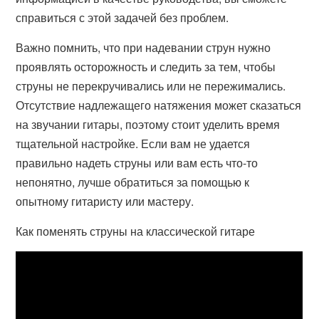
справиться с этой задачей без проблем.
Важно помнить, что при надевании струн нужно
проявлять осторожность и следить за тем, чтобы
струны не перекручивались или не пережимались.
Отсутствие надлежащего натяжения может сказаться
на звучании гитары, поэтому стоит уделить время
тщательной настройке. Если вам не удается
правильно надеть струны или вам есть что-то
непонятно, лучше обратиться за помощью к
опытному гитаристу или мастеру.
Как поменять струны на классической гитаре