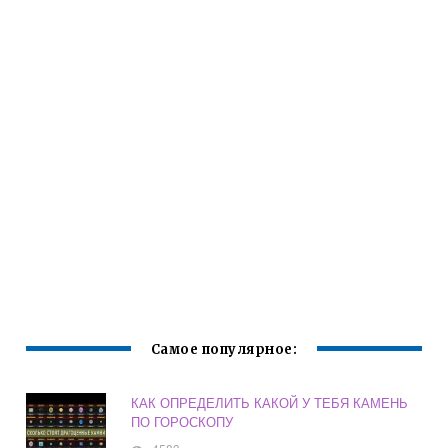
Самое популярное:
КАК ОПРЕДЕЛИТЬ КАКОЙ У ТЕБЯ КАМЕНЬ
ПО ГОРОСКОПУ