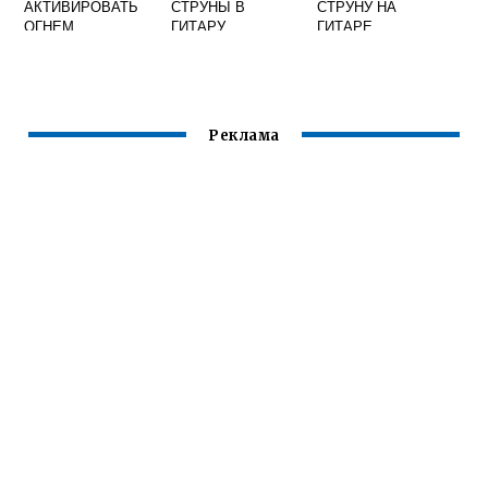
АКТИВИРОВАТЬ
СТРУНЫ В
СТРУНУ НА
ОГНЕМ
ГИТАРУ
ГИТАРЕ
Реклама