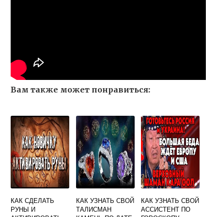
Вам также может понравиться:
КАК СДЕЛАТЬ
КАК УЗНАТЬ СВОЙ
КАК УЗНАТЬ СВОЙ
РУНЫ И
ТАЛИСМАН
АССИСТЕНТ ПО