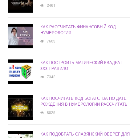
2461
КАК РАССЧИТАТЬ ФИНАНСОВЫЙ КОД
НУМЕРОЛОГИЯ
7603
КАК ПОСТРОИТЬ МАГИЧЕСКИЙ КВАДРАТ
3Х3 ПРАВИЛО
7342
КАК ПОСЧИТАТЬ КОД БОГАТСТВА ПО ДАТЕ
РОЖДЕНИЯ В НУМЕРОЛОГИИ РАССЧИТАТЬ
8025
КАК ПОДОБРАТЬ СЛАВЯНСКИЙ ОБЕРЕГ ДЛЯ