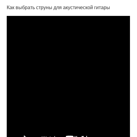
Как выбрать струны для акустической гитары