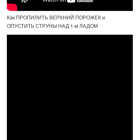
Как ПРОПИЛИТЬ ВЕРХНИЙ ПОРОЖЕК и
ОПУСТИТЬ СТРУНЫ НАД 1-м ЛАДОМ