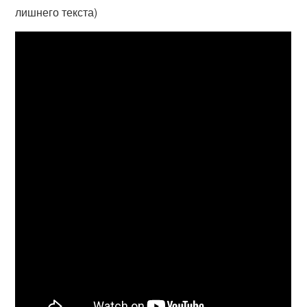
лишнего текста)