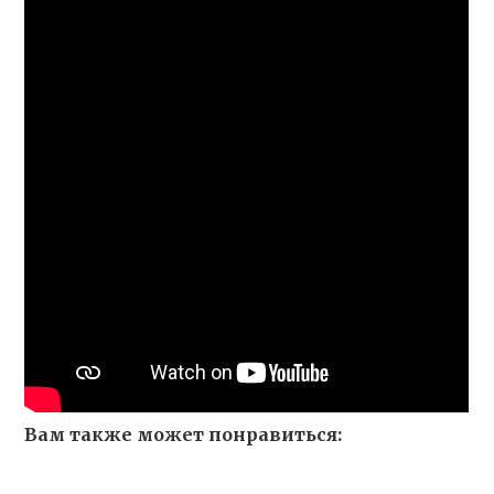
Вам также может понравиться: