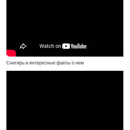
Снегирь и интересные факты о нем