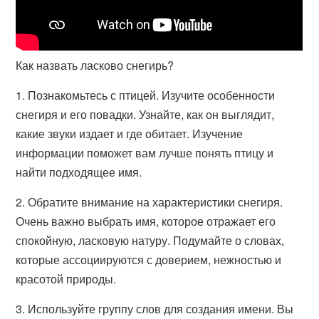
Как назвать ласково снегирь?
1. Познакомьтесь с птицей. Изучите особенности
снегиря и его повадки. Узнайте, как он выглядит,
какие звуки издает и где обитает. Изучение
информации поможет вам лучше понять птицу и
найти подходящее имя.
2. Обратите внимание на характеристики снегиря.
Очень важно выбрать имя, которое отражает его
спокойную, ласковую натуру. Подумайте о словах,
которые ассоциируются с доверием, нежностью и
красотой природы.
3. Используйте группу слов для создания имени. Вы