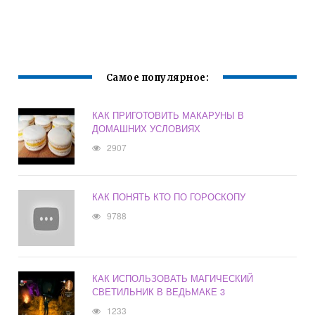
Самое популярное:
КАК ПРИГОТОВИТЬ МАКАРУНЫ В
ДОМАШНИХ УСЛОВИЯХ
2907
КАК ПОНЯТЬ КТО ПО ГОРОСКОПУ
9788
КАК ИСПОЛЬЗОВАТЬ МАГИЧЕСКИЙ
СВЕТИЛЬНИК В ВЕДЬМАКЕ 3
1233