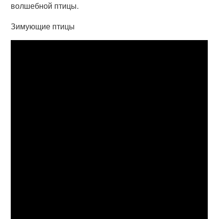
волшебной птицы.
Зимующие птицы