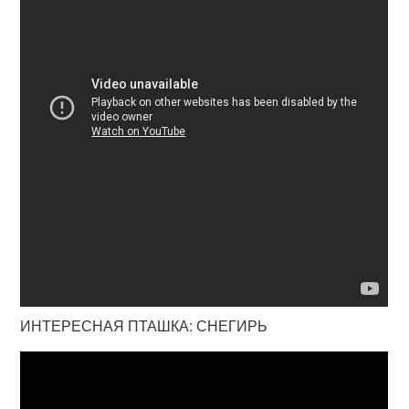
ИНТЕРЕСНАЯ ПТАШКА: СНЕГИРЬ