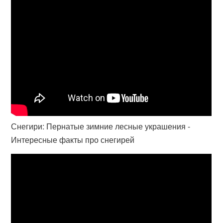
Снегири: Пернатые зимние лесные украшения -
Интересные факты про снегирей