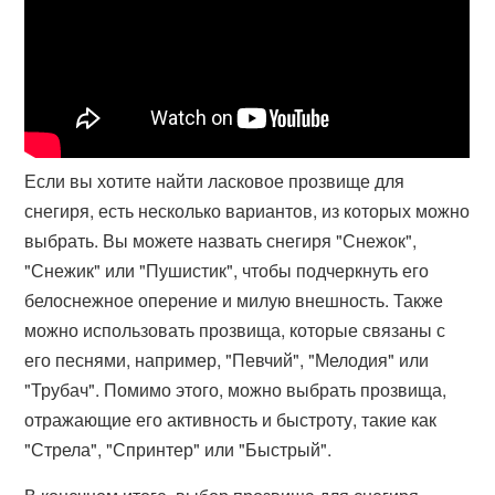
Если вы хотите найти ласковое прозвище для
снегиря, есть несколько вариантов, из которых можно
выбрать. Вы можете назвать снегиря "Снежок",
"Снежик" или "Пушистик", чтобы подчеркнуть его
белоснежное оперение и милую внешность. Также
можно использовать прозвища, которые связаны с
его песнями, например, "Певчий", "Мелодия" или
"Трубач". Помимо этого, можно выбрать прозвища,
отражающие его активность и быстроту, такие как
"Стрела", "Спринтер" или "Быстрый".