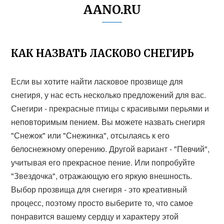
AANO.RU
КАК НАЗВАТЬ ЛАСКОВО СНЕГИРЬ
Если вы хотите найти ласковое прозвище для
снегиря, у нас есть несколько предложений для вас.
Снегири - прекрасные птицы с красивыми перьями и
неповторимым пением. Вы можете назвать снегиря
"Снежок" или "Снежинка", отсылаясь к его
белоснежному оперению. Другой вариант - "Певчий",
учитывая его прекрасное пение. Или попробуйте
"Звездочка", отражающую его яркую внешность.
Выбор прозвища для снегиря - это креативный
процесс, поэтому просто выберите то, что самое
понравится вашему сердцу и характеру этой