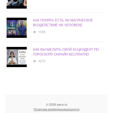
КАК ПОНЯТЬ ЕСТЬ ЛИ МАГИЧЕСКОЕ
ВОЗДЕЙСТВИЕ НА ЧЕЛОВЕКЕ
1068
КАК ВЫЧИСЛИТЬ СВОЙ АСЦЕНДЕНТ ПО
ГОРОСКОПУ ОНЛАЙН БЕСПЛАТНО
3679
© 2026 aano.ru
Политика конфиденциальности