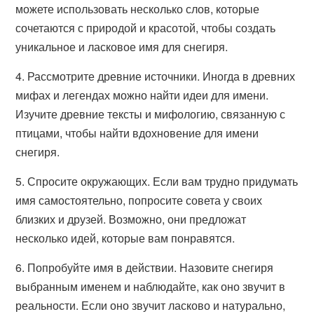
можете использовать несколько слов, которые
сочетаются с природой и красотой, чтобы создать
уникальное и ласковое имя для снегиря.
4. Рассмотрите древние источники. Иногда в древних
мифах и легендах можно найти идеи для имени.
Изучите древние тексты и мифологию, связанную с
птицами, чтобы найти вдохновение для имени
снегиря.
5. Спросите окружающих. Если вам трудно придумать
имя самостоятельно, попросите совета у своих
близких и друзей. Возможно, они предложат
несколько идей, которые вам понравятся.
6. Попробуйте имя в действии. Назовите снегиря
выбранным именем и наблюдайте, как оно звучит в
реальности. Если оно звучит ласково и натурально,