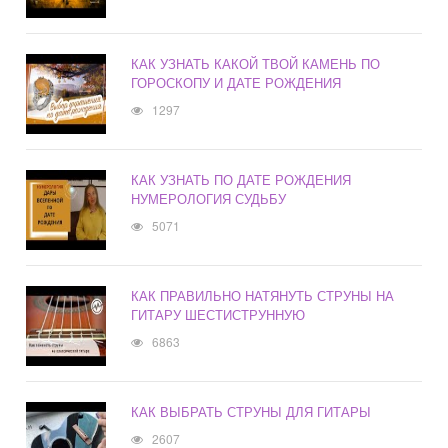
КАК УЗНАТЬ КАКОЙ ТВОЙ КАМЕНЬ ПО
ГОРОСКОПУ И ДАТЕ РОЖДЕНИЯ
1297
КАК УЗНАТЬ ПО ДАТЕ РОЖДЕНИЯ
НУМЕРОЛОГИЯ СУДЬБУ
5071
КАК ПРАВИЛЬНО НАТЯНУТЬ СТРУНЫ НА
ГИТАРУ ШЕСТИСТРУННУЮ
6863
КАК ВЫБРАТЬ СТРУНЫ ДЛЯ ГИТАРЫ
2607