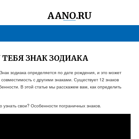
AANO.RU
 ТЕБЯ ЗНАК ЗОДИАКА
? Знак зодиака определяется по дате рождения, и это может
 совместимость с другими знаками. Существует 12 знаков
бенности. В этой статье мы расскажем вам, как определить
о узнать свои? Особенности пограничных знаков.