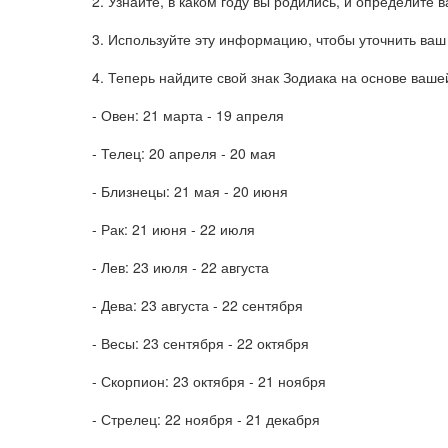
2. Узнайте, в каком году вы родились, и определите 
3. Используйте эту информацию, чтобы уточнить ваш 
4. Теперь найдите свой знак Зодиака на основе ваш
- Овен: 21 марта - 19 апреля
- Телец: 20 апреля - 20 мая
- Близнецы: 21 мая - 20 июня
- Рак: 21 июня - 22 июля
- Лев: 23 июля - 22 августа
- Дева: 23 августа - 22 сентября
- Весы: 23 сентября - 22 октября
- Скорпион: 23 октября - 21 ноября
- Стрелец: 22 ноября - 21 декабря