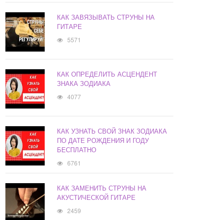
КАК ЗАВЯЗЫВАТЬ СТРУНЫ НА
ГИТАРЕ
5571
КАК ОПРЕДЕЛИТЬ АСЦЕНДЕНТ
ЗНАКА ЗОДИАКА
4077
КАК УЗНАТЬ СВОЙ ЗНАК ЗОДИАКА
ПО ДАТЕ РОЖДЕНИЯ И ГОДУ
БЕСПЛАТНО
6761
КАК ЗАМЕНИТЬ СТРУНЫ НА
АКУСТИЧЕСКОЙ ГИТАРЕ
2459