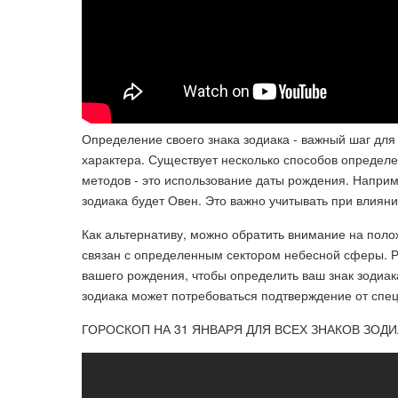
Определение своего знака зодиака - важный шаг дл
характера. Существует несколько способов определ
методов - это использование даты рождения. Наприм
зодиака будет Овен. Это важно учитывать при влияни
Как альтернативу, можно обратить внимание на поло
связан с определенным сектором небесной сферы. Ра
вашего рождения, чтобы определить ваш знак зодиак
зодиака может потребоваться подтверждение от спец
ГОРОСКОП НА 31 ЯНВАРЯ ДЛЯ ВСЕХ ЗНАКОВ ЗОДИ