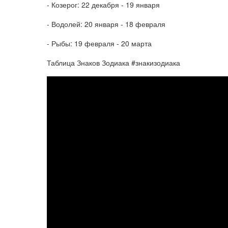
- Козерог: 22 декабря - 19 января
- Водолей: 20 января - 18 февраля
- Рыбы: 19 февраля - 20 марта
Таблица Знаков Зодиака #знакизодиака