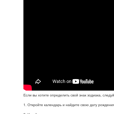
Если вы хотите определить свой знак зодиака, следу
1. Откройте календарь и найдите свою дату рождения