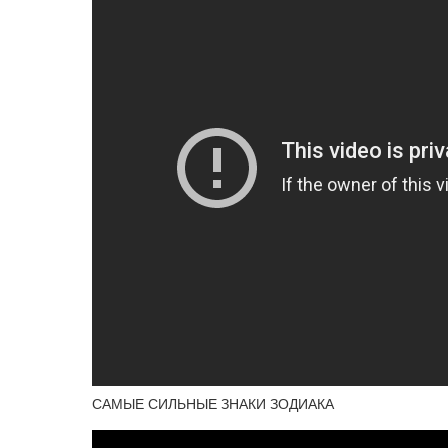
САМЫЕ СИЛЬНЫЕ ЗНАКИ ЗОДИАКА