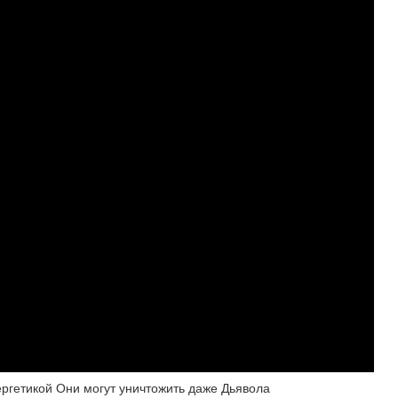
ергетикой Они могут уничтожить даже Дьявола