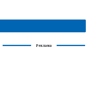
Реклама