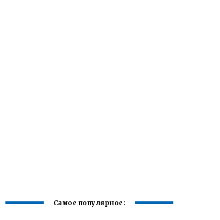
Самое популярное: