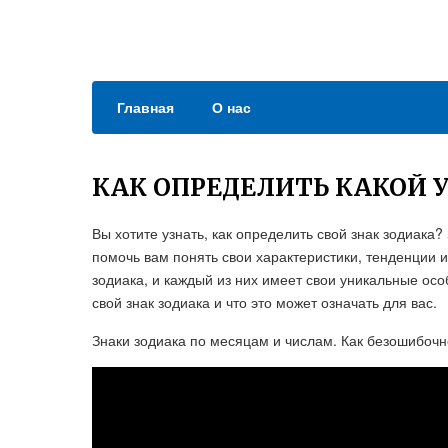
Главная
О нас
КАК ОПРЕДЕЛИТЬ КАКОЙ У
Вы хотите узнать, как определить свой знак зодиака
помочь вам понять свои характеристики, тенденции и
зодиака, и каждый из них имеет свои уникальные осо
свой знак зодиака и что это может означать для вас.
Знаки зодиака по месяцам и числам. Как безошибочн