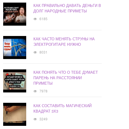
КАК ПРАВИЛЬНО ДАВАТЬ ДЕНЬГИ В
ДОЛГ НАРОДНЫЕ ПРИМЕТЫ
6185
КАК ЧАСТО МЕНЯТЬ СТРУНЫ НА
ЭЛЕКТРОГИТАРЕ НУЖНО
8031
КАК ПОНЯТЬ ЧТО О ТЕБЕ ДУМАЕТ
ПАРЕНЬ НА РАССТОЯНИИ
ПРИМЕТЫ
7978
КАК СОСТАВИТЬ МАГИЧЕСКИЙ
КВАДРАТ 3Х3
3249