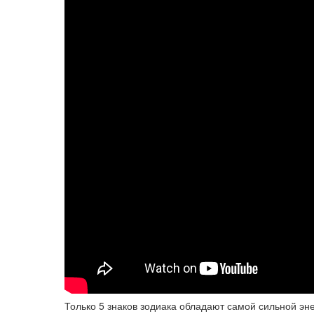
Только 5 знаков зодиака обладают самой сильной эн