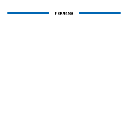
Реклама