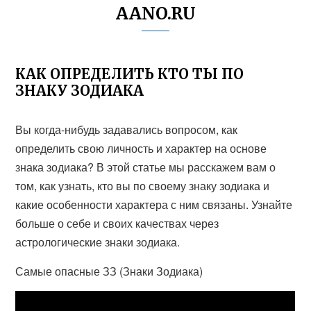
AANO.RU
КАК ОПРЕДЕЛИТЬ КТО ТЫ ПО
ЗНАКУ ЗОДИАКА
Вы когда-нибудь задавались вопросом, как
определить свою личность и характер на основе
знака зодиака? В этой статье мы расскажем вам о
том, как узнать, кто вы по своему знаку зодиака и
какие особенности характера с ним связаны. Узнайте
больше о себе и своих качествах через
астрологические знаки зодиака.
Самые опасные ЗЗ (Знаки Зодиака)