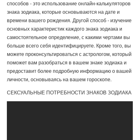
способов - это использование онлайн-калькуляторов
знака зодиака, которые основываются на дате и
времени вашего рождения. Другой способ - изучение
основных характеристик каждого знака зодиака и
самостоятельное определение, с какими чертами вы
больше всего себя идентифицируете. Кроме того, вы
можете проконсультироваться с астрологом, который
поможет вам разобраться в вашем знаке зодиака и
предоставит более подробную информацию о вашей
личности, основываясь на вашем гороскопе.
СЕКСУАЛЬНЫЕ ПОТРЕБНОСТИ ЗНАКОВ ЗОДИАКА