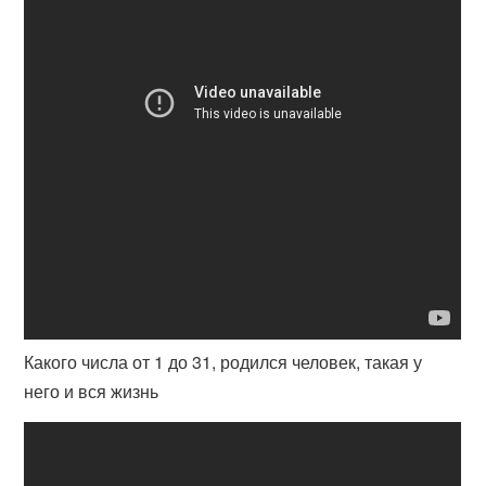
Какого числа от 1 до 31, родился человек, такая у
него и вся жизнь