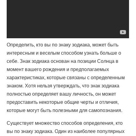
Определить, кто вы по знаку зодиака, может быть
интересным и веселым способом узнать больше о
себе. Знак зодиака основан на позиции Солнца в
момент вашего рождения и предполагаемых
характеристиках, которые связаны с определенным
знаком. Хотя нельзя утверждать, что знак зодиака
полностью определяет вашу личность, он может
предоставить некоторые общие черты и отличия,
которые могут быть полезными для самопознания.
Существует множество способов определения, кто
вы по знаку зодиака. Один из наиболее популярных