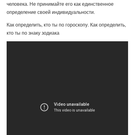
человека. Не принимайте его как единственное
определение своей индивидуальности.
Как определить, кто ты по гороскопу. Как определить,
кто ты по знаку зодиака