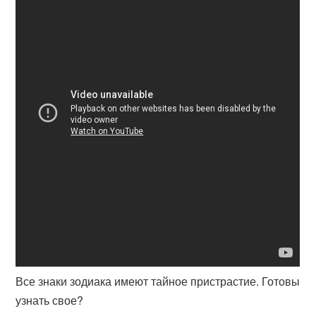
Все знаки зодиака имеют тайное пристрастие. Готовы
узнать свое?