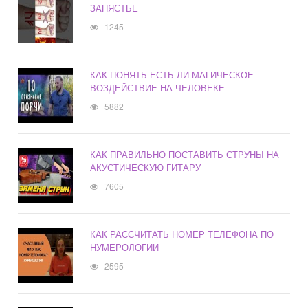
ЗАПЯСТЬЕ
1245
КАК ПОНЯТЬ ЕСТЬ ЛИ МАГИЧЕСКОЕ
ВОЗДЕЙСТВИЕ НА ЧЕЛОВЕКЕ
5882
КАК ПРАВИЛЬНО ПОСТАВИТЬ СТРУНЫ НА
АКУСТИЧЕСКУЮ ГИТАРУ
7605
КАК РАССЧИТАТЬ НОМЕР ТЕЛЕФОНА ПО
НУМЕРОЛОГИИ
2595