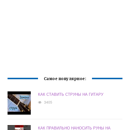
Самое популярное:
КАК СТАВИТЬ СТРУНЫ НА ГИТАРУ
3405
КАК ПРАВИЛЬНО НАНОСИТЬ РУНЫ НА