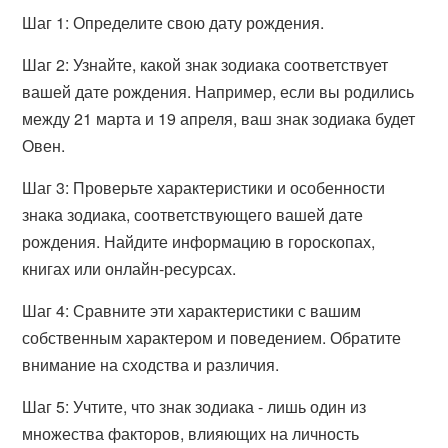
Шаг 1: Определите свою дату рождения.
Шаг 2: Узнайте, какой знак зодиака соответствует
вашей дате рождения. Например, если вы родились
между 21 марта и 19 апреля, ваш знак зодиака будет
Овен.
Шаг 3: Проверьте характеристики и особенности
знака зодиака, соответствующего вашей дате
рождения. Найдите информацию в гороскопах,
книгах или онлайн-ресурсах.
Шаг 4: Сравните эти характеристики с вашим
собственным характером и поведением. Обратите
внимание на сходства и различия.
Шаг 5: Учтите, что знак зодиака - лишь один из
множества факторов, влияющих на личность