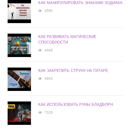
КАК МАНИПУЛИРОВАТЬ ЗНАКАМИ ЗОДИАКА
3595
КАК РАЗВИВАТЬ МАГИЧЕСКИЕ
СПОСОБНОСТИ
4468
КАК ЗАКРЕПИТЬ СТРУНУ НА ГИТАРЕ
4954
КАК ИСПОЛЬЗОВАТЬ РУНЫ БЛАДБОРН
7329