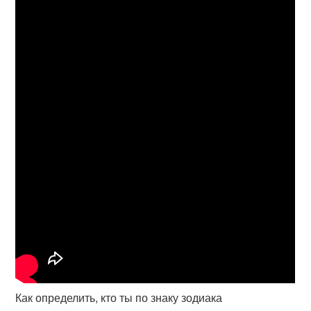
Как определить, кто ты по знаку зодиака