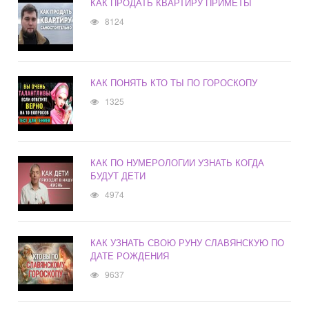
КАК ПРОДАТЬ КВАРТИРУ ПРИМЕТЫ
8124
КАК ПОНЯТЬ КТО ТЫ ПО ГОРОСКОПУ
1325
КАК ПО НУМЕРОЛОГИИ УЗНАТЬ КОГДА
БУДУТ ДЕТИ
4974
КАК УЗНАТЬ СВОЮ РУНУ СЛАВЯНСКУЮ ПО
ДАТЕ РОЖДЕНИЯ
9637