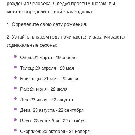
рождения человека. Следуя простым шагам, вы
можете определить свой знак зодиака:
1. Определите свою дату рождения.
2. Узнайте, в каком году начинаются и заканчиваются
зодиакальные сезоны:
Овен: 21 марта - 19 апреля
Телец: 20 апреля - 20 мая
Близнецы: 21 мая - 20 июня
Рак: 21 июня - 22 июля
Лев: 23 июля - 22 августа
Дева: 23 августа - 22 сентября
Весы: 23 сентября - 22 октября
Скорпион: 23 октября - 21 ноября