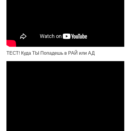
ТЕСТ! Куда ТЫ Попадешь в РАЙ или АД