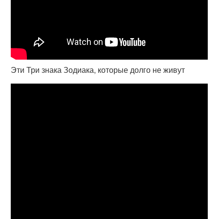
Эти Три знака Зодиака, которые долго не живут