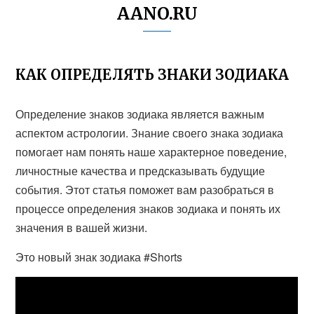
AANO.RU
КАК ОПРЕДЕЛЯТЬ ЗНАКИ ЗОДИАКА
Определение знаков зодиака является важным
аспектом астрологии. Знание своего знака зодиака
помогает нам понять наше характерное поведение,
личностные качества и предсказывать будущие
события. Этот статья поможет вам разобраться в
процессе определения знаков зодиака и понять их
значения в вашей жизни.
Это новый знак зодиака #Shorts