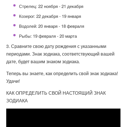
Стрелец: 22 ноября - 21 декабря
Козерог: 22 декабря - 19 января
Водолей: 20 января - 18 февраля
Рыбы: 19 февраля - 20 марта
3. Сравните свою дату рождения с указанными
периодами. Знак зодиака, соответствующий вашей
дате, будет вашим знаком зодиака.
Теперь вы знаете, как определить свой знак зодиака!
Удачи!
КАК ОПРЕДЕЛИТЬ СВОЙ НАСТОЯЩИЙ ЗНАК
ЗОДИАКА