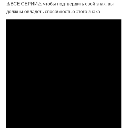
⚠️ВСЕ СЕРИИ⚠️ чтобы подтвердить свой знак, вы
должны овладеть способностью этого знака