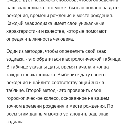
ваш знак зодиака: это может быть основано на дате
рождения, времени рождения и месте рождения.
Каждый знак зодиака имеет свои уникальные
характеристики и качества, которые помогают
определить личность человека.
Один из методов, чтобы определить свой знак
зодиака, - это обратиться к астрологической таблице.
В таблице указаны даты, время начала и конца
каждого знака зодиака. Выберите дату своего
рождения и найдите соответствующий знак в
таблице. Второй метод - это проверить свое
гороскопическое колесо, основанное на вашем
точном времени рождения и месте рождения. По
всем этим данным можно установить ваш знак
зодиака.