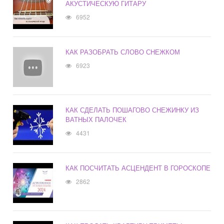
АКУСТИЧЕСКУЮ ГИТАРУ
6952
КАК РАЗОБРАТЬ СЛОВО СНЕЖКОМ
6923
КАК СДЕЛАТЬ ПОШАГОВО СНЕЖИНКУ ИЗ
ВАТНЫХ ПАЛОЧЕК
4431
КАК ПОСЧИТАТЬ АСЦЕНДЕНТ В ГОРОСКОПЕ
2862