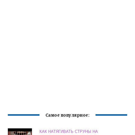
Самое популярное:
КАК НАТЯГИВАТЬ СТРУНЫ НА