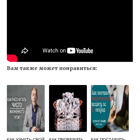
Вам также может понравиться:
КАК УЗНАТЬ СВОЙ
КАК ПРОВЕРИТЬ
КАК ПОСТАВИТЬ