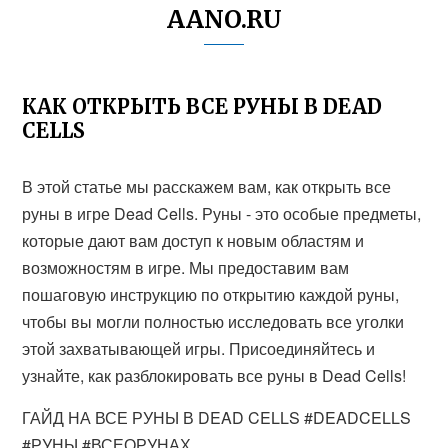
AANO.RU
КАК ОТКРЫТЬ ВСЕ РУНЫ В DEAD
CELLS
В этой статье мы расскажем вам, как открыть все
руны в игре Dead Cells. Руны - это особые предметы,
которые дают вам доступ к новым областям и
возможностям в игре. Мы предоставим вам
пошаговую инструкцию по открытию каждой руны,
чтобы вы могли полностью исследовать все уголки
этой захватывающей игры. Присоединяйтесь и
узнайте, как разблокировать все руны в Dead Cells!
ГАЙД НА ВСЕ РУНЫ В DEAD CELLS #DEADCELLS
#РУНЫ #ВСЕОРУНАХ