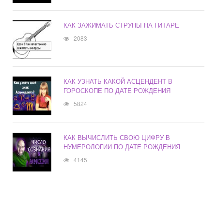
КАК ЗАЖИМАТЬ СТРУНЫ НА ГИТАРЕ
2083
КАК УЗНАТЬ КАКОЙ АСЦЕНДЕНТ В
ГОРОСКОПЕ ПО ДАТЕ РОЖДЕНИЯ
5824
КАК ВЫЧИСЛИТЬ СВОЮ ЦИФРУ В
НУМЕРОЛОГИИ ПО ДАТЕ РОЖДЕНИЯ
4145