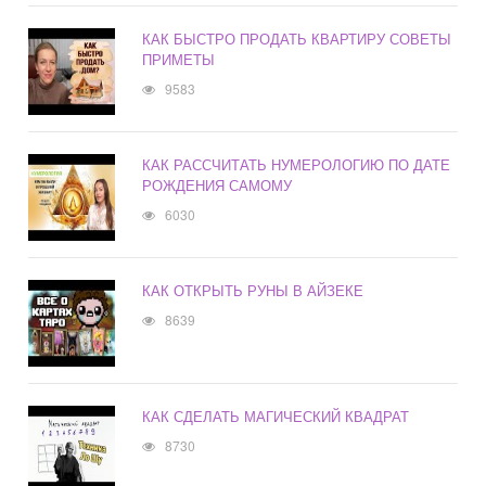
КАК БЫСТРО ПРОДАТЬ КВАРТИРУ СОВЕТЫ
ПРИМЕТЫ
9583
КАК РАССЧИТАТЬ НУМЕРОЛОГИЮ ПО ДАТЕ
РОЖДЕНИЯ САМОМУ
6030
КАК ОТКРЫТЬ РУНЫ В АЙЗЕКЕ
8639
КАК СДЕЛАТЬ МАГИЧЕСКИЙ КВАДРАТ
8730