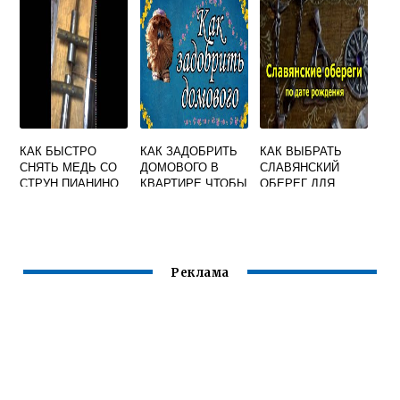
КАК БЫСТРО
КАК ЗАДОБРИТЬ
КАК ВЫБРАТЬ
СНЯТЬ МЕДЬ СО
ДОМОВОГО В
СЛАВЯНСКИЙ
СТРУН ПИАНИНО
КВАРТИРЕ ЧТОБЫ
ОБЕРЕГ ДЛЯ
ОН ОБЕРЕГАЛ И
СЕБЯ
ПОМОГАЛ
Реклама