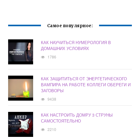
Самое популярное:
КАК НАУЧИТЬСЯ НУМЕРОЛОГИЯ В
ДОМАШНИХ УСЛОВИЯХ
1786
КАК ЗАЩИТИТЬСЯ ОТ ЭНЕРГЕТИЧЕСКОГО
ВАМПИРА НА РАБОТЕ КОЛЛЕГИ ОБЕРЕГИ И
ЗАГОВОРЫ
9438
КАК НАСТРОИТЬ ДОМРУ 3 СТРУНЫ
САМОСТОЯТЕЛЬНО
2210