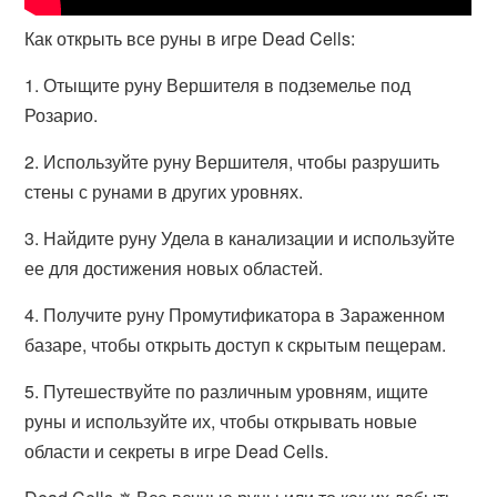
Как открыть все руны в игре Dead Cells:
1. Отыщите руну Вершителя в подземелье под
Розарио.
2. Используйте руну Вершителя, чтобы разрушить
стены с рунами в других уровнях.
3. Найдите руну Удела в канализации и используйте
ее для достижения новых областей.
4. Получите руну Промутификатора в Зараженном
базаре, чтобы открыть доступ к скрытым пещерам.
5. Путешествуйте по различным уровням, ищите
руны и используйте их, чтобы открывать новые
области и секреты в игре Dead Cells.