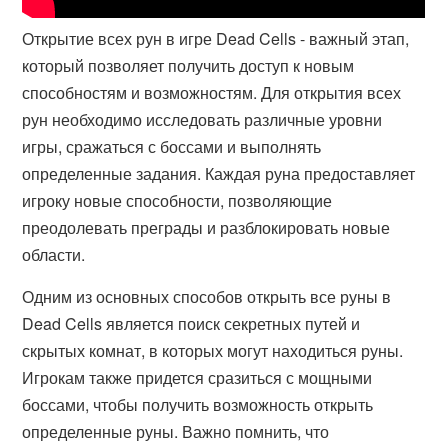
Открытие всех рун в игре Dead Cells - важный этап,
который позволяет получить доступ к новым
способностям и возможностям. Для открытия всех
рун необходимо исследовать различные уровни
игры, сражаться с боссами и выполнять
определенные задания. Каждая руна предоставляет
игроку новые способности, позволяющие
преодолевать преграды и разблокировать новые
области.
Одним из основных способов открыть все руны в
Dead Cells является поиск секретных путей и
скрытых комнат, в которых могут находиться руны.
Игрокам также придется сразиться с мощными
боссами, чтобы получить возможность открыть
определенные руны. Важно помнить, что