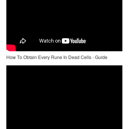
How To Obtain Every Rune In Dead Cells - Guide