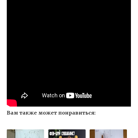
Вам также может понравиться: