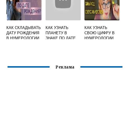
КАК СКЛАДЫВАТЬ
КАК УЗНАТЬ
КАК УЗНАТЬ
ДАТУ РОЖДЕНИЯ
ПЛАНЕТУ В
СВОЮ ЦИФРУ В
В НУМЕРОЛОГИИ
ЗНАКЕ ПО ДАТЕ
НУМЕРОЛОГИИ
ПРАВИЛЬНО
РОЖДЕНИЯ
ПО ДАТЕ
ЗОДИАКА
РОЖДЕНИЯ
РАССЧИТАТЬ
Реклама