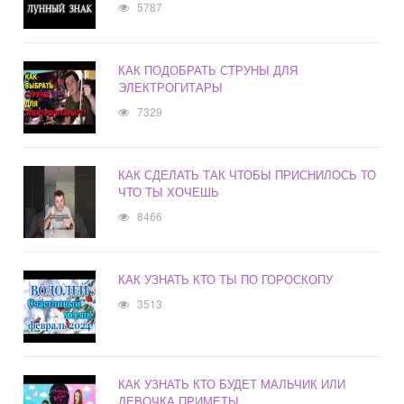
5787
КАК ПОДОБРАТЬ СТРУНЫ ДЛЯ
ЭЛЕКТРОГИТАРЫ
7329
КАК СДЕЛАТЬ ТАК ЧТОБЫ ПРИСНИЛОСЬ ТО
ЧТО ТЫ ХОЧЕШЬ
8466
КАК УЗНАТЬ КТО ТЫ ПО ГОРОСКОПУ
3513
КАК УЗНАТЬ КТО БУДЕТ МАЛЬЧИК ИЛИ
ДЕВОЧКА ПРИМЕТЫ