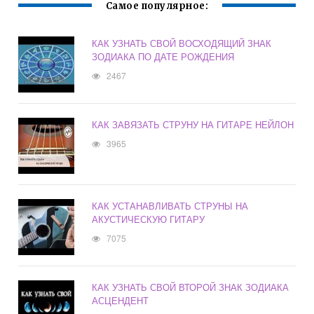
Самое популярное:
КАК УЗНАТЬ СВОЙ ВОСХОДЯЩИЙ ЗНАК
ЗОДИАКА ПО ДАТЕ РОЖДЕНИЯ
2467
КАК ЗАВЯЗАТЬ СТРУНУ НА ГИТАРЕ НЕЙЛОН
3965
КАК УСТАНАВЛИВАТЬ СТРУНЫ НА
АКУСТИЧЕСКУЮ ГИТАРУ
7075
КАК УЗНАТЬ СВОЙ ВТОРОЙ ЗНАК ЗОДИАКА
АСЦЕНДЕНТ