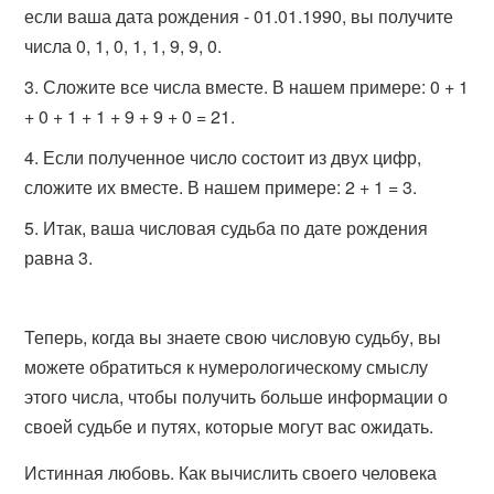
если ваша дата рождения - 01.01.1990, вы получите
числа 0, 1, 0, 1, 1, 9, 9, 0.
Сложите все числа вместе. В нашем примере: 0 + 1
+ 0 + 1 + 1 + 9 + 9 + 0 = 21.
Если полученное число состоит из двух цифр,
сложите их вместе. В нашем примере: 2 + 1 = 3.
Итак, ваша числовая судьба по дате рождения
равна 3.
Теперь, когда вы знаете свою числовую судьбу, вы
можете обратиться к нумерологическому смыслу
этого числа, чтобы получить больше информации о
своей судьбе и путях, которые могут вас ожидать.
Истинная любовь. Как вычислить своего человека