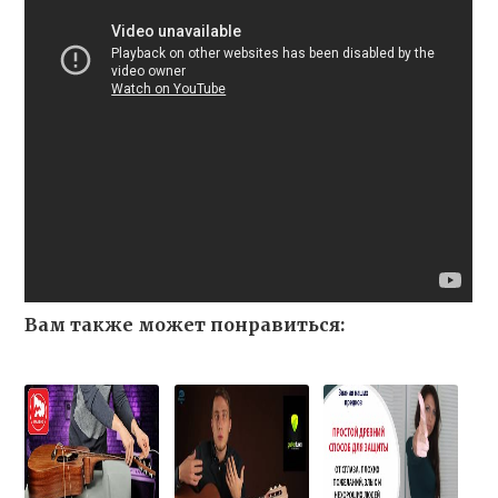
Вам также может понравиться: