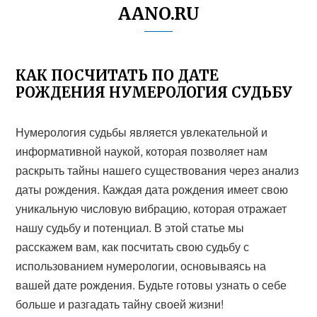
AANO.RU
КАК ПОСЧИТАТЬ ПО ДАТЕ
РОЖДЕНИЯ НУМЕРОЛОГИЯ СУДЬБУ
Нумерология судьбы является увлекательной и
информативной наукой, которая позволяет нам
раскрыть тайны нашего существования через анализ
даты рождения. Каждая дата рождения имеет свою
уникальную числовую вибрацию, которая отражает
нашу судьбу и потенциал. В этой статье мы
расскажем вам, как посчитать свою судьбу с
использованием нумерологии, основываясь на
вашей дате рождения. Будьте готовы узнать о себе
больше и разгадать тайну своей жизни!