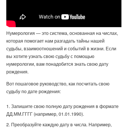
Нумерология — это система, основанная на числах,
которая помогает нам разгадать тайны нашей
судьбы, взаимоотношений и событий в жизни. Если
вы хотите узнать свою судьбу с помощью
нумерологии, вам понадобится знать свою дату
рождения.
Вот пошаговое руководство, как посчитать свою
судьбу по дате рождения:
Запишите свою полную дату рождения в формате
ДД.ММ.ГГГГ (например, 01.01.1990).
Преобразуйте каждую дату в числа. Например,