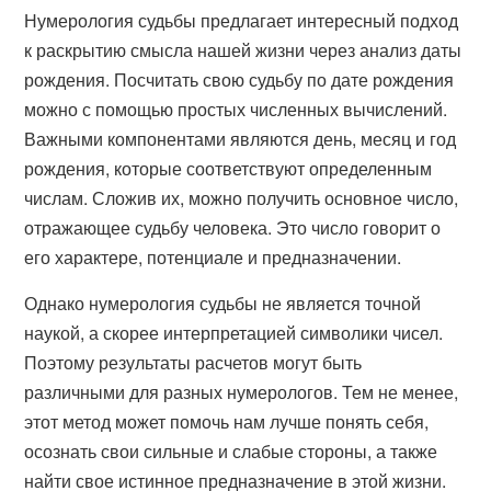
Нумерология судьбы предлагает интересный подход
к раскрытию смысла нашей жизни через анализ даты
рождения. Посчитать свою судьбу по дате рождения
можно с помощью простых численных вычислений.
Важными компонентами являются день, месяц и год
рождения, которые соответствуют определенным
числам. Сложив их, можно получить основное число,
отражающее судьбу человека. Это число говорит о
его характере, потенциале и предназначении.
Однако нумерология судьбы не является точной
наукой, а скорее интерпретацией символики чисел.
Поэтому результаты расчетов могут быть
различными для разных нумерологов. Тем не менее,
этот метод может помочь нам лучше понять себя,
осознать свои сильные и слабые стороны, а также
найти свое истинное предназначение в этой жизни.