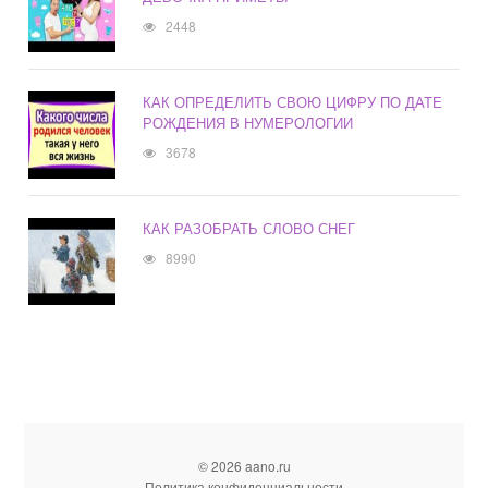
2448
КАК ОПРЕДЕЛИТЬ СВОЮ ЦИФРУ ПО ДАТЕ
РОЖДЕНИЯ В НУМЕРОЛОГИИ
3678
КАК РАЗОБРАТЬ СЛОВО СНЕГ
8990
© 2026 aano.ru
Политика конфиденциальности