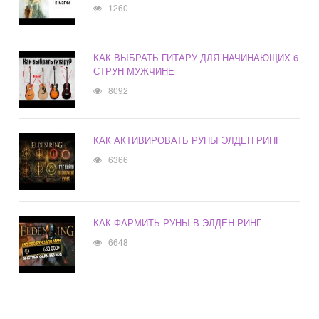
1260
КАК ВЫБРАТЬ ГИТАРУ ДЛЯ НАЧИНАЮЩИХ 6
СТРУН МУЖЧИНЕ
8092
КАК АКТИВИРОВАТЬ РУНЫ ЭЛДЕН РИНГ
6366
КАК ФАРМИТЬ РУНЫ В ЭЛДЕН РИНГ
6648