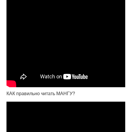
КАК правильно читать МАНГУ?