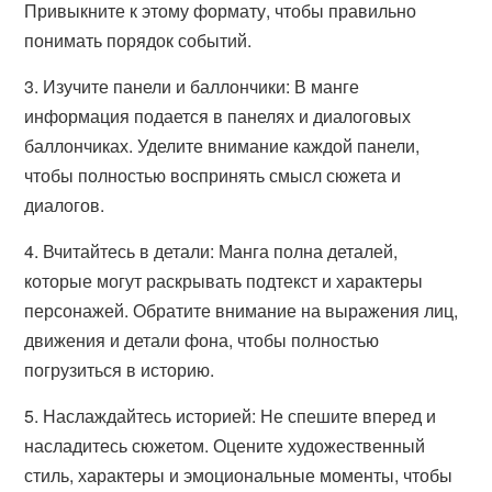
Привыкните к этому формату, чтобы правильно
понимать порядок событий.
3. Изучите панели и баллончики: В манге
информация подается в панелях и диалоговых
баллончиках. Уделите внимание каждой панели,
чтобы полностью воспринять смысл сюжета и
диалогов.
4. Вчитайтесь в детали: Манга полна деталей,
которые могут раскрывать подтекст и характеры
персонажей. Обратите внимание на выражения лиц,
движения и детали фона, чтобы полностью
погрузиться в историю.
5. Наслаждайтесь историей: Не спешите вперед и
насладитесь сюжетом. Оцените художественный
стиль, характеры и эмоциональные моменты, чтобы