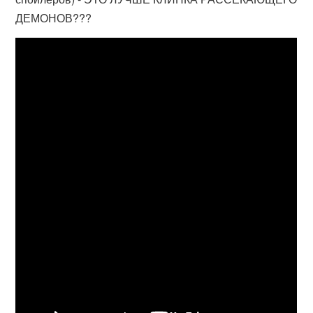
ДЕМОНОВ???