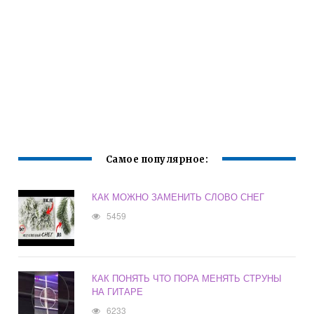
Самое популярное:
КАК МОЖНО ЗАМЕНИТЬ СЛОВО СНЕГ
5459
КАК ПОНЯТЬ ЧТО ПОРА МЕНЯТЬ СТРУНЫ
НА ГИТАРЕ
6233