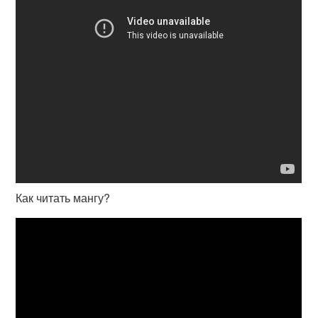
Как читать мангу?