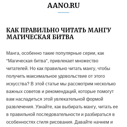
AANO.RU
КАК ПРАВИЛЬНО ЧИТАТЬ МАНГУ
МАГИЧЕСКАЯ БИТВА
Манга, особенно такие популярные серии, как
"Магическая битва", привлекает множество
читателей. Но как правильно читать мангу, чтобы
получить максимальное удовольствие от этого
искусства? В этой статье мы рассмотрим несколько
важных советов и рекомендаций, которые помогут
вам насладиться этой увлекательной формой
развлечения. Узнайте, как выбирать мангу, читать ее
в правильной последовательности и разбираться в
особенностях стиля рисования. Давайте начнем и