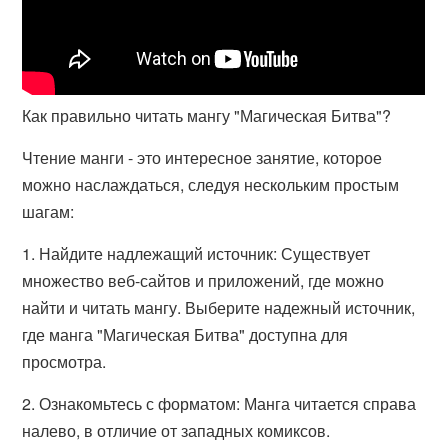
Как правильно читать мангу "Магическая Битва"?
Чтение манги - это интересное занятие, которое
можно наслаждаться, следуя нескольким простым
шагам:
1. Найдите надлежащий источник: Существует
множество веб-сайтов и приложений, где можно
найти и читать мангу. Выберите надежный источник,
где манга "Магическая Битва" доступна для
просмотра.
2. Ознакомьтесь с форматом: Манга читается справа
налево, в отличие от западных комиксов.