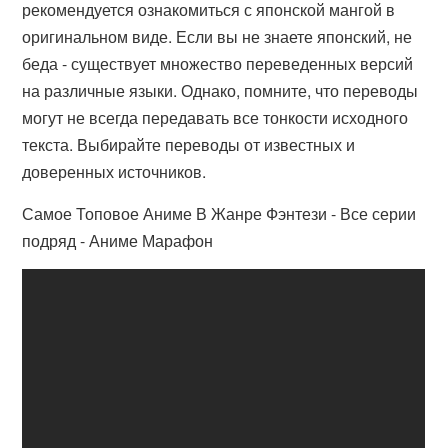
рекомендуется ознакомиться с японской мангой в
оригинальном виде. Если вы не знаете японский, не
беда - существует множество переведенных версий
на различные языки. Однако, помните, что переводы
могут не всегда передавать все тонкости исходного
текста. Выбирайте переводы от известных и
доверенных источников.
Самое Топовое Аниме В Жанре Фэнтези - Все серии
подряд - Аниме Марафон