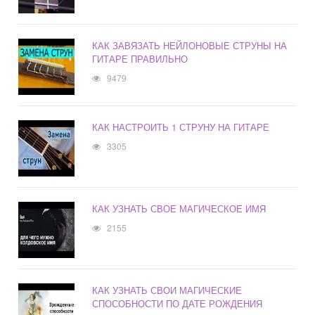
КАК ЗАВЯЗАТЬ НЕЙЛОНОВЫЕ СТРУНЫ НА
ГИТАРЕ ПРАВИЛЬНО
9479
КАК НАСТРОИТЬ 1 СТРУНУ НА ГИТАРЕ
3305
КАК УЗНАТЬ СВОЕ МАГИЧЕСКОЕ ИМЯ
2155
КАК УЗНАТЬ СВОИ МАГИЧЕСКИЕ
СПОСОБНОСТИ ПО ДАТЕ РОЖДЕНИЯ