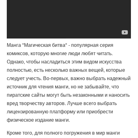
Манга "Магическая битва" - популярная серия
комиксов, которую многие люди любят читать.
Однако, чтобы насладиться этим видом искусства
полностью, есть несколько важных вещей, которые
следует учесть. Во-первых, важно выбрать надежный
источник для чтения манги, но не забывайте, что
пиратские сайты могут быть незаконными и наносить
вред творчеству авторов. Лучше всего выбрать
лицензированную платформу или приобрести
физическое издание манги.
Кроме того, для полного погружения в мир манги