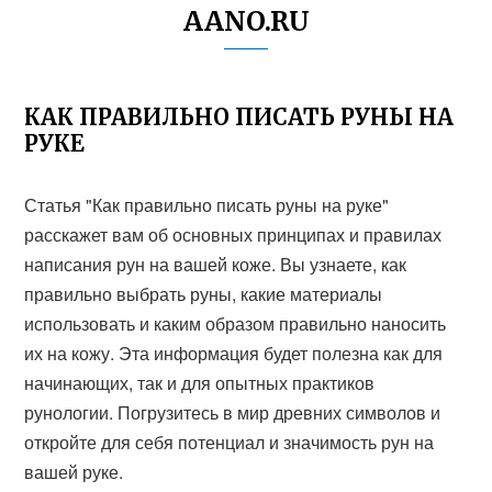
AANO.RU
КАК ПРАВИЛЬНО ПИСАТЬ РУНЫ НА
РУКЕ
Статья "Как правильно писать руны на руке"
расскажет вам об основных принципах и правилах
написания рун на вашей коже. Вы узнаете, как
правильно выбрать руны, какие материалы
использовать и каким образом правильно наносить
их на кожу. Эта информация будет полезна как для
начинающих, так и для опытных практиков
рунологии. Погрузитесь в мир древних символов и
откройте для себя потенциал и значимость рун на
вашей руке.