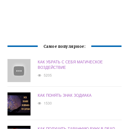
Самое популярное:
КАК УБРАТЬ С СЕБЯ МАГИЧЕСКОЕ
ВОЗДЕЙСТВИЕ
5205
КАК ПОНЯТЬ ЗНАК ЗОДИАКА
1530
КАК ПОЛУЧИТЬ ТАРАННУЮ РУНУ В DEAD