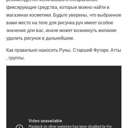
фиксирующие средства, которые можно найти в
магазинах косметики. Будьте уверены, что выбранное
вами место на теле для рисунка рун имеет особое
значение для вас, иначе может возникнуть желание
удалить рисунок в дальнейшем.
Как правильно наносить Руны. Старший Футарк. Атты
, группы.