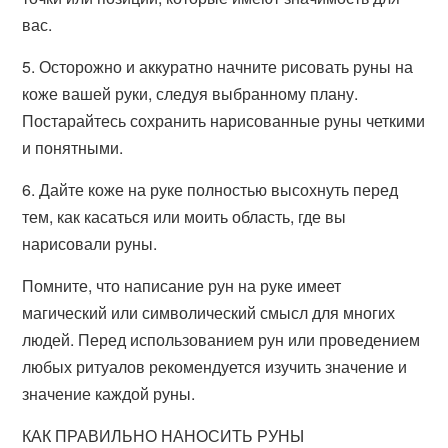
вас.
5. Осторожно и аккуратно начните рисовать руны на
коже вашей руки, следуя выбранному плану.
Постарайтесь сохранить нарисованные руны четкими
и понятными.
6. Дайте коже на руке полностью высохнуть перед
тем, как касаться или моить область, где вы
нарисовали руны.
Помните, что написание рун на руке имеет
магический или символический смысл для многих
людей. Перед использованием рун или проведением
любых ритуалов рекомендуется изучить значение и
значение каждой руны.
КАК ПРАВИЛЬНО НАНОСИТЬ РУНЫ