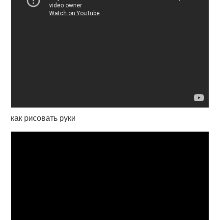
как рисовать руки