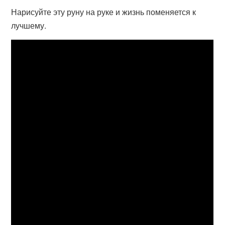
Нарисуйте эту руну на руке и жизнь поменяется к
лучшему.