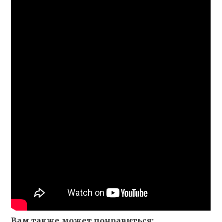
Вам также может понравиться: