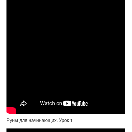
Руны для начинающих. Урок 1