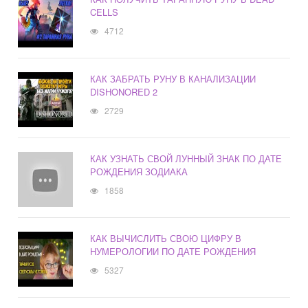
CELLS
4712
КАК ЗАБРАТЬ РУНУ В КАНАЛИЗАЦИИ
DISHONORED 2
2729
КАК УЗНАТЬ СВОЙ ЛУННЫЙ ЗНАК ПО ДАТЕ
РОЖДЕНИЯ ЗОДИАКА
1858
КАК ВЫЧИСЛИТЬ СВОЮ ЦИФРУ В
НУМЕРОЛОГИИ ПО ДАТЕ РОЖДЕНИЯ
5327