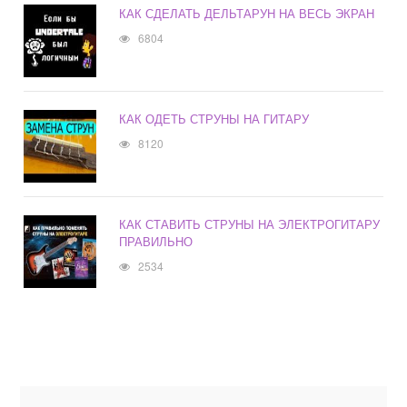
КАК СДЕЛАТЬ ДЕЛЬТАРУН НА ВЕСЬ ЭКРАН
6804
КАК ОДЕТЬ СТРУНЫ НА ГИТАРУ
8120
КАК СТАВИТЬ СТРУНЫ НА ЭЛЕКТРОГИТАРУ
ПРАВИЛЬНО
2534