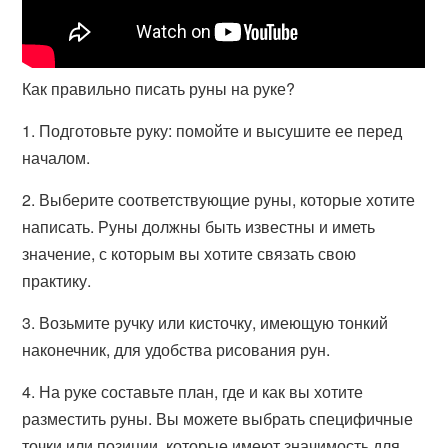
Как правильно писать руны на руке?
1. Подготовьте руку: помойте и высушите ее перед
началом.
2. Выберите соответствующие руны, которые хотите
написать. Руны должны быть известны и иметь
значение, с которым вы хотите связать свою
практику.
3. Возьмите ручку или кисточку, имеющую тонкий
наконечник, для удобства рисования рун.
4. На руке составьте план, где и как вы хотите
разместить руны. Вы можете выбрать специфичные
точки или позиции, которые имеют значимость для