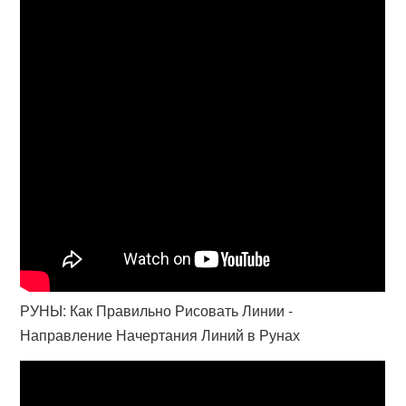
РУНЫ: Как Правильно Рисовать Линии -
Направление Начертания Линий в Рунах