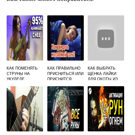
КАК ПОМЕНЯТЬ
КАК ПРАВИЛЬНО
КАК ВЫБРАТЬ
СТРУНЫ НА
ПРИСНИТЬСЯ ИЛИ
ЩЕНКА ЛАЙКИ
УКУЛЕЛЕ
ПРИСНИТСЯ
ДЛЯ ОХОТЫ ИЗ
ПОМЕТА ПО
ПРИМЕТАМ