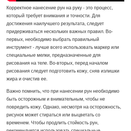
Корректное нанесение рун на руку - это процесс,
который требует внимания и точности. Для
достижения наилучшего результата, следует
придерживаться нескольких важных правил. Во-
первых, необходимо выбрать правильный
инструмент - лучше всего использовать маркер или
специальные мелки, предназначенные для
рисования на теле. Во-вторых, перед началом
рисования следует подготовить кожу, сняв излишки
жира и очистив ее.
Важно помнить, что при нанесении рун необходимо
быть осторожным и внимательным, чтобы не
повредить кожу. Однако, несмотря на осторожность,
рисунок может стираться или выцветать со
временем. Чтобы продлить стойкость рун,
рекомендуется использовать специальные