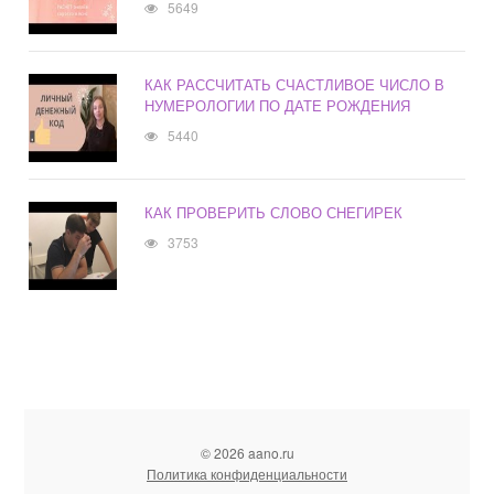
5649
КАК РАССЧИТАТЬ СЧАСТЛИВОЕ ЧИСЛО В
НУМЕРОЛОГИИ ПО ДАТЕ РОЖДЕНИЯ
5440
КАК ПРОВЕРИТЬ СЛОВО СНЕГИРЕК
3753
© 2026 aano.ru
Политика конфиденциальности