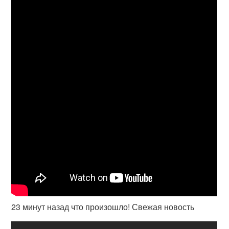
23 минут назад что произошло! Свежая новость