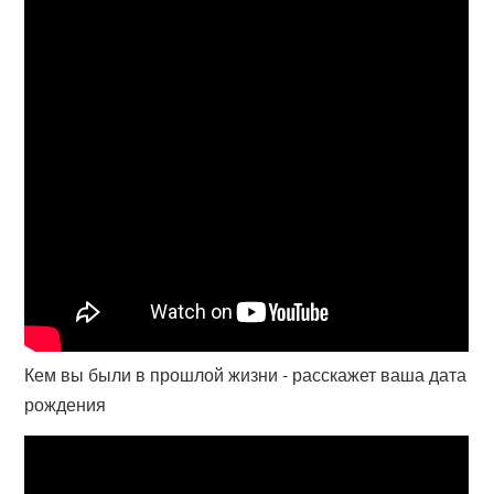
Кем вы были в прошлой жизни - расскажет ваша дата
рождения