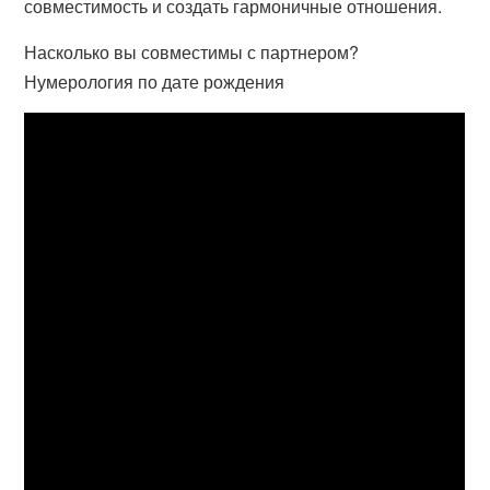
совместимость и создать гармоничные отношения.
Насколько вы совместимы с партнером?
Нумерология по дате рождения