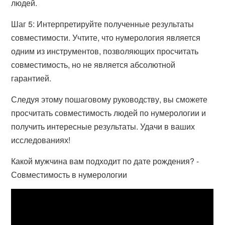
людей.
Шаг 5: Интерпретируйте полученные результаты
совместимости. Учтите, что нумерология является
одним из инструментов, позволяющих просчитать
совместимость, но не является абсолютной
гарантией.
Следуя этому пошаговому руководству, вы сможете
просчитать совместимость людей по нумерологии и
получить интересные результаты. Удачи в ваших
исследованиях!
Какой мужчина вам подходит по дате рождения? -
Совместимость в нумерологии