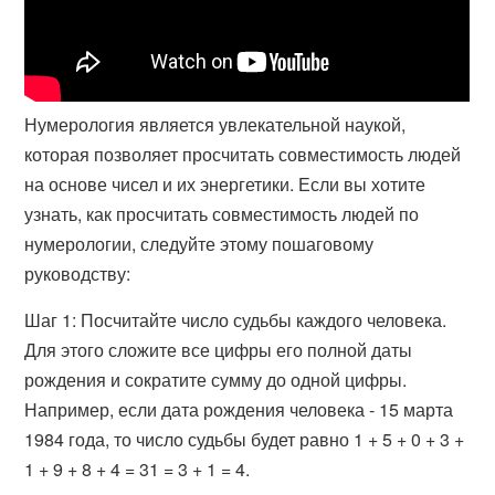
Нумерология является увлекательной наукой,
которая позволяет просчитать совместимость людей
на основе чисел и их энергетики. Если вы хотите
узнать, как просчитать совместимость людей по
нумерологии, следуйте этому пошаговому
руководству:
Шаг 1: Посчитайте число судьбы каждого человека.
Для этого сложите все цифры его полной даты
рождения и сократите сумму до одной цифры.
Например, если дата рождения человека - 15 марта
1984 года, то число судьбы будет равно 1 + 5 + 0 + 3 +
1 + 9 + 8 + 4 = 31 = 3 + 1 = 4.