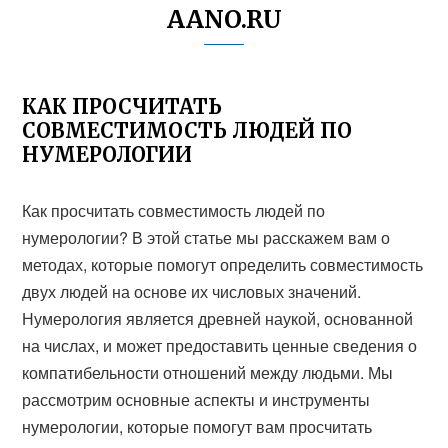
AANO.RU
КАК ПРОСЧИТАТЬ
СОВМЕСТИМОСТЬ ЛЮДЕЙ ПО
НУМЕРОЛОГИИ
Как просчитать совместимость людей по
нумерологии? В этой статье мы расскажем вам о
методах, которые помогут определить совместимость
двух людей на основе их числовых значений.
Нумерология является древней наукой, основанной
на числах, и может предоставить ценные сведения о
компатибельности отношений между людьми. Мы
рассмотрим основные аспекты и инструменты
нумерологии, которые помогут вам просчитать