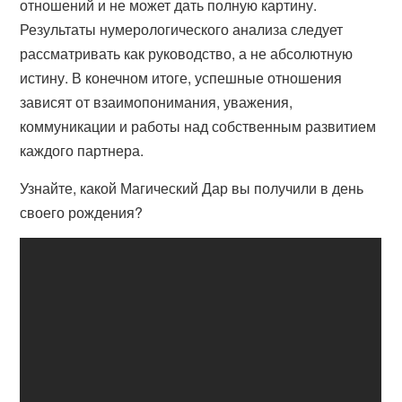
отношений и не может дать полную картину.
Результаты нумерологического анализа следует
рассматривать как руководство, а не абсолютную
истину. В конечном итоге, успешные отношения
зависят от взаимопонимания, уважения,
коммуникации и работы над собственным развитием
каждого партнера.
Узнайте, какой Магический Дар вы получили в день
своего рождения?