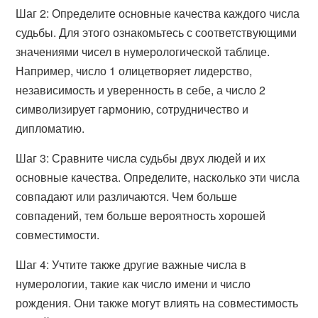
Шаг 2: Определите основные качества каждого числа
судьбы. Для этого ознакомьтесь с соответствующими
значениями чисел в нумерологической таблице.
Например, число 1 олицетворяет лидерство,
независимость и уверенность в себе, а число 2
символизирует гармонию, сотрудничество и
дипломатию.
Шаг 3: Сравните числа судьбы двух людей и их
основные качества. Определите, насколько эти числа
совпадают или различаются. Чем больше
совпадений, тем больше вероятность хорошей
совместимости.
Шаг 4: Учтите также другие важные числа в
нумерологии, такие как число имени и число
рождения. Они также могут влиять на совместимость