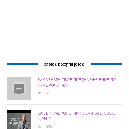
Самое популярное:
КАК УЗНАТЬ СВОЕ ПРЕДНАЗНАЧЕНИЕ ПО
НУМЕРОЛОГИИ
6544
КАК В НУМЕРОЛОГИИ ПОСЧИТАТЬ СВОЮ
ЦИФРУ
1603