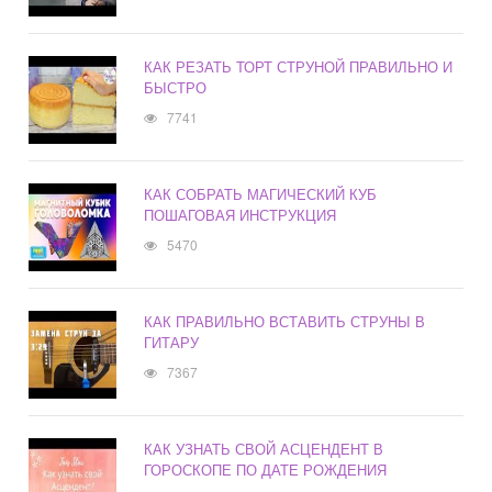
КАК РЕЗАТЬ ТОРТ СТРУНОЙ ПРАВИЛЬНО И
БЫСТРО
7741
КАК СОБРАТЬ МАГИЧЕСКИЙ КУБ
ПОШАГОВАЯ ИНСТРУКЦИЯ
5470
КАК ПРАВИЛЬНО ВСТАВИТЬ СТРУНЫ В
ГИТАРУ
7367
КАК УЗНАТЬ СВОЙ АСЦЕНДЕНТ В
ГОРОСКОПЕ ПО ДАТЕ РОЖДЕНИЯ