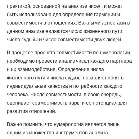
практикой, основанной на анализе чисел, и может
быть использована для определения гармонии и
совместимости в отношениях. Важными аспектами в
данном анализе являются число жизненного пути,
число судьбы и число совместимости двух людей.
В процессе просчета совместимости по нумерологии
необходимо провести анализ чисел каждого партнера
и их взаимодействия. Определение числа
жизненного пути и числа судьбы позволяет понять
индивидуальные качества и потребности каждого
человека. Число совместимости, в свою очередь,
оценивает совместимость пары и ее потенциал для
развития отношений.
Важно помнить, что нумерология является лишь
одним из множества инструментов анализа