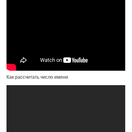
Как рассчитать число имени