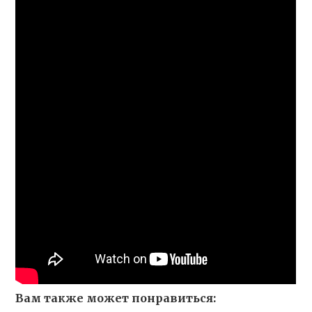
Вам также может понравиться: