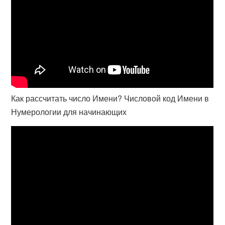
Как рассчитать число Имени? Числовой код Имени в
Нумерологии для начинающих