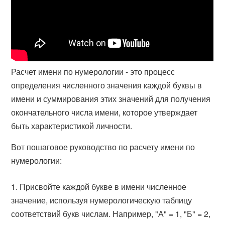
Расчет имени по нумерологии - это процесс
определения численного значения каждой буквы в
имени и суммирования этих значений для получения
окончательного числа имени, которое утверждает
быть характеристикой личности.
Вот пошаговое руководство по расчету имени по
нумерологии:
Присвойте каждой букве в имени численное
значение, используя нумерологическую таблицу
соответствий букв числам. Например, "А" = 1, "Б" = 2,