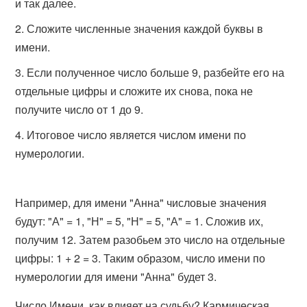
и так далее.
Сложите численные значения каждой буквы в
имени.
Если полученное число больше 9, разбейте его на
отдельные цифры и сложите их снова, пока не
получите число от 1 до 9.
Итоговое число является числом имени по
нумерологии.
Например, для имени "Анна" числовые значения
будут: "А" = 1, "Н" = 5, "Н" = 5, "А" = 1. Сложив их,
получим 12. Затем разобьем это число на отдельные
цифры: 1 + 2 = 3. Таким образом, число имени по
нумерологии для имени "Анна" будет 3.
Число Имени, как влияет на судьбу? Кармическая