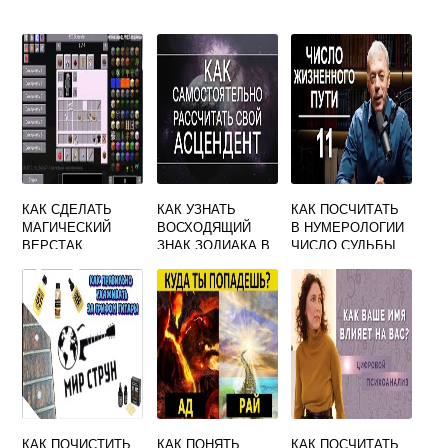
КАК СДЕЛАТЬ
КАК УЗНАТЬ
КАК ПОСЧИТАТЬ
МАГИЧЕСКИЙ
ВОСХОДЯЩИЙ
В НУМЕРОЛОГИИ
ВЕРСТАК
ЗНАК ЗОДИАКА В
ЧИСЛО СУДЬБЫ
НАТАЛЬНОЙ
КАРТЕ
КАК ПОЧИСТИТЬ
КАК ПОНЯТЬ
КАК ПОСЧИТАТЬ