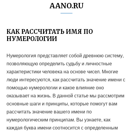
AANO.RU
КАК РАССЧИТАТЬ ИМЯ ПО
НУМЕРОЛОГИИ
Нумерология представляет собой древнюю систему,
позволяющую определить судьбу и личностные
характеристики человека на основе чисел. Многие
люди интересуются, как рассчитать значение имени с
помощью нумерологии и какое влияние оно
оказывает на жизнь. В данной статье мы рассмотрим
основные шаги и принципы, которые помогут вам
рассчитать значение вашего имени по
нумерологическим принципам. Вы узнаете, как
каждая буква имени соотносится с определенным