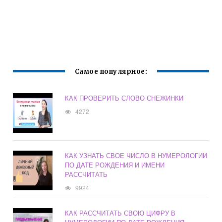
Самое популярное:
КАК ПРОВЕРИТЬ СЛОВО СНЕЖИНКИ
4272
КАК УЗНАТЬ СВОЕ ЧИСЛО В НУМЕРОЛОГИИ
ПО ДАТЕ РОЖДЕНИЯ И ИМЕНИ
РАССЧИТАТЬ
9924
КАК РАССЧИТАТЬ СВОЮ ЦИФРУ В