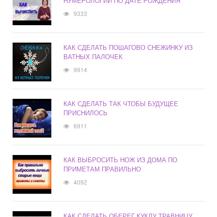
НУМЕРОЛОГИИ ПО ДАТЕ РОЖДЕНИЯ
9333
КАК СДЕЛАТЬ ПОШАГОВО СНЕЖИНКУ ИЗ
ВАТНЫХ ПАЛОЧЕК
9914
КАК СДЕЛАТЬ ТАК ЧТОБЫ БУДУЩЕЕ
ПРИСНИЛОСЬ
6911
КАК ВЫБРОСИТЬ НОЖ ИЗ ДОМА ПО
ПРИМЕТАМ ПРАВИЛЬНО
4092
КАК СДЕЛАТЬ ОБЕРЕГ КУКЛУ ТРАВНИЦУ