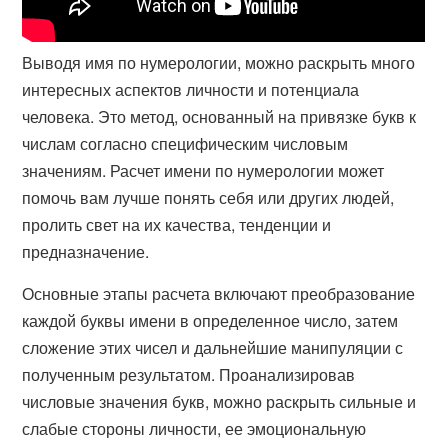
Выводя имя по нумерологии, можно раскрыть много
интересных аспектов личности и потенциала
человека. Это метод, основанный на привязке букв к
числам согласно специфическим числовым
значениям. Расчет имени по нумерологии может
помочь вам лучше понять себя или других людей,
пролить свет на их качества, тенденции и
предназначение.
Основные этапы расчета включают преобразование
каждой буквы имени в определенное число, затем
сложение этих чисел и дальнейшие манипуляции с
полученным результатом. Проанализировав
числовые значения букв, можно раскрыть сильные и
слабые стороны личности, ее эмоциональную