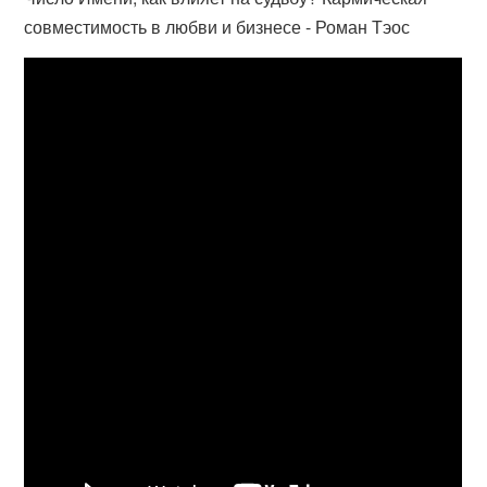
совместимость в любви и бизнесе - Роман Тэос