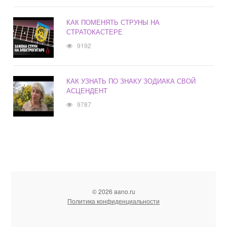
КАК ПОМЕНЯТЬ СТРУНЫ НА
СТРАТОКАСТЕРЕ
9192
КАК УЗНАТЬ ПО ЗНАКУ ЗОДИАКА СВОЙ
АСЦЕНДЕНТ
9787
© 2026 aano.ru
Политика конфиденциальности