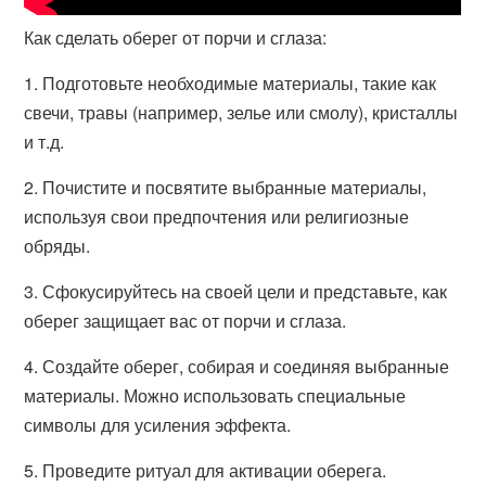
Как сделать оберег от порчи и сглаза:
1. Подготовьте необходимые материалы, такие как
свечи, травы (например, зелье или смолу), кристаллы
и т.д.
2. Почистите и посвятите выбранные материалы,
используя свои предпочтения или религиозные
обряды.
3. Сфокусируйтесь на своей цели и представьте, как
оберег защищает вас от порчи и сглаза.
4. Создайте оберег, собирая и соединяя выбранные
материалы. Можно использовать специальные
символы для усиления эффекта.
5. Проведите ритуал для активации оберега.