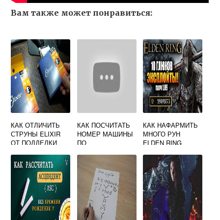
Вам также может понравиться:
КАК ОТЛИЧИТЬ
КАК ПОСЧИТАТЬ
КАК НАФАРМИТЬ
СТРУНЫ ELIXIR
НОМЕР МАШИНЫ
МНОГО РУН
ОТ ПОДДЕЛКИ
ПО
ELDEN RING
НУМЕРОЛОГИИ