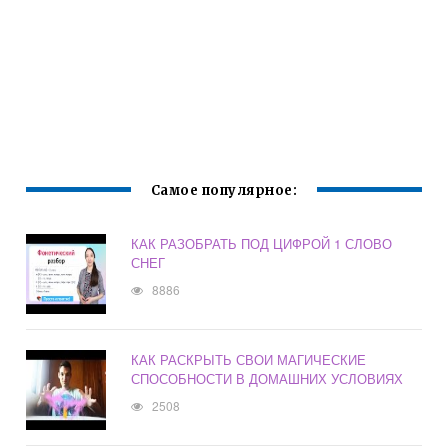
Самое популярное:
КАК РАЗОБРАТЬ ПОД ЦИФРОЙ 1 СЛОВО
СНЕГ
8886
КАК РАСКРЫТЬ СВОИ МАГИЧЕСКИЕ
СПОСОБНОСТИ В ДОМАШНИХ УСЛОВИЯХ
2508