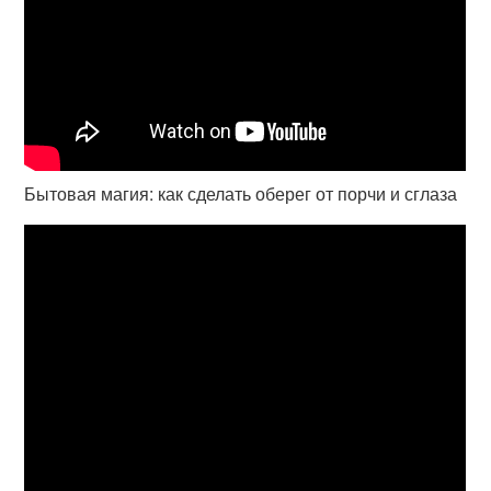
Бытовая магия: как сделать оберег от порчи и сглаза