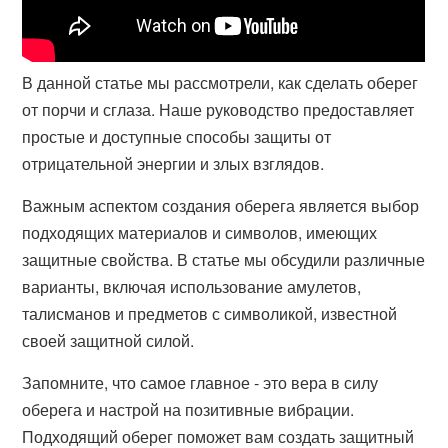
В данной статье мы рассмотрели, как сделать оберег
от порчи и сглаза. Наше руководство предоставляет
простые и доступные способы защиты от
отрицательной энергии и злых взглядов.
Важным аспектом создания оберега является выбор
подходящих материалов и символов, имеющих
защитные свойства. В статье мы обсудили различные
варианты, включая использование амулетов,
талисманов и предметов с символикой, известной
своей защитной силой.
Запомните, что самое главное - это вера в силу
оберега и настрой на позитивные вибрации.
Подходящий оберег поможет вам создать защитный