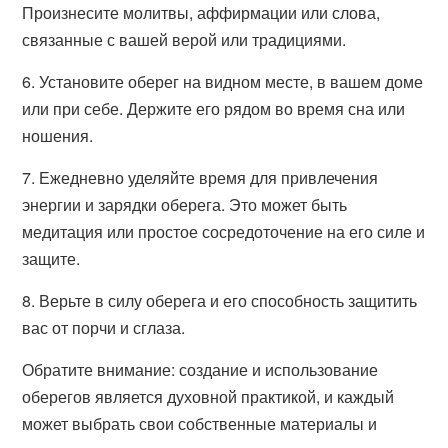
Произнесите молитвы, аффирмации или слова,
связанные с вашей верой или традициями.
6. Установите оберег на видном месте, в вашем доме
или при себе. Держите его рядом во время сна или
ношения.
7. Ежедневно уделяйте время для привлечения
энергии и зарядки оберега. Это может быть
медитация или простое сосредоточение на его силе и
защите.
8. Верьте в силу оберега и его способность защитить
вас от порчи и сглаза.
Обратите внимание: создание и использование
оберегов является духовной практикой, и каждый
может выбрать свои собственные материалы и