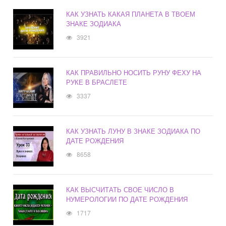
КАК УЗНАТЬ КАКАЯ ПЛАНЕТА В ТВОЕМ
ЗНАКЕ ЗОДИАКА
3921
КАК ПРАВИЛЬНО НОСИТЬ РУНУ ФЕХУ НА
РУКЕ В БРАСЛЕТЕ
3337
КАК УЗНАТЬ ЛУНУ В ЗНАКЕ ЗОДИАКА ПО
ДАТЕ РОЖДЕНИЯ
8658
КАК ВЫСЧИТАТЬ СВОЕ ЧИСЛО В
НУМЕРОЛОГИИ ПО ДАТЕ РОЖДЕНИЯ
1717