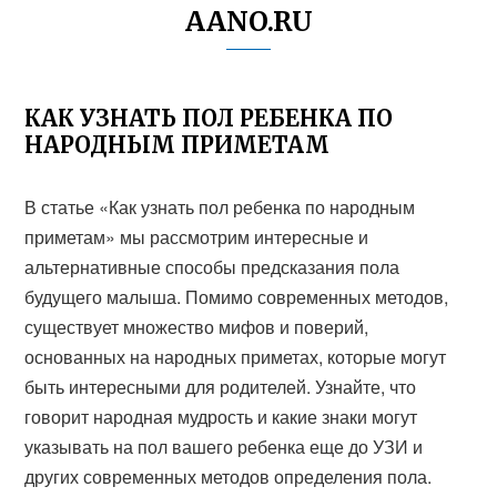
AANO.RU
КАК УЗНАТЬ ПОЛ РЕБЕНКА ПО
НАРОДНЫМ ПРИМЕТАМ
В статье «Как узнать пол ребенка по народным
приметам» мы рассмотрим интересные и
альтернативные способы предсказания пола
будущего малыша. Помимо современных методов,
существует множество мифов и поверий,
основанных на народных приметах, которые могут
быть интересными для родителей. Узнайте, что
говорит народная мудрость и какие знаки могут
указывать на пол вашего ребенка еще до УЗИ и
других современных методов определения пола.