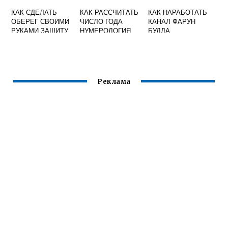
КАК СДЕЛАТЬ
КАК РАССЧИТАТЬ
КАК НАРАБОТАТЬ
ОБЕРЕГ СВОИМИ
ЧИСЛО ГОДА
КАНАЛ ФАРУН
РУКАМИ ЗАЩИТУ
НУМЕРОЛОГИЯ
БУДДА
Реклама