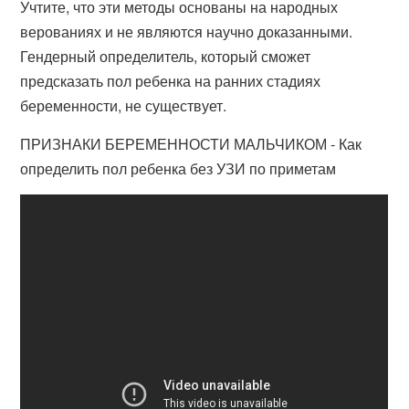
Учтите, что эти методы основаны на народных
верованиях и не являются научно доказанными.
Гендерный определитель, который сможет
предсказать пол ребенка на ранних стадиях
беременности, не существует.
ПРИЗНАКИ БЕРЕМЕННОСТИ МАЛЬЧИКОМ - Как
определить пол ребенка без УЗИ по приметам