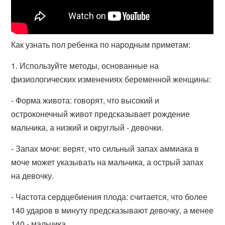
Как узнать пол ребенка по народным приметам:
1. Используйте методы, основанные на
физиологических изменениях беременной женщины:
- Форма живота: говорят, что высокий и
остроконечный живот предсказывает рождение
мальчика, а низкий и округлый - девочки.
- Запах мочи: верят, что сильный запах аммиака в
моче может указывать на мальчика, а острый запах
на девочку.
- Частота сердцебиения плода: считается, что более
140 ударов в минуту предсказывают девочку, а менее
140 - мальчика.