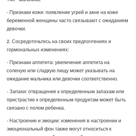
- Признаки кожи: появление угрей и акне на коже
беременной женщины часто связывают с ожиданием
девочки.
2. Сосредоточьтесь на своих предпочтениях и
гормональных изменениях:
- Признаки аппетита: увеличение аппетита на
соленую или сладкую пищу может указывать на
ожидание мальчика или девочки соответственно.
- Запахи: отвращение к определенным запахам или
пристрастие к определенным продуктам может быть
связано с полом ребенка.
- Настроение и эмоции: изменения в настроении и
эмоциональный фон также могут относиться к