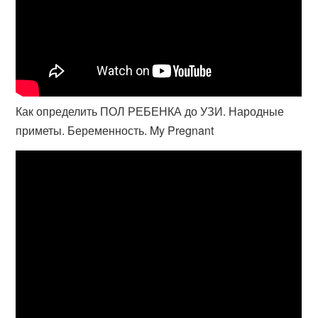
Как определить ПОЛ РЕБЕНКА до УЗИ. Народные
приметы. Беременность. My Pregnant