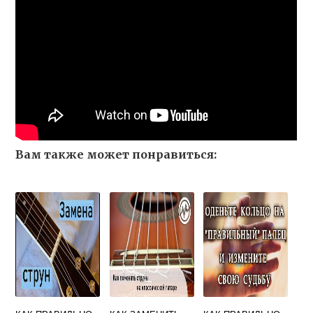
Вам также может понравиться: