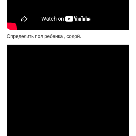
Определить пол ребенка , содой.