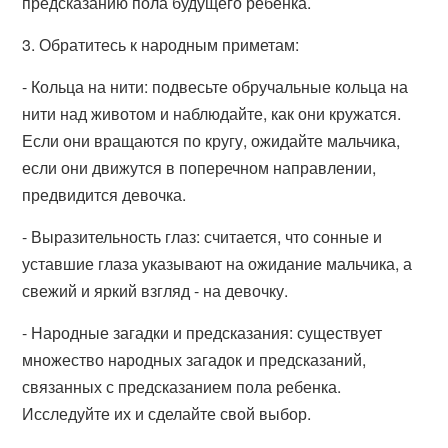
предсказанию пола будущего ребенка.
3. Обратитесь к народным приметам:
- Кольца на нити: подвесьте обручальные кольца на
нити над животом и наблюдайте, как они кружатся.
Если они вращаются по кругу, ожидайте мальчика,
если они движутся в поперечном направлении,
предвидится девочка.
- Выразительность глаз: считается, что сонные и
уставшие глаза указывают на ожидание мальчика, а
свежий и яркий взгляд - на девочку.
- Народные загадки и предсказания: существует
множество народных загадок и предсказаний,
связанных с предсказанием пола ребенка.
Исследуйте их и сделайте свой выбор.