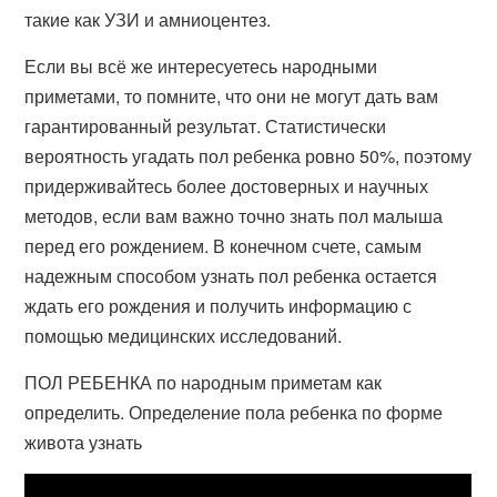
такие как УЗИ и амниоцентез.
Если вы всё же интересуетесь народными
приметами, то помните, что они не могут дать вам
гарантированный результат. Статистически
вероятность угадать пол ребенка ровно 50%, поэтому
придерживайтесь более достоверных и научных
методов, если вам важно точно знать пол малыша
перед его рождением. В конечном счете, самым
надежным способом узнать пол ребенка остается
ждать его рождения и получить информацию с
помощью медицинских исследований.
ПОЛ РЕБЕНКА по народным приметам как
определить. Определение пола ребенка по форме
живота узнать