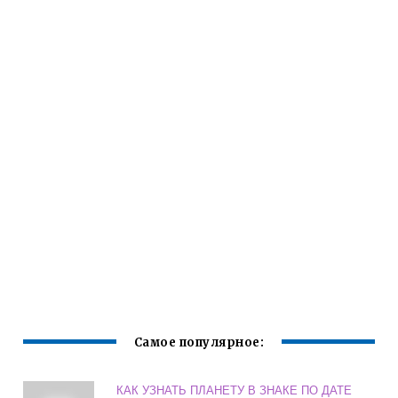
Самое популярное:
КАК УЗНАТЬ ПЛАНЕТУ В ЗНАКЕ ПО ДАТЕ