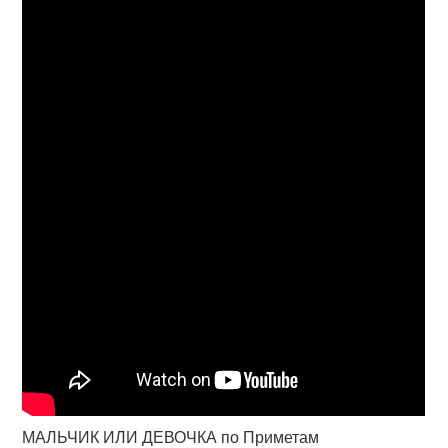
МАЛЬЧИК ИЛИ ДЕВОЧКА по Приметам