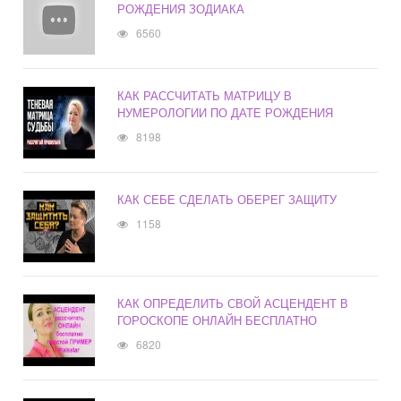
РОЖДЕНИЯ ЗОДИАКА
6560
КАК РАССЧИТАТЬ МАТРИЦУ В
НУМЕРОЛОГИИ ПО ДАТЕ РОЖДЕНИЯ
8198
КАК СЕБЕ СДЕЛАТЬ ОБЕРЕГ ЗАЩИТУ
1158
КАК ОПРЕДЕЛИТЬ СВОЙ АСЦЕНДЕНТ В
ГОРОСКОПЕ ОНЛАЙН БЕСПЛАТНО
6820