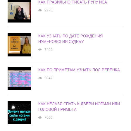
КАК ПРАВИЛЬНО ПИСАТЬ РУНУ ИСА
2270
КАК УЗНАТЬ ПО ДАТЕ РОЖДЕНИЯ
НУМЕРОЛОГИЯ СУДЬБУ
7499
КАК ПО ПРИМЕТАМ УЗНАТЬ ПОЛ РЕБЕНКА
2047
КАК НЕЛЬЗЯ СПАТЬ К ДВЕРИ НОГАМИ ИЛИ
ГОЛОВОЙ ПРИМЕТА
7000