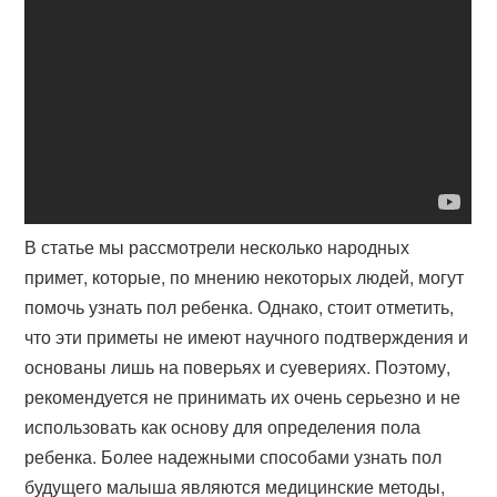
В статье мы рассмотрели несколько народных
примет, которые, по мнению некоторых людей, могут
помочь узнать пол ребенка. Однако, стоит отметить,
что эти приметы не имеют научного подтверждения и
основаны лишь на поверьях и суевериях. Поэтому,
рекомендуется не принимать их очень серьезно и не
использовать как основу для определения пола
ребенка. Более надежными способами узнать пол
будущего малыша являются медицинские методы,