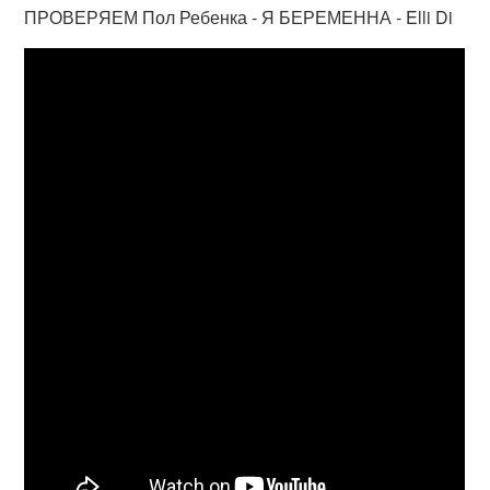
ПРОВЕРЯЕМ Пол Ребенка - Я БЕРЕМЕННА - Elli Di