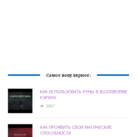
Самое популярное:
КАК ИСПОЛЬЗОВАТЬ РУНЫ В BLOODBORNE
КЭРИЛА
8867
КАК ПРОЯВИТЬ СВОИ МАГИЧЕСКИЕ
СПОСОБНОСТИ