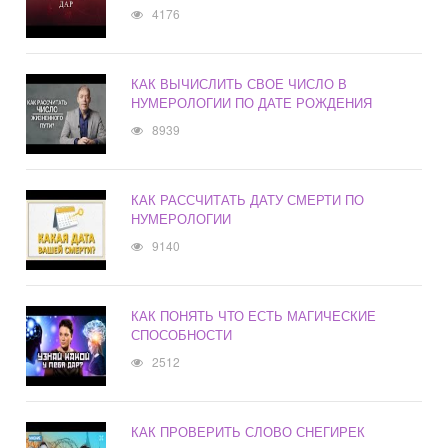
4176
КАК ВЫЧИСЛИТЬ СВОЕ ЧИСЛО В
НУМЕРОЛОГИИ ПО ДАТЕ РОЖДЕНИЯ
8939
КАК РАССЧИТАТЬ ДАТУ СМЕРТИ ПО
НУМЕРОЛОГИИ
9140
КАК ПОНЯТЬ ЧТО ЕСТЬ МАГИЧЕСКИЕ
СПОСОБНОСТИ
2512
КАК ПРОВЕРИТЬ СЛОВО СНЕГИРЕК