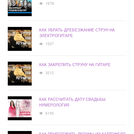
1678
КАК УБРАТЬ ДРЕБЕЗЖАНИЕ СТРУН НА
ЭЛЕКТРОГИТАРЕ
1537
КАК ЗАКРЕПИТЬ СТРУНУ НА ГИТАРЕ
3212
КАК РАССЧИТАТЬ ДАТУ СВАДЬБЫ
НУМЕРОЛОГИЯ
6145
КАК ПРИГОТОВИТЬ ДЕРУНЫ ИЗ КАРТОФЕЛЯ