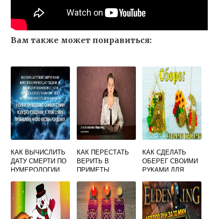
Вам также может понравиться:
КАК ВЫЧИСЛИТЬ
КАК ПЕРЕСТАТЬ
КАК СДЕЛАТЬ
ДАТУ СМЕРТИ ПО
ВЕРИТЬ В
ОБЕРЕГ СВОИМИ
НУМЕРОЛОГИИ
ПРИМЕТЫ
РУКАМИ ДЛЯ
ДОМА