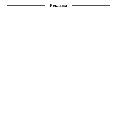
Реклама