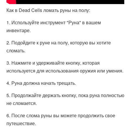
Как в Dead Cells ломать руны на полу:
1. Используйте инструмент "Руна" в вашем
инвентаре.
2. Подойдите к руне на полу, которую вы хотите
сломать.
3. Нажмите и удерживайте кнопку, которая
используется для использования оружия или умения.
4. Руна должна начать трещать.
5. Продолжайте держать кнопку, пока руна полностью
не сломается.
6. После слома руны вы можете продолжить свое
путешествие.