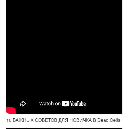
10 ВАЖНЫХ СОВЕТОВ ДЛЯ НОВИЧКА В Dead Cells