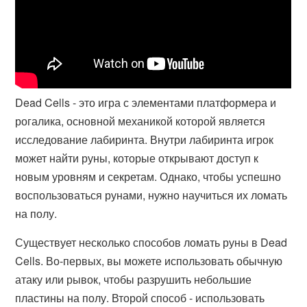
Dead Cells - это игра с элементами платформера и
рогалика, основной механикой которой является
исследование лабиринта. Внутри лабиринта игрок
может найти руны, которые открывают доступ к
новым уровням и секретам. Однако, чтобы успешно
воспользоваться рунами, нужно научиться их ломать
на полу.
Существует несколько способов ломать руны в Dead
Cells. Во-первых, вы можете использовать обычную
атаку или рывок, чтобы разрушить небольшие
пластины на полу. Второй способ - использовать