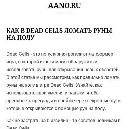
AANO.RU
КАК В DEAD CELLS ЛОМАТЬ РУНЫ
НА ПОЛУ
Dead Cells - это популярная рогалик-платформер
игра, в которой игроки могут обнаружить и
использовать руны для открывания новых областей.
В этой статье мы рассмотрим, как правильно ломать
руны на полу в игре Dead Cells. Узнайте, как
использовать свои умения и навыки, чтобы
преодолеть преграды и пройти через секретные пути,
которые открываются с помощью рун на полу.
Как не застрять на 0 извилин - 15 советов новичкам в
Dead Cells