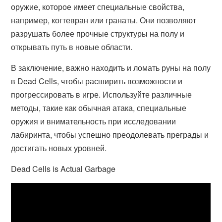
оружие, которое имеет специальные свойства,
например, когтевран или гранаты. Они позволяют
разрушать более прочные структуры на полу и
открывать путь в новые области.
В заключение, важно находить и ломать руны на полу
в Dead Cells, чтобы расширить возможности и
прогрессировать в игре. Используйте различные
методы, такие как обычная атака, специальные
оружия и внимательность при исследовании
лабиринта, чтобы успешно преодолевать преграды и
достигать новых уровней.
Dead Cells is Actual Garbage