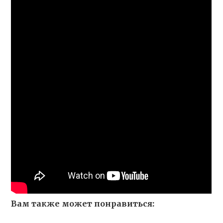
Вам также может понравиться: