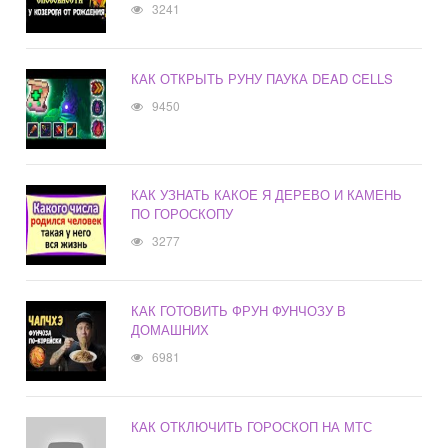
3241
КАК ОТКРЫТЬ РУНУ ПАУКА DEAD CELLS
9450
КАК УЗНАТЬ КАКОЕ Я ДЕРЕВО И КАМЕНЬ
ПО ГОРОСКОПУ
3277
КАК ГОТОВИТЬ ФРУН ФУНЧОЗУ В
ДОМАШНИХ
6981
КАК ОТКЛЮЧИТЬ ГОРОСКОП НА МТС