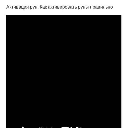
Активация рун. Как активировать руны правильно