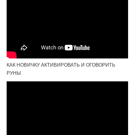
КАК НОВИЧКУ АКТИВИРОВАТЬ И ОГОВОРИТЬ
РУНЫ