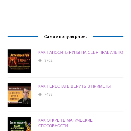
Самое популярное:
КАК НАНОСИТЬ РУНЫ НА СЕБЯ ПРАВИЛЬНО
3702
КАК ПЕРЕСТАТЬ ВЕРИТЬ В ПРИМЕТЫ
7438
КАК ОТКРЫТЬ МАГИЧЕСКИЕ
СПОСОБНОСТИ