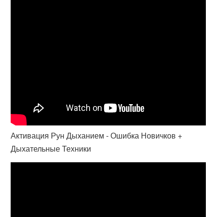
Активация Рун Дыханием - Ошибка Новичков +
Дыхательные Техники