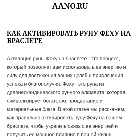
AANO.RU
КАК АКТИВИРОВАТЬ РУНУ ФЕХУ НА
БРАСЛЕТЕ
Активация руны Феху на браслете - это процесс,
который позволяет вам использовать ее энергию и
силу для достижения ваших целей и привлечения
успеха и благополучия. Феху - это руна из
древнескандинавского рунного алфавита, которая
символизирует богатство, процветание и
материальные блага. В этой статье мы расскажем,
как правильно активировать руну Феху на вашем
браслете, чтобы укрепить связь с ее энергией и
получить ее мощное влияние в вашей жизни.