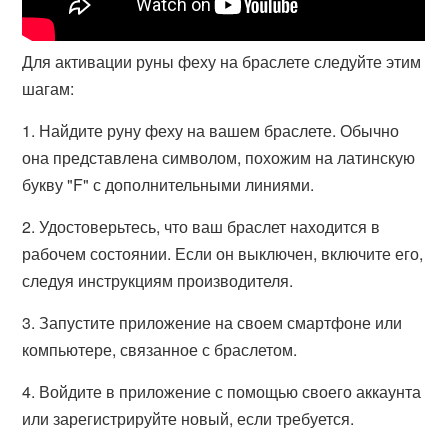
Для активации руны феху на браслете следуйте этим
шагам:
1. Найдите руну феху на вашем браслете. Обычно
она представлена символом, похожим на латинскую
букву "F" с дополнительными линиями.
2. Удостоверьтесь, что ваш браслет находится в
рабочем состоянии. Если он выключен, включите его,
следуя инструкциям производителя.
3. Запустите приложение на своем смартфоне или
компьютере, связанное с браслетом.
4. Войдите в приложение с помощью своего аккаунта
или зарегистрируйте новый, если требуется.