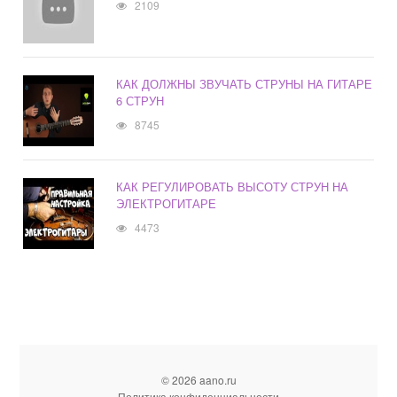
2109
КАК ДОЛЖНЫ ЗВУЧАТЬ СТРУНЫ НА ГИТАРЕ
6 СТРУН
8745
КАК РЕГУЛИРОВАТЬ ВЫСОТУ СТРУН НА
ЭЛЕКТРОГИТАРЕ
4473
© 2026 aano.ru
Политика конфиденциальности