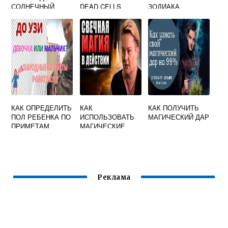
СОЛНЕЧНЫЙ
DEAD CELLS
ЗОДИАКА
КАК ОПРЕДЕЛИТЬ
КАК
КАК ПОЛУЧИТЬ
ПОЛ РЕБЕНКА ПО
ИСПОЛЬЗОВАТЬ
МАГИЧЕСКИЙ ДАР
ПРИМЕТАМ
МАГИЧЕСКИЕ
СВЕЧИ
Реклама