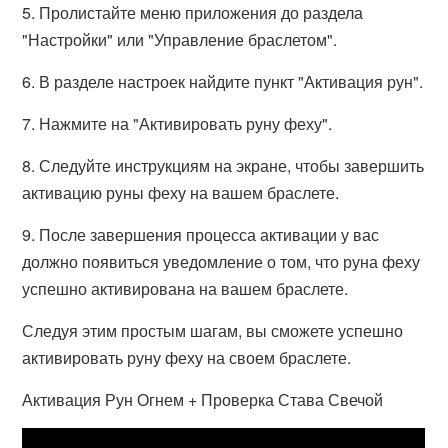
5. Пролистайте меню приложения до раздела
"Настройки" или "Управление браслетом".
6. В разделе настроек найдите пункт "Активация рун".
7. Нажмите на "Активировать руну феху".
8. Следуйте инструкциям на экране, чтобы завершить
активацию руны феху на вашем браслете.
9. После завершения процесса активации у вас
должно появиться уведомление о том, что руна феху
успешно активирована на вашем браслете.
Следуя этим простым шагам, вы сможете успешно
активировать руну феху на своем браслете.
Активация Рун Огнем + Проверка Става Свечой