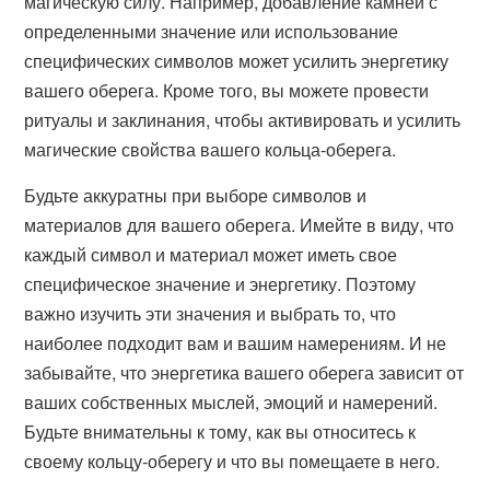
магическую силу. Например, добавление камней с
определенными значение или использование
специфических символов может усилить энергетику
вашего оберега. Кроме того, вы можете провести
ритуалы и заклинания, чтобы активировать и усилить
магические свойства вашего кольца-оберега.
Будьте аккуратны при выборе символов и
материалов для вашего оберега. Имейте в виду, что
каждый символ и материал может иметь свое
специфическое значение и энергетику. Поэтому
важно изучить эти значения и выбрать то, что
наиболее подходит вам и вашим намерениям. И не
забывайте, что энергетика вашего оберега зависит от
ваших собственных мыслей, эмоций и намерений.
Будьте внимательны к тому, как вы относитесь к
своему кольцу-оберегу и что вы помещаете в него.