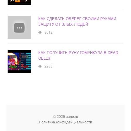
КАК СДЕЛАТЬ ОБЕРЕГ СВОИМИ РУКАМИ
ЗАЩИТУ ОТ ЗЛЫХ ЛЮДЕЙ
8012
КАК ПОЛУЧИТЬ РУНУ ГОМУНКУЛА В DEAD
CELLS
2258
© 2026 aano.ru
Политика конфиденциальности