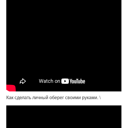
Как сделать личный оберег своими руками. \