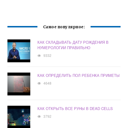
Самое популярное:
КАК СКЛАДЫВАТЬ ДАТУ РОЖДЕНИЯ В
НУМЕРОЛОГИИ ПРАВИЛЬНО
9332
КАК ОПРЕДЕЛИТЬ ПОЛ РЕБЕНКА ПРИМЕТЫ
4648
КАК ОТКРЫТЬ ВСЕ РУНЫ В DEAD CELLS
3792