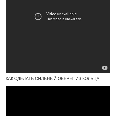
КАК СДЕЛАТЬ СИЛЬНЫЙ ОБЕРЕГ ИЗ КОЛЬЦА