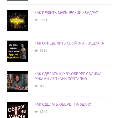
КАК РЕШИТЬ МАГИЧЕСКИЙ КВАДРАТ
1851
КАК ОПРЕДЕЛИТЬ СВОЙ ЗНАК ЗОДИАКА
8380
КАК СДЕЛАТЬ КУКЛУ ОБЕРЕГ СВОИМИ
РУКАМИ ИЗ ТКАНИ ПОЭТАПНО
3800
КАК СДЕЛАТЬ ОБЕРЕГ НА УДАЧУ
8546