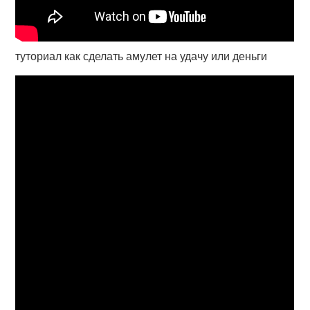
туториал как сделать амулет на удачу или деньги