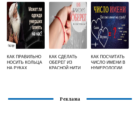
КАК ПРАВИЛЬНО
КАК СДЕЛАТЬ
КАК ПОСЧИТАТЬ
НОСИТЬ КОЛЬЦА
ОБЕРЕГ ИЗ
ЧИСЛО ИМЕНИ В
НА РУКАХ
КРАСНОЙ НИТИ
НУМЕРОЛОГИИ
ЖЕНСКИЕ
НА РУКУ
ПРИМЕТЫ
Реклама