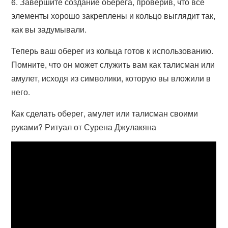
6. Завершите создание оберега, проверив, что все
элементы хорошо закреплены и кольцо выглядит так,
как вы задумывали.
Теперь ваш оберег из кольца готов к использованию.
Помните, что он может служить вам как талисман или
амулет, исходя из символики, которую вы вложили в
него.
Как сделать оберег, амулет или талисман своими
руками? Ритуал от Сурена Джулакяна