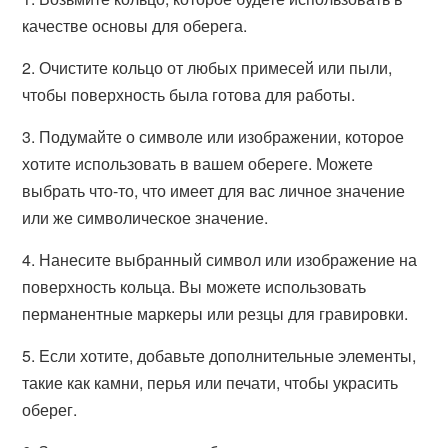
качестве основы для оберега.
2. Очистите кольцо от любых примесей или пыли,
чтобы поверхность была готова для работы.
3. Подумайте о символе или изображении, которое
хотите использовать в вашем обереге. Можете
выбрать что-то, что имеет для вас личное значение
или же символическое значение.
4. Нанесите выбранный символ или изображение на
поверхность кольца. Вы можете использовать
перманентные маркеры или резцы для гравировки.
5. Если хотите, добавьте дополнительные элементы,
такие как камни, перья или печати, чтобы украсить
оберег.