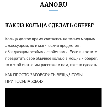
AANO.RU
КАК ИЗ КОЛЬЦА СДЕЛАТЬ ОБЕРЕГ
Кольца долгое время считались не только модным
аксессуаром, но и магическим предметом,
обладающим особыми свойствами. Если вы хотите
превратить свое обычное кольцо в мощный оберег,
то в этой статье мы расскажем вам, как это сделать.
КАК ПРОСТО ЗАГОВОРИТЬ ВЕЩЬ,ЧТОБЫ
ПРИНОСИЛА УДАЧУ.