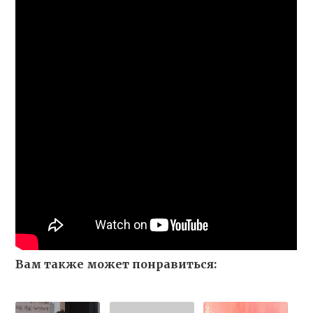
Вам также может понравиться: