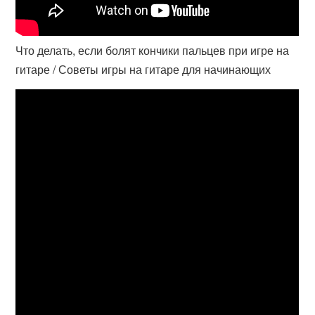
Что делать, если болят кончики пальцев при игре на
гитаре / Советы игры на гитаре для начинающих