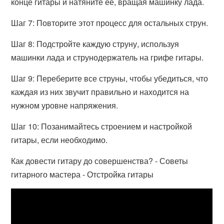
конце гитары и натяните ее, вращая машинку лада.
Шаг 7: Повторите этот процесс для остальных струн.
Шаг 8: Подстройте каждую струну, используя
машинки лада и струнодержатель на грифе гитары.
Шаг 9: Переберите все струны, чтобы убедиться, что
каждая из них звучит правильно и находится на
нужном уровне напряжения.
Шаг 10: Позанимайтесь строением и настройкой
гитары, если необходимо.
Как довести гитару до совершенства? - Советы
гитарного мастера - Отстройка гитары