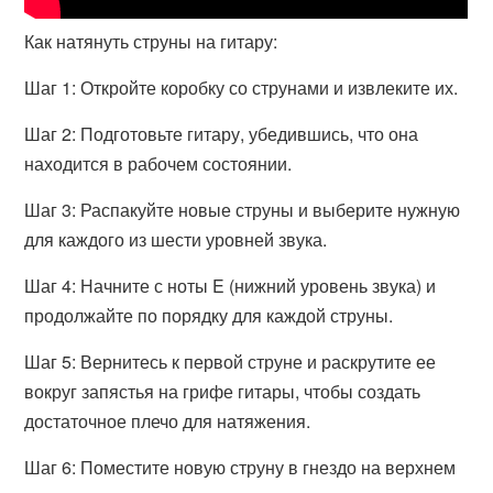
Как натянуть струны на гитару:
Шаг 1: Откройте коробку со струнами и извлеките их.
Шаг 2: Подготовьте гитару, убедившись, что она
находится в рабочем состоянии.
Шаг 3: Распакуйте новые струны и выберите нужную
для каждого из шести уровней звука.
Шаг 4: Начните с ноты E (нижний уровень звука) и
продолжайте по порядку для каждой струны.
Шаг 5: Вернитесь к первой струне и раскрутите ее
вокруг запястья на грифе гитары, чтобы создать
достаточное плечо для натяжения.
Шаг 6: Поместите новую струну в гнездо на верхнем