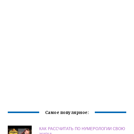
Самое популярное:
КАК РАССЧИТАТЬ ПО НУМЕРОЛОГИИ СВОЮ