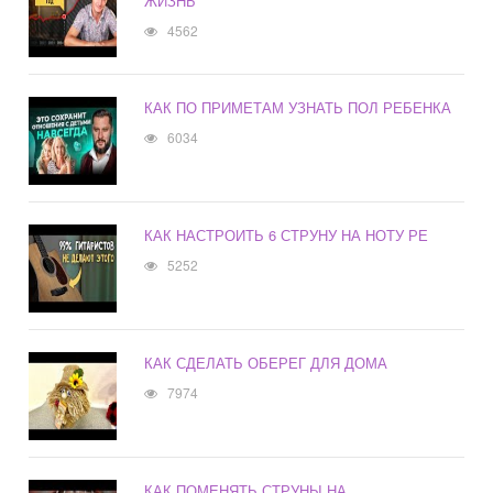
ЖИЗНЬ
4562
КАК ПО ПРИМЕТАМ УЗНАТЬ ПОЛ РЕБЕНКА
6034
КАК НАСТРОИТЬ 6 СТРУНУ НА НОТУ РЕ
5252
КАК СДЕЛАТЬ ОБЕРЕГ ДЛЯ ДОМА
7974
КАК ПОМЕНЯТЬ СТРУНЫ НА