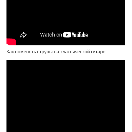
Как поменять струны на классической гитаре