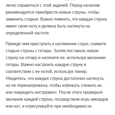
легко справиться с этой задачей. Перед началом
рекомендуется приобрести новые струны, чтобы
заменить старые. Важно помнить, что каждая струна
имеет свою ноту и должна быть натянута на
определенной частоте.
Прежде чем приступить к натяжению струн, снимите
старые струны с гитары. Затем поставьте новую
струну на гитару и натяните ее, используя механики
гитары. Важно настроить каждую струну в
соответствии с ее нотой, используя тюнер.
Убедитесь, что каждая струна достаточно натянута,
но не перенапряжена, чтобы избежать сломать их
или повредить инструмент. После этого проверьте
звучание каждой струны, посредством игры аккордов
или нот, и отрегулируйте при необходимости.