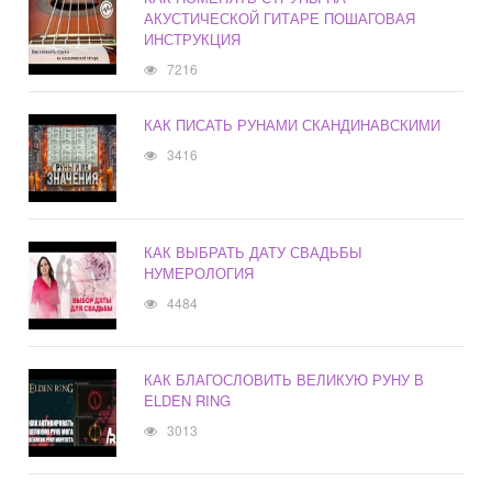
АКУСТИЧЕСКОЙ ГИТАРЕ ПОШАГОВАЯ
ИНСТРУКЦИЯ
7216
КАК ПИСАТЬ РУНАМИ СКАНДИНАВСКИМИ
3416
КАК ВЫБРАТЬ ДАТУ СВАДЬБЫ
НУМЕРОЛОГИЯ
4484
КАК БЛАГОСЛОВИТЬ ВЕЛИКУЮ РУНУ В
ELDEN RING
3013