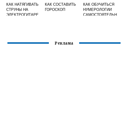
КАК НАТЯГИВАТЬ
КАК СОСТАВИТЬ
КАК ОБУЧИТЬСЯ
СТРУНЫ НА
ГОРОСКОП
НУМЕРОЛОГИИ
ЭЛЕКТРОГИТАРЕ
САМОСТОЯТЕЛЬН
О С НУЛЯ
БЕСПЛАТНО
Реклама