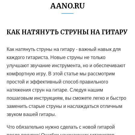
AANO.RU
КАК НАТЯНУТЬ СТРУНЫ НА ГИТАРУ
Как натянуть струны на гитару - важный навык для
каждого гитариста. Новые струны не только
улучшают звучание инструмента, но и обеспечивают
комфортную игру. В этой статье мы рассмотрим
простой и эффективный способ правильного
натяжения струн на гитаре. Следуя нашим
пошаговым инструкциям, вы сможете легко и быстро
заменить старые струны и наслаждаться отличным
звуком вашей гитары.
Что обязательно нужно сделать с новой гитарой
после покупки/ Ошибки начинающих гитаристов