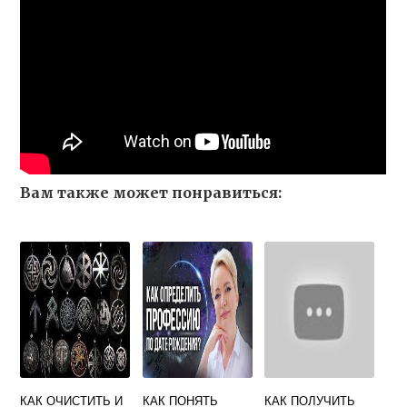
Вам также может понравиться:
КАК ОЧИСТИТЬ И
КАК ПОНЯТЬ
КАК ПОЛУЧИТЬ