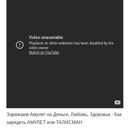
Заряжаем Амулет на Деньги, Любовь, Здоровье - Как
зарядить АМУЛЕТ или ТАЛИСМАН