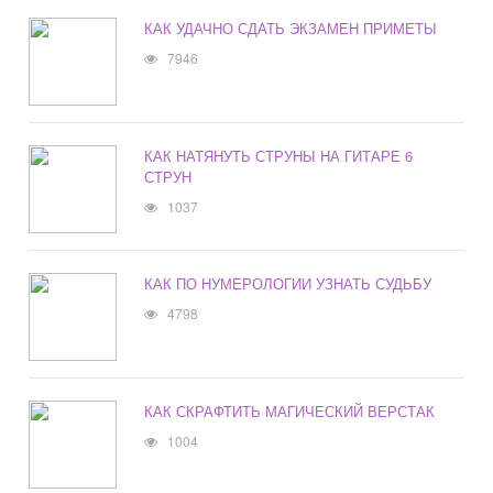
КАК УДАЧНО СДАТЬ ЭКЗАМЕН ПРИМЕТЫ
7946
КАК НАТЯНУТЬ СТРУНЫ НА ГИТАРЕ 6
СТРУН
1037
КАК ПО НУМЕРОЛОГИИ УЗНАТЬ СУДЬБУ
4798
КАК СКРАФТИТЬ МАГИЧЕСКИЙ ВЕРСТАК
1004