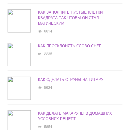
КАК ЗАПОЛНИТЬ ПУСТЫЕ КЛЕТКИ
КВАДРАТА ТАК ЧТОБЫ ОН СТАЛ
МАГИЧЕСКИМ
6614
КАК ПРОСКЛОНЯТЬ СЛОВО СНЕГ
2235
КАК СДЕЛАТЬ СТРУНЫ НА ГИТАРУ
5624
КАК ДЕЛАТЬ МАКАРУНЫ В ДОМАШНИХ
УСЛОВИЯХ РЕЦЕПТ
5854