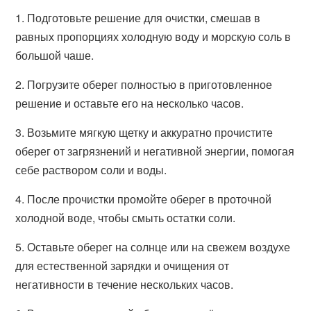
1. Подготовьте решение для очистки, смешав в
равных пропорциях холодную воду и морскую соль в
большой чаше.
2. Погрузите оберег полностью в приготовленное
решение и оставьте его на несколько часов.
3. Возьмите мягкую щетку и аккуратно прочистите
оберег от загрязнений и негативной энергии, помогая
себе раствором соли и воды.
4. После прочистки промойте оберег в проточной
холодной воде, чтобы смыть остатки соли.
5. Оставьте оберег на солнце или на свежем воздухе
для естественной зарядки и очищения от
негативности в течение нескольких часов.