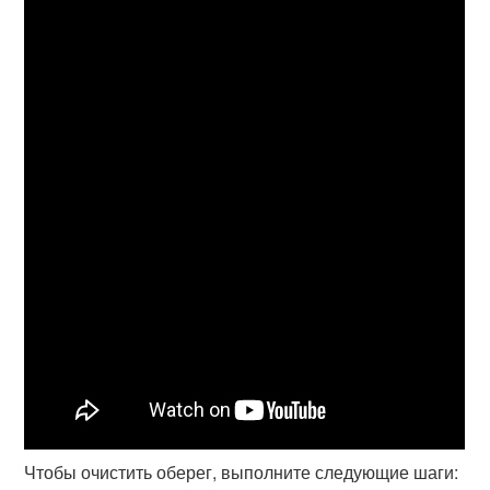
Чтобы очистить оберег, выполните следующие шаги: