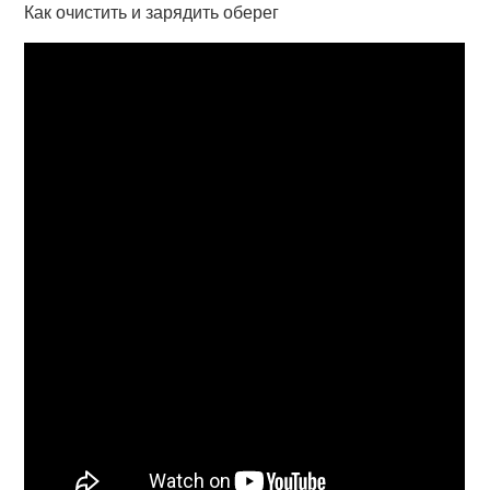
Как очистить и зарядить оберег