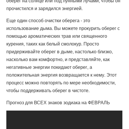
оберег на солнце или под лунными лучами, чтобы он
прочистился и зарядился энергией.
Еще один способ очистки оберега - это
использование дыма. Вы можете прокурить оберег с
помощью ароматических трав или священного
курения, таких как белый смолокур. Просто
придерживайте оберег в дыме, настолько близко,
насколько вам комфортно, и представляйте, как
негативные энергии покидают оберег, а
положительная энергия возвращается к нему. Этот
процесс можно повторять по мере необходимости,
чтобы поддерживать оберег в чистоте.
Прогноз для ВСЕХ знаков зодиака на ФЕВРАЛЬ