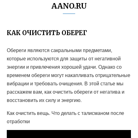
AANO.RU
КАК ОЧИСТИТЬ ОБЕРЕГ
Обереги являются сакральными предметами,
которые используются для защиты от негативной
энергии и привлечения хорошей удачи. Однако со
временем обереги могут накапливать отрицательные
вибрации и требовать очищения. В этой статье мы
расскажем вам, как очистить обереги от негатива и
восстановить их силу и энергию.
Как очистить вещь. Что делать с талисманом после
отработки