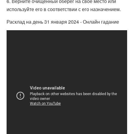
6. Верните очищенный оберег на своё место или
используйте его в соответствии с его назначением.
Расклад на день 31 января 2024 - Онлайн гадание