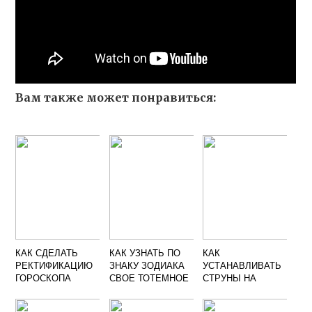
Вам также может понравиться:
КАК СДЕЛАТЬ
КАК УЗНАТЬ ПО
КАК
РЕКТИФИКАЦИЮ
ЗНАКУ ЗОДИАКА
УСТАНАВЛИВАТЬ
ГОРОСКОПА
СВОЕ ТОТЕМНОЕ
СТРУНЫ НА
ПОШАГОВО
ЖИВОТНОЕ
СКРИПКУ
САМОМУ