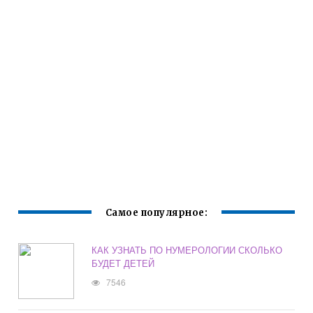
Самое популярное:
КАК УЗНАТЬ ПО НУМЕРОЛОГИИ СКОЛЬКО
БУДЕТ ДЕТЕЙ
7546