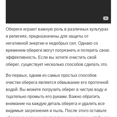
Обереги играют важную роль в различных культурах
и религиях, предназначены для защиты от
негативной энергии и недобрых сил. Однако со
временем обереги могут погрязнеть и потерять свою
эффективность. Если вы хотите очистить свой
оберег, существует несколько способов сделать это.
Во-первых, одним из самых простых способов
очистки оберега является обмывание его проточной
водой. Вы можете погрузить оберег в чистую воду и
тщательно промыть его руками. Важно обратить
внимание на каждую деталь оберега и удалить все
видимые загрязнения и пыль. После этого оставьте