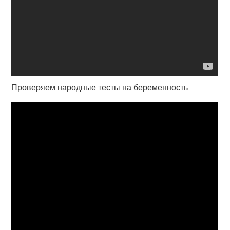
Проверяем народные тесты на беременность