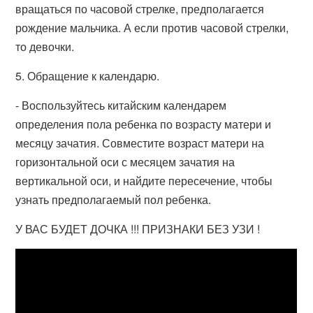
вращаться по часовой стрелке, предполагается
рождение мальчика. А если против часовой стрелки,
то девочки.
5. Обращение к календарю.
- Воспользуйтесь китайским календарем
определения пола ребенка по возрасту матери и
месяцу зачатия. Совместите возраст матери на
горизонтальной оси с месяцем зачатия на
вертикальной оси, и найдите пересечение, чтобы
узнать предполагаемый пол ребенка.
У ВАС БУДЕТ ДОЧКА !!! ПРИЗНАКИ БЕЗ УЗИ !