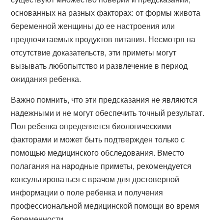
основанных на разных факторах: от формы живота
беременной женщины до ее настроения или
предпочитаемых продуктов питания. Несмотря на
отсутствие доказательств, эти приметы могут
вызывать любопытство и развлечение в период
ожидания ребенка.
Важно помнить, что эти предсказания не являются
надежными и не могут обеспечить точный результат.
Пол ребенка определяется биологическими
факторами и может быть подтвержден только с
помощью медицинского обследования. Вместо
полагания на народные приметы, рекомендуется
консультироваться с врачом для достоверной
информации о поле ребенка и получения
профессиональной медицинской помощи во время
беременности.