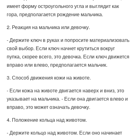
имеет форму остроугольного угла и выглядит как
гора, предполагается рождение мальчика.
2. Реакция на мальчика или девочку.
- Держите ключ в руках и попросите материализовать
свой выбор. Если ключ начнет крутиться вокруг
пупка, скорее всего, это девочка. Если ключ движется
вправо или влево, предполагается мальчик.
3. Способ движения кожи на животе.
- Если кожа на животе двигается наверх и вниз, это
указывает на мальчика. - Если она двигается влево и
вправо, это может означать девочку.
4. Положение кольца над животом.
- Держите кольцо над животом. Если оно начинает