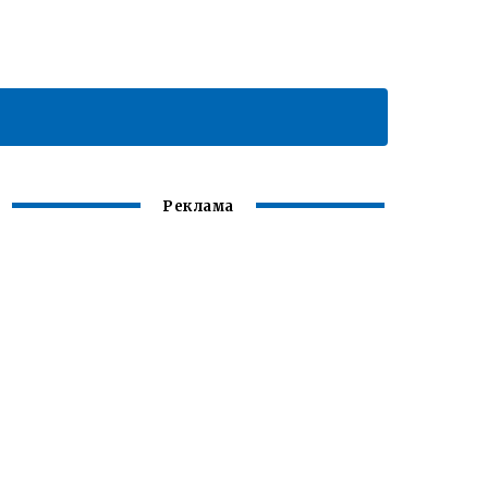
Реклама