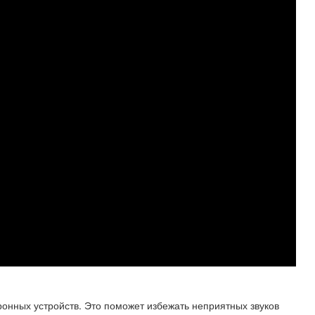
тронных устройств. Это поможет избежать неприятных звуков