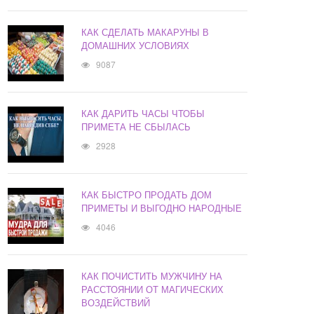
КАК СДЕЛАТЬ МАКАРУНЫ В
ДОМАШНИХ УСЛОВИЯХ
9087
КАК ДАРИТЬ ЧАСЫ ЧТОБЫ
ПРИМЕТА НЕ СБЫЛАСЬ
2928
КАК БЫСТРО ПРОДАТЬ ДОМ
ПРИМЕТЫ И ВЫГОДНО НАРОДНЫЕ
4046
КАК ПОЧИСТИТЬ МУЖЧИНУ НА
РАССТОЯНИИ ОТ МАГИЧЕСКИХ
ВОЗДЕЙСТВИЙ