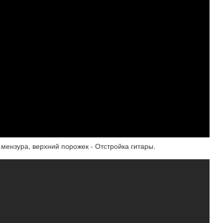
 мензура, верхний порожек - Отстройка гитары.