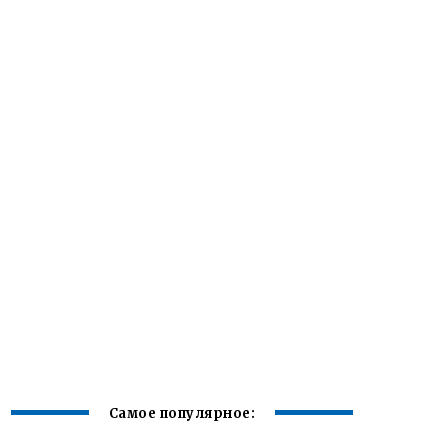
Самое популярное: