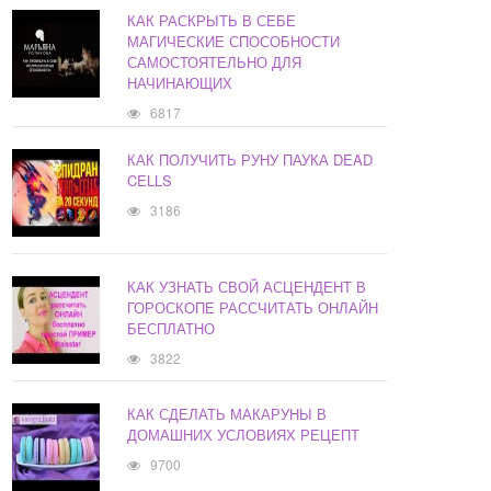
КАК РАСКРЫТЬ В СЕБЕ
МАГИЧЕСКИЕ СПОСОБНОСТИ
САМОСТОЯТЕЛЬНО ДЛЯ
НАЧИНАЮЩИХ
6817
КАК ПОЛУЧИТЬ РУНУ ПАУКА DEAD
CELLS
3186
КАК УЗНАТЬ СВОЙ АСЦЕНДЕНТ В
ГОРОСКОПЕ РАССЧИТАТЬ ОНЛАЙН
БЕСПЛАТНО
3822
КАК СДЕЛАТЬ МАКАРУНЫ В
ДОМАШНИХ УСЛОВИЯХ РЕЦЕПТ
9700