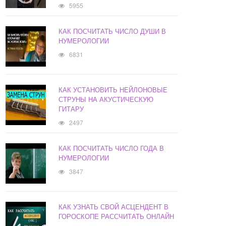
5955
КАК ПОСЧИТАТЬ ЧИСЛО ДУШИ В
НУМЕРОЛОГИИ
6831
КАК УСТАНОВИТЬ НЕЙЛОНОВЫЕ
СТРУНЫ НА АКУСТИЧЕСКУЮ
ГИТАРУ
2497
КАК ПОСЧИТАТЬ ЧИСЛО ГОДА В
НУМЕРОЛОГИИ
3847
КАК УЗНАТЬ СВОЙ АСЦЕНДЕНТ В
ГОРОСКОПЕ РАССЧИТАТЬ ОНЛАЙН