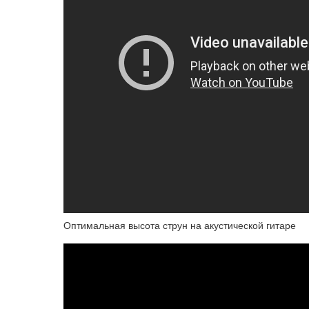
Оптимальная высота струн на акустической гитаре