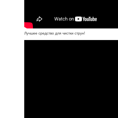
Лучшее средство для чистки струн!