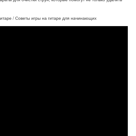
 гитаре / Советы игры на гитаре для начинающих