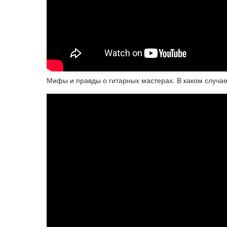
Мифы и правды о гитарных мастерах. В каком случае