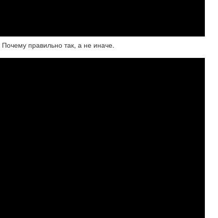
 Почему правильно так, а не иначе.