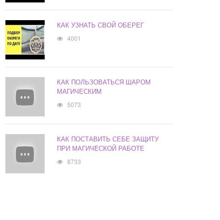
КАК УЗНАТЬ СВОЙ ОБЕРЕГ
4001
КАК ПОЛЬЗОВАТЬСЯ ШАРОМ
МАГИЧЕСКИМ
5073
КАК ПОСТАВИТЬ СЕБЕ ЗАЩИТУ
ПРИ МАГИЧЕСКОЙ РАБОТЕ
8733