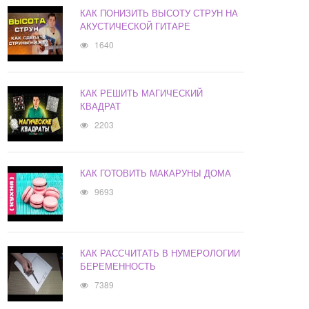
КАК ПОНИЗИТЬ ВЫСОТУ СТРУН НА
АКУСТИЧЕСКОЙ ГИТАРЕ
1640
КАК РЕШИТЬ МАГИЧЕСКИЙ
КВАДРАТ
2203
КАК ГОТОВИТЬ МАКАРУНЫ ДОМА
9693
КАК РАССЧИТАТЬ В НУМЕРОЛОГИИ
БЕРЕМЕННОСТЬ
7389