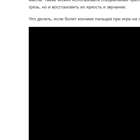
грязь, но и восстановить их яркость и звучание.
Что делать, если болят кончики пальцев при игре на