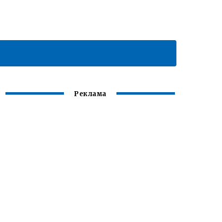
Реклама