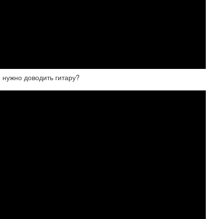
 нужно доводить гитару?