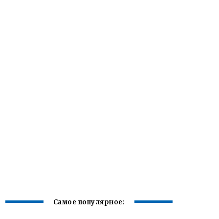
Самое популярное: