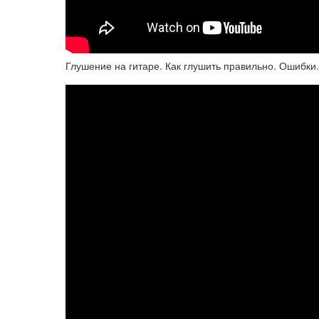
Глушение на гитаре. Как глушить правильно. Ошибки.