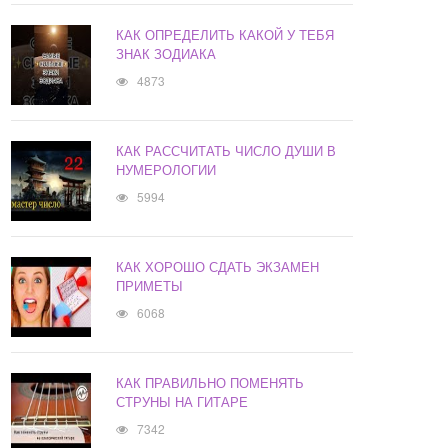
КАК ОПРЕДЕЛИТЬ КАКОЙ У ТЕБЯ
ЗНАК ЗОДИАКА
4873
КАК РАССЧИТАТЬ ЧИСЛО ДУШИ В
НУМЕРОЛОГИИ
5994
КАК ХОРОШО СДАТЬ ЭКЗАМЕН
ПРИМЕТЫ
6068
КАК ПРАВИЛЬНО ПОМЕНЯТЬ
СТРУНЫ НА ГИТАРЕ
7342