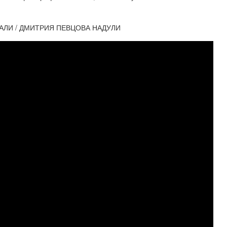
ДАЛИ / ДМИТРИЯ ПЕВЦОВА НАДУЛИ