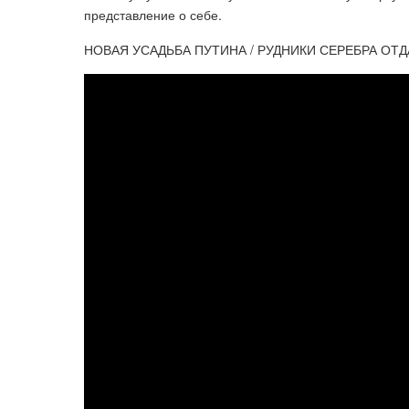
представление о себе.
НОВАЯ УСАДЬБА ПУТИНА / РУДНИКИ СЕРЕБРА ОТ