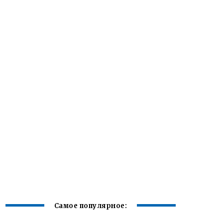
Самое популярное: