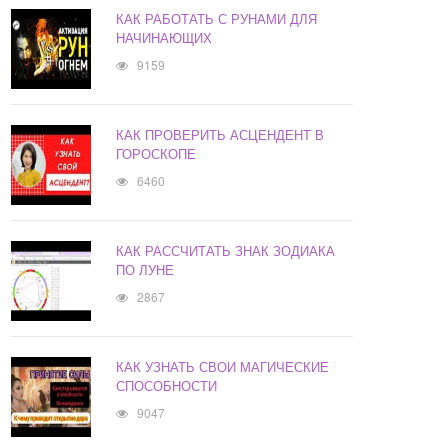
КАК РАБОТАТЬ С РУНАМИ ДЛЯ
НАЧИНАЮЩИХ
9159
КАК ПРОВЕРИТЬ АСЦЕНДЕНТ В
ГОРОСКОПЕ
6460
КАК РАССЧИТАТЬ ЗНАК ЗОДИАКА
ПО ЛУНЕ
2867
КАК УЗНАТЬ СВОИ МАГИЧЕСКИЕ
СПОСОБНОСТИ
9047