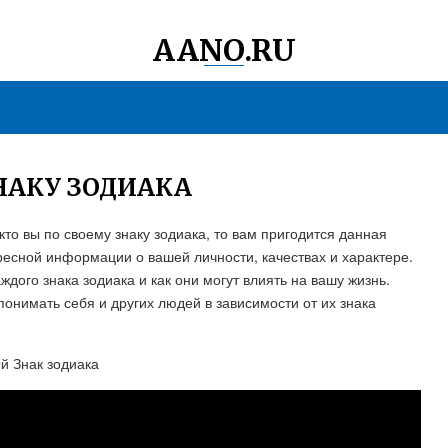
AANO.RU
НАКУ ЗОДИАКА
кто вы по своему знаку зодиака, то вам пригодится данная
ересной информации о вашей личности, качествах и характере.
ждого знака зодиака и как они могут влиять на вашу жизнь.
понимать себя и других людей в зависимости от их знака
й Знак зодиака