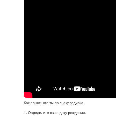
Как понять кто ты по знаку зодиака:
1. Определите свою дату рождения.