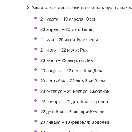
2. Узнайте, какой знак зодиака соответствует вашей 
21 марта – 19 апреля: Овен
20 апреля – 20 мая: Телец
21 мая – 20 июня: Близнецы
21 июня – 22 июля: Рак
23 июля – 22 августа: Лев
23 августа – 22 сентября: Дева
23 сентября – 22 октября: Весы
23 октября – 21 ноября: Скорпион
22 ноября – 21 декабря: Стрелец
22 декабря – 19 января: Козерог
20 января – 18 февраля: Водолей