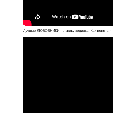
Лучшие ЛЮБОВНИКИ по знаку зодиака! Как понять, 