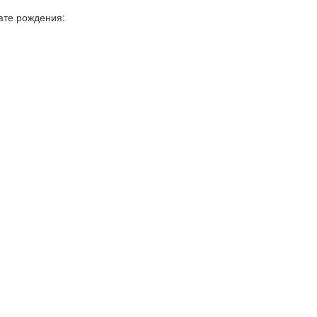
дате рождения: