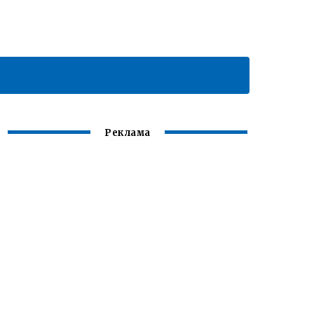
Реклама