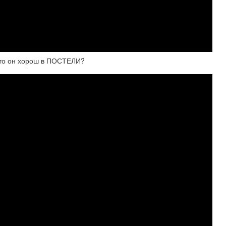
что он хорош в ПОСТЕЛИ?