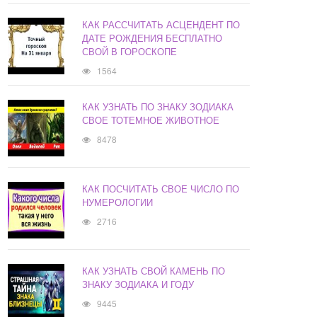
КАК РАССЧИТАТЬ АСЦЕНДЕНТ ПО
ДАТЕ РОЖДЕНИЯ БЕСПЛАТНО
СВОЙ В ГОРОСКОПЕ
1564
КАК УЗНАТЬ ПО ЗНАКУ ЗОДИАКА
СВОЕ ТОТЕМНОЕ ЖИВОТНОЕ
8478
КАК ПОСЧИТАТЬ СВОЕ ЧИСЛО ПО
НУМЕРОЛОГИИ
2716
КАК УЗНАТЬ СВОЙ КАМЕНЬ ПО
ЗНАКУ ЗОДИАКА И ГОДУ
9445