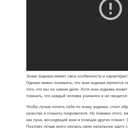
Знаки зодиака имеют свои особенности и характерис
Однако важно понимать, что знак зодиака является 
того, кто мы на самом деле. Хотя знак зодиака може
помнить, что каждый человек уникален и не сводится 
Чтобы лучше понять себя по знаку зодиака, стоит об
качество и планету-покровителя. Но помимо этого, в
как луна, восходящий знак и позиции других планет.
Поэтому лучше всего изучать свою натальную карту