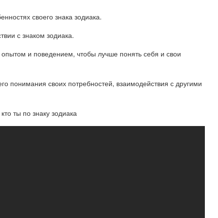
енностях своего знака зодиака.
твии с знаком зодиака.
м опытом и поведением, чтобы лучше понять себя и свои
его понимания своих потребностей, взаимодействия с другими
 кто ты по знаку зодиака