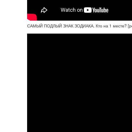
САМЫЙ ПОДЛЫЙ ЗНАК ЗОДИАКА. Кто на 1 месте? [ре