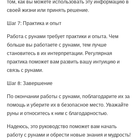
том, как вы можете использовать эту информацию в
своей жизни или принять решение.
Шаг 7: Практика и опыт
Работа с рунами требует практики и опыта. Чем
больше вы работаете с рунами, тем лучше
становитесь в их интерпретации. Регулярная
практика поможет вам развить вашу интуицию и
связь с рунами.
Шаг 8: Завершение
По окончании работы с рунами, поблагодарите их за
помощь и уберите их в безопасное место. Уважайте
руны и относитесь к ним с благодарностью.
Надеюсь, это руководство поможет вам начать
работу с рунами и обрести новые знания и мудрость!