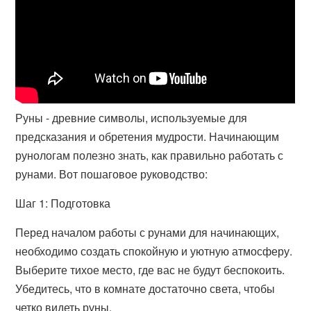
Руны - древние символы, используемые для
предсказания и обретения мудрости. Начинающим
рунологам полезно знать, как правильно работать с
рунами. Вот пошаговое руководство:
Шаг 1: Подготовка
Перед началом работы с рунами для начинающих,
необходимо создать спокойную и уютную атмосферу.
Выберите тихое место, где вас не будут беспокоить.
Убедитесь, что в комнате достаточно света, чтобы
четко видеть руны.