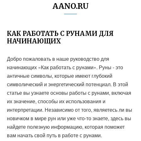
AANO.RU
КАК РАБОТАТЬ С РУНАМИ ДЛЯ
НАЧИНАЮЩИХ
Добро пожаловать в наше руководство для
начинающих «Как работать с рунами». Руны - это
античные символы, которые имеют глубокий
символический и энергетический потенциал. В этой
статье вы узнаете основы работы с рунами, включая
их значение, способы их использования и
интерпретации. Независимо от того, являетесь ли вы
новичком в мире рун или уже что-то знаете, здесь вы
найдете полезную информацию, которая поможет
вам начать свой путь в работе с рунами.