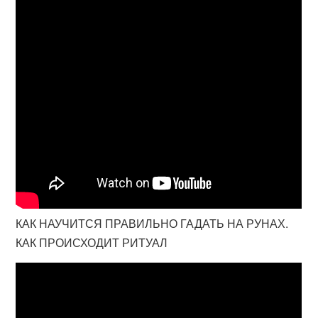
КАК НАУЧИТСЯ ПРАВИЛЬНО ГАДАТЬ НА РУНАХ.
КАК ПРОИСХОДИТ РИТУАЛ