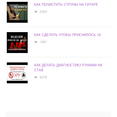
КАК ПОЧИСТИТЬ СТРУНЫ НА ГИТАРЕ
2263
КАК СДЕЛАТЬ ЧТОБЫ ПРИСНИЛОСЬ 18
1381
КАК ДЕЛАТЬ ДИАГНОСТИКУ РУНАМИ НА
СТАВ
6279