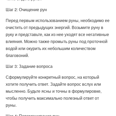
Шаг 2: Очищение рун
Перед первым использованием руны, необходимо ее
очистить от предыдущих энергий. Возьмите руну в
руку и представьте, как из нее уходят все негативные
влияния. Можно также промыть руны под проточной
водой или окурить их небольшим количеством
благовоний.
Шаг 3: Задание вопроса
Сформулируйте конкретный вопрос, на который
хотите получить ответ. Задайте вопрос вслух или
мысленно. Будьте ясны и точны в формулировке,
чтобы получить максимально полезный ответ от
руны.
Шаг 4: Перемешивание рун