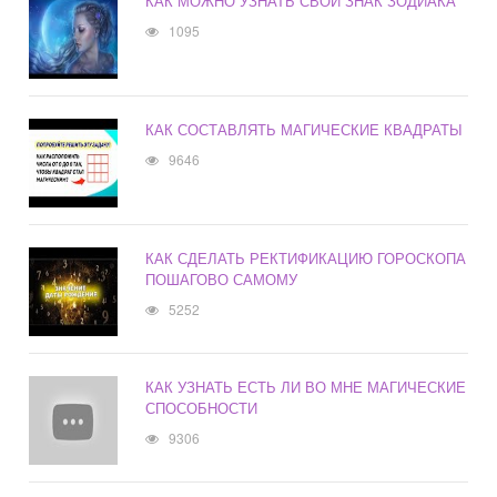
КАК МОЖНО УЗНАТЬ СВОЙ ЗНАК ЗОДИАКА
1095
КАК СОСТАВЛЯТЬ МАГИЧЕСКИЕ КВАДРАТЫ
9646
КАК СДЕЛАТЬ РЕКТИФИКАЦИЮ ГОРОСКОПА
ПОШАГОВО САМОМУ
5252
КАК УЗНАТЬ ЕСТЬ ЛИ ВО МНЕ МАГИЧЕСКИЕ
СПОСОБНОСТИ
9306