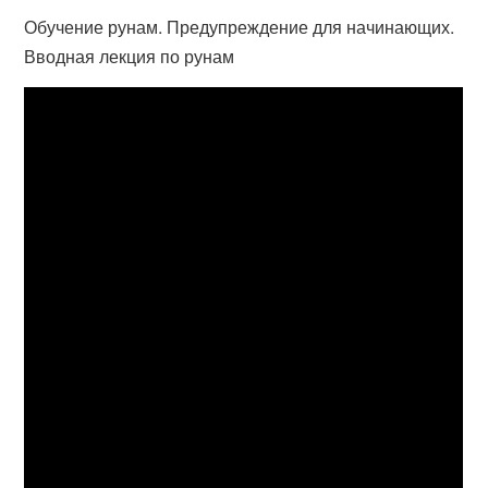
Обучение рунам. Предупреждение для начинающих.
Вводная лекция по рунам