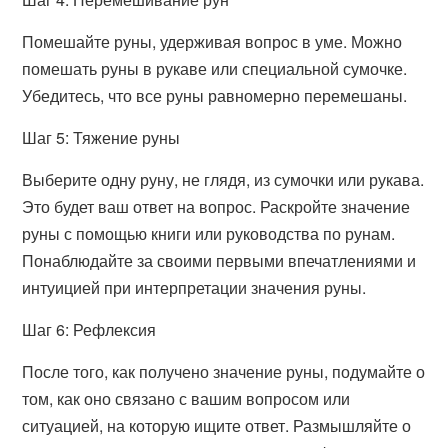
Помешайте руны, удерживая вопрос в уме. Можно
помешать руны в рукаве или специальной сумочке.
Убедитесь, что все руны равномерно перемешаны.
Шаг 5: Тяжение руны
Выберите одну руну, не глядя, из сумочки или рукава.
Это будет ваш ответ на вопрос. Раскройте значение
руны с помощью книги или руководства по рунам.
Понаблюдайте за своими первыми впечатлениями и
интуицией при интерпретации значения руны.
Шаг 6: Рефлексия
После того, как получено значение руны, подумайте о
том, как оно связано с вашим вопросом или
ситуацией, на которую ищите ответ. Размышляйте о