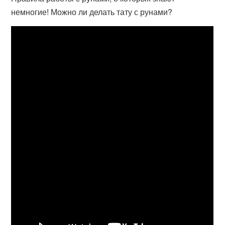
немногие! Можно ли делать тату с рунами?