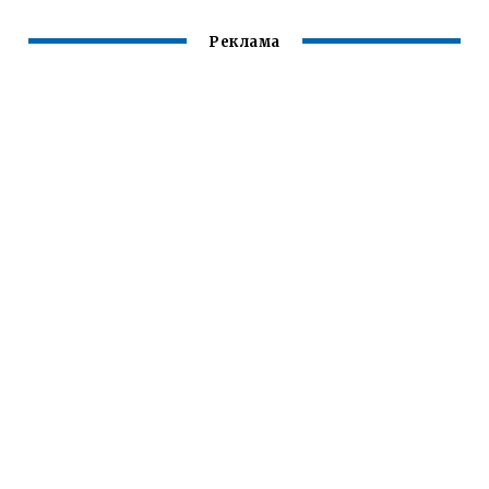
Реклама