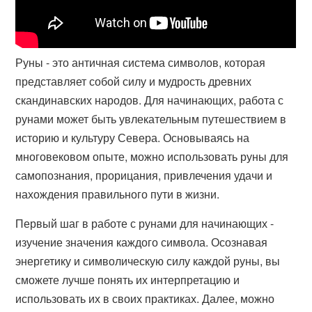
Руны - это античная система символов, которая
представляет собой силу и мудрость древних
скандинавских народов. Для начинающих, работа с
рунами может быть увлекательным путешествием в
историю и культуру Севера. Основываясь на
многовековом опыте, можно использовать руны для
самопознания, прорицания, привлечения удачи и
нахождения правильного пути в жизни.
Первый шаг в работе с рунами для начинающих -
изучение значения каждого символа. Осознавая
энергетику и символическую силу каждой руны, вы
сможете лучше понять их интерпретацию и
использовать их в своих практиках. Далее, можно