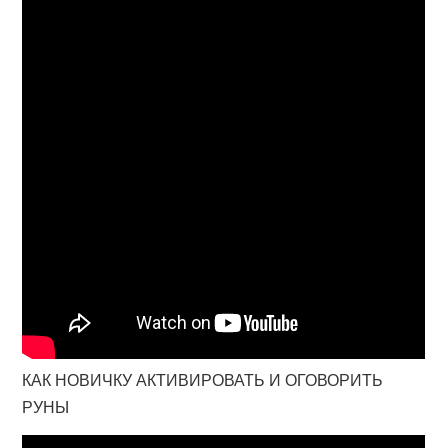
КАК НОВИЧКУ АКТИВИРОВАТЬ И ОГОВОРИТЬ
РУНЫ