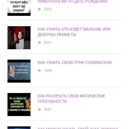
НУМЕРОЛОГИИ ПО ДАТЕ РОЖДЕНИЯ
5852
КАК УЗНАТЬ КТО БУДЕТ МАЛЬЧИК ИЛИ
ДЕВОЧКА ПРИМЕТЫ
5001
КАК УЗНАТЬ СВОЮ РУНУ СЛАВЯНСКУЮ
1898
КАК РАСКРЫТЬ СВОИ МАГИЧЕСКИЕ
СПОСОБНОСТИ
4561