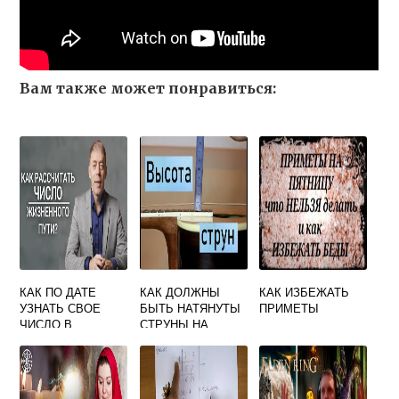
Вам также может понравиться:
КАК ПО ДАТЕ
КАК ДОЛЖНЫ
КАК ИЗБЕЖАТЬ
УЗНАТЬ СВОЕ
БЫТЬ НАТЯНУТЫ
ПРИМЕТЫ
ЧИСЛО В
СТРУНЫ НА
НУМЕРОЛОГИИ
ГИТАРЕ