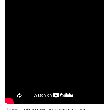
Правила работы с рунами, о которых знают