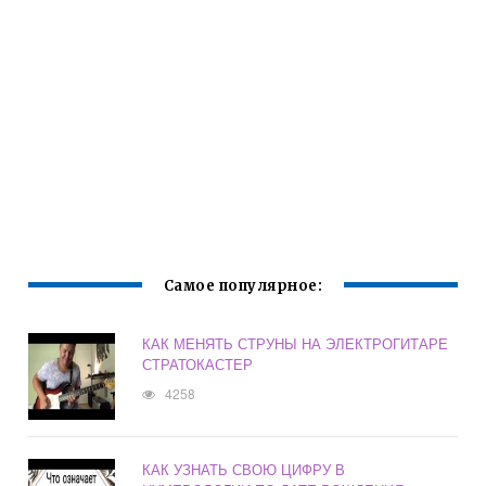
Самое популярное:
КАК МЕНЯТЬ СТРУНЫ НА ЭЛЕКТРОГИТАРЕ
СТРАТОКАСТЕР
4258
КАК УЗНАТЬ СВОЮ ЦИФРУ В