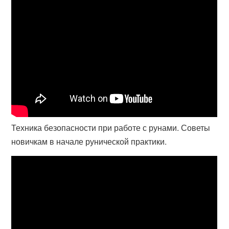
Техника безопасности при работе с рунами. Советы
новичкам в начале рунической практики.