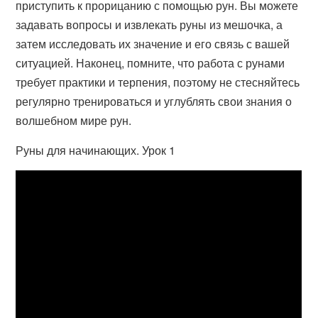
приступить к прорицанию с помощью рун. Вы можете
задавать вопросы и извлекать руны из мешочка, а
затем исследовать их значение и его связь с вашей
ситуацией. Наконец, помните, что работа с рунами
требует практики и терпения, поэтому не стесняйтесь
регулярно тренироваться и углублять свои знания о
волшебном мире рун.
Руны для начинающих. Урок 1