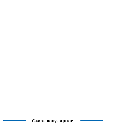
Самое популярное: