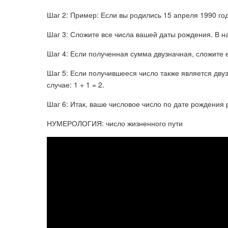
Шаг 2: Пример: Если вы родились 15 апреля 1990 год
Шаг 3: Сложите все числа вашей даты рождения. В наше
Шаг 4: Если полученная сумма двузначная, сложите е
Шаг 5: Если получившееся число также является дв
случае: 1 + 1 = 2.
Шаг 6: Итак, ваше числовое число по дате рождения 
НУМЕРОЛОГИЯ: число жизненного пути