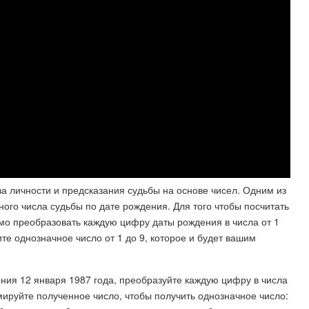
 личности и предсказания судьбы на основе чисел. Одним из
ого числа судьбы по дате рождения. Для того чтобы посчитать
мо преобразовать каждую цифру даты рождения в числа от 1
ите однозначное число от 1 до 9, которое и будет вашим
ния 12 января 1987 года, преобразуйте каждую цифру в числа
суммируйте полученное число, чтобы получить однозначное число: