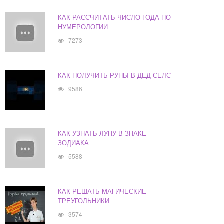
КАК РАССЧИТАТЬ ЧИСЛО ГОДА ПО
НУМЕРОЛОГИИ
7273
КАК ПОЛУЧИТЬ РУНЫ В ДЕД СЕЛС
9586
КАК УЗНАТЬ ЛУНУ В ЗНАКЕ
ЗОДИАКА
5588
КАК РЕШАТЬ МАГИЧЕСКИЕ
ТРЕУГОЛЬНИКИ
3574