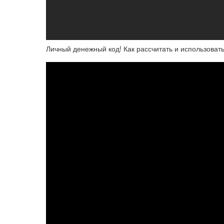
Личный денежный код! Как рассчитать и использоват