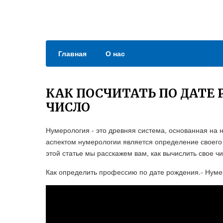
Главная
О нас
КАК ПОСЧИТАТЬ ПО ДАТЕ
ЧИСЛО
Нумерология - это древняя система, основанная на 
аспектом нумерологии является определение своего 
этой статье мы расскажем вам, как вычислить свое ч
Как определить профессию по дате рождения.- Нуме