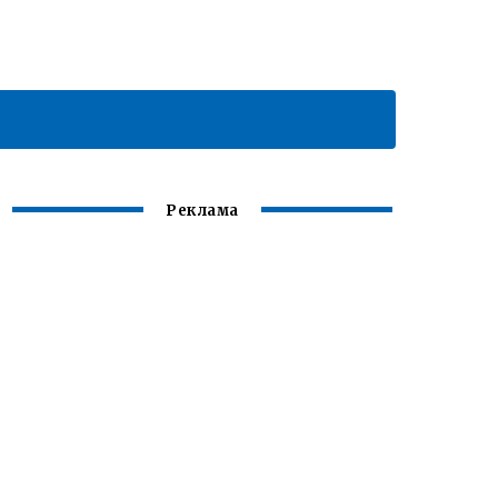
Реклама