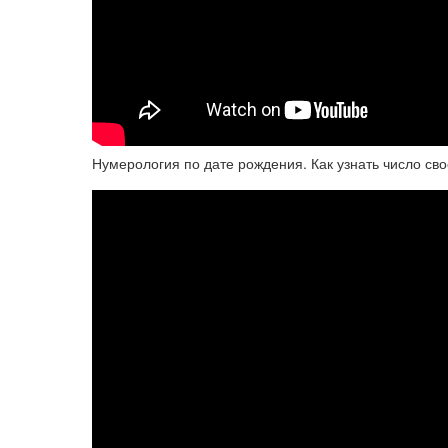
Нумерология по дате рождения. Как узнать число св