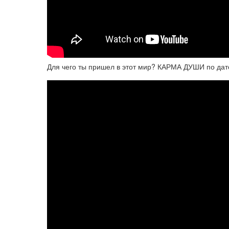
Для чего ты пришел в этот мир? КАРМА ДУШИ по да