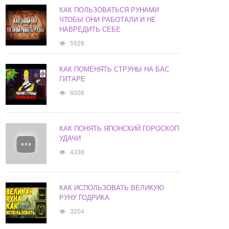
КАК ПОЛЬЗОВАТЬСЯ РУНАМИ
ЧТОБЫ ОНИ РАБОТАЛИ И НЕ
НАВРЕДИТЬ СЕБЕ
5928
КАК ПОМЕНЯТЬ СТРУНЫ НА БАС
ГИТАРЕ
6008
КАК ПОНЯТЬ ЯПОНСКИЙ ГОРОСКОП
УДАЧИ
4338
КАК ИСПОЛЬЗОВАТЬ ВЕЛИКУЮ
РУНУ ГОДРИКА
3204