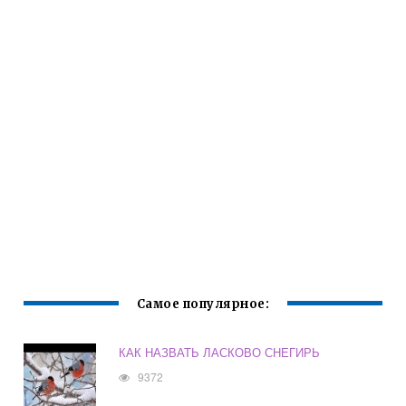
Самое популярное:
КАК НАЗВАТЬ ЛАСКОВО СНЕГИРЬ
9372