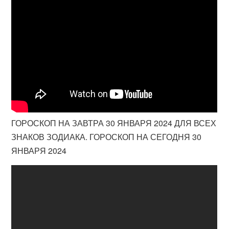
ГОРОСКОП НА ЗАВТРА 30 ЯНВАРЯ 2024 ДЛЯ ВСЕХ
ЗНАКОВ ЗОДИАКА. ГОРОСКОП НА СЕГОДНЯ 30
ЯНВАРЯ 2024