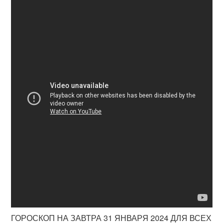
ГОРОСКОП НА ЗАВТРА 31 ЯНВАРЯ 2024 ДЛЯ ВСЕХ