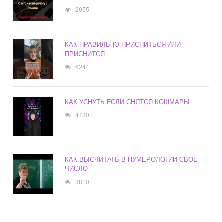
2055
КАК ПРАВИЛЬНО ПРИСНИТЬСЯ ИЛИ
ПРИСНИТСЯ
6244
КАК УСНУТЬ ЕСЛИ СНЯТСЯ КОШМАРЫ
4730
КАК ВЫСЧИТАТЬ В НУМЕРОЛОГИИ СВОЕ
ЧИСЛО
3810