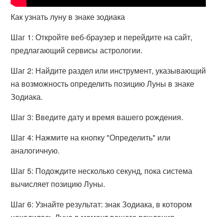
Как узнать луну в знаке зодиака
Шаг 1: Откройте веб-браузер и перейдите на сайт,
предлагающий сервисы астрологии.
Шаг 2: Найдите раздел или инструмент, указывающий
на возможность определить позицию Луны в знаке
Зодиака.
Шаг 3: Введите дату и время вашего рождения.
Шаг 4: Нажмите на кнопку "Определить" или
аналогичную.
Шаг 5: Подождите несколько секунд, пока система
вычисляет позицию Луны.
Шаг 6: Узнайте результат: знак Зодиака, в котором