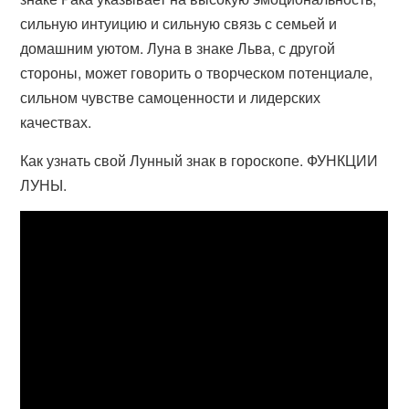
сильную интуицию и сильную связь с семьей и
домашним уютом. Луна в знаке Льва, с другой
стороны, может говорить о творческом потенциале,
сильном чувстве самоценности и лидерских
качествах.
Как узнать свой Лунный знак в гороскопе. ФУНКЦИИ
ЛУНЫ.