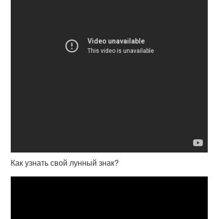
Как узнать свой лунный знак?