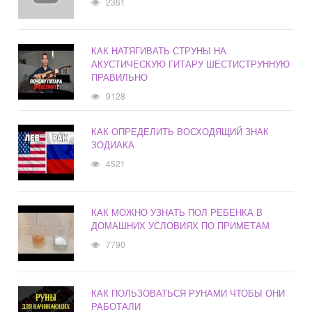
2361
КАК НАТЯГИВАТЬ СТРУНЫ НА
АКУСТИЧЕСКУЮ ГИТАРУ ШЕСТИСТРУННУЮ
ПРАВИЛЬНО
9128
КАК ОПРЕДЕЛИТЬ ВОСХОДЯЩИЙ ЗНАК
ЗОДИАКА
4521
КАК МОЖНО УЗНАТЬ ПОЛ РЕБЕНКА В
ДОМАШНИХ УСЛОВИЯХ ПО ПРИМЕТАМ
7790
КАК ПОЛЬЗОВАТЬСЯ РУНАМИ ЧТОБЫ ОНИ
РАБОТАЛИ