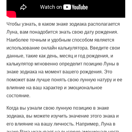
Чтобы узнать, в каком знаке зодиака располагается
Луна, вам понадобится знать свою дату рождения.
Наиболее точным и удобным способом является
использование онлайн калькулятора. Введите свои
данные, такие как день, месяц и год рождения, и
калькулятор мгновенно определит позицию Луны в
знаке зодиака на момент вашего рождения. Это
поможет вам лучше понять свою лунную натуру и ее
влияние на ваш характер и эмоциональное
состояние.
Когда вы узнали свою лунную позицию в знаке
зодиака, вы можете изучить значение этого знака и
его влияние на вашу личность. Например, Луна в
знаке Рака указывает на высокую эмоциональность,