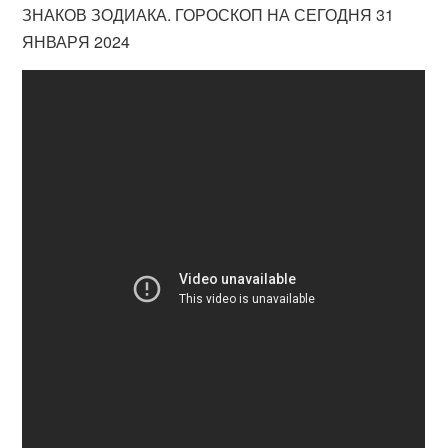
ЗНАКОВ ЗОДИАКА. ГОРОСКОП НА СЕГОДНЯ 31
ЯНВАРЯ 2024