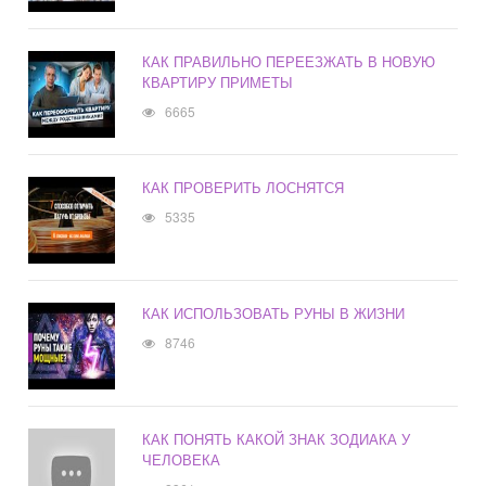
КАК ПРАВИЛЬНО ПЕРЕЕЗЖАТЬ В НОВУЮ
КВАРТИРУ ПРИМЕТЫ
6665
КАК ПРОВЕРИТЬ ЛОСНЯТСЯ
5335
КАК ИСПОЛЬЗОВАТЬ РУНЫ В ЖИЗНИ
8746
КАК ПОНЯТЬ КАКОЙ ЗНАК ЗОДИАКА У
ЧЕЛОВЕКА