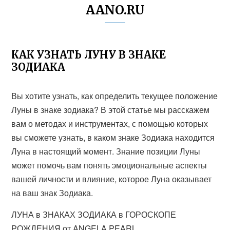
AANO.RU
КАК УЗНАТЬ ЛУНУ В ЗНАКЕ
ЗОДИАКА
Вы хотите узнать, как определить текущее положение
Луны в знаке зодиака? В этой статье мы расскажем
вам о методах и инструментах, с помощью которых
вы сможете узнать, в каком знаке Зодиака находится
Луна в настоящий момент. Знание позиции Луны
может помочь вам понять эмоциональные аспекты
вашей личности и влияние, которое Луна оказывает
на ваш знак Зодиака.
ЛУНА в ЗНАКАХ ЗОДИАКА в ГОРОСКОПЕ
РОЖДЕНИЯ от ANGELA PEARL