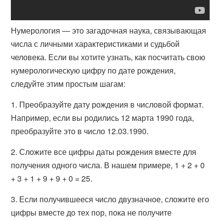
Нумерология — это загадочная наука, связывающая
числа с личными характеристиками и судьбой
человека. Если вы хотите узнать, как посчитать свою
нумерологическую цифру по дате рождения,
следуйте этим простым шагам:
1. Преобразуйте дату рождения в числовой формат.
Например, если вы родились 12 марта 1990 года,
преобразуйте это в число 12.03.1990.
2. Сложите все цифры даты рождения вместе для
получения одного числа. В нашем примере, 1 + 2 + 0
+ 3 + 1 + 9 + 9 + 0 = 25.
3. Если получившееся число двузначное, сложите его
цифры вместе до тех пор, пока не получите