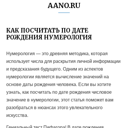
AANO.RU
КАК ПОСЧИТАТЬ ПО ДАТЕ
РОЖДЕНИЯ НУМЕРОЛОГИЯ
Нумерология — это древняя методика, которая
использует числа для раскрытия личной информации
и предсказания будущего. Одним из аспектов
нумерологии является вычисление значений на
основе даты рождения человека. Если вы хотите
узнать, как посчитать по дате рождения числовое
значение в нумерологии, этот статья поможет вам
разобраться в нюансах этого увлекательного
искусства.
Гениальный тест Пифагора! В дате рождения