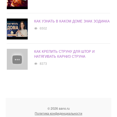
КАК УЗНАТЬ В КАКОМ ДОМЕ ЗНАК ЗОДИАКА
6502
КАК КРЕПИТЬ СТРУНУ ДЛЯ ШТОР И
НАТЯГИВАТЬ КАРНИЗ СТРУНА
8373
© 2026 aano.ru
Политика конфиденциальности