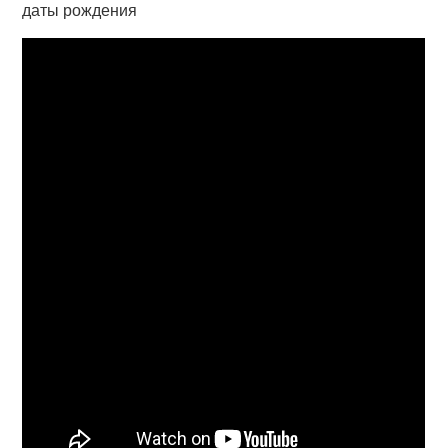
даты рождения