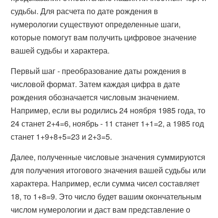
судьбы. Для расчета по дате рождения в
нумерологии существуют определенные шаги,
которые помогут вам получить цифровое значение
вашей судьбы и характера.
Первый шаг - преобразование даты рождения в
числовой формат. Затем каждая цифра в дате
рождения обозначается числовым значением.
Например, если вы родились 24 ноября 1985 года, то
24 станет 2+4=6, ноябрь - 11 станет 1+1=2, а 1985 год
станет 1+9+8+5=23 и 2+3=5.
Далее, полученные числовые значения суммируются
для получения итогового значения вашей судьбы или
характера. Например, если сумма чисел составляет
18, то 1+8=9. Это число будет вашим окончательным
числом нумерологии и даст вам представление о