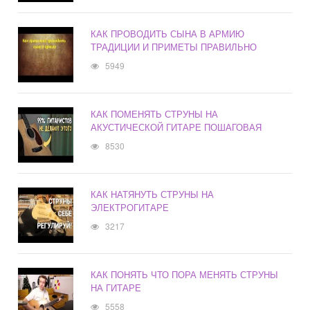
КАК ПРОВОДИТЬ СЫНА В АРМИЮ
ТРАДИЦИИ И ПРИМЕТЫ ПРАВИЛЬНО
5949
КАК ПОМЕНЯТЬ СТРУНЫ НА
АКУСТИЧЕСКОЙ ГИТАРЕ ПОШАГОВАЯ
8530
КАК НАТЯНУТЬ СТРУНЫ НА
ЭЛЕКТРОГИТАРЕ
3217
КАК ПОНЯТЬ ЧТО ПОРА МЕНЯТЬ СТРУНЫ
НА ГИТАРЕ
5558