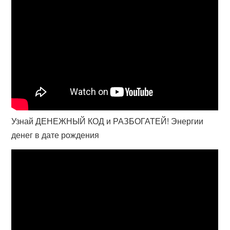
Узнай ДЕНЕЖНЫЙ КОД и РАЗБОГАТЕЙ! Энергии
денег в дате рождения