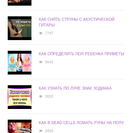
КАК СНЯТЬ СТРУНЫ С АКУСТИЧЕСКОЙ
ГИТАРЫ
7797
КАК ОПРЕДЕЛИТЬ ПОЛ РЕБЕНКА ПРИМЕТЫ
3042
КАК УЗНАТЬ ПО ЛУНЕ ЗНАК ЗОДИАКА
3035
КАК В DEAD CELLS ЛОМАТЬ РУНЫ НА ПОЛУ
2400