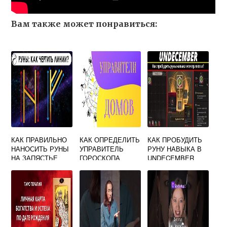
Вам также может понравиться:
КАК ПРАВИЛЬНО
КАК ОПРЕДЕЛИТЬ
КАК ПРОБУДИТЬ
НАНОСИТЬ РУНЫ
УПРАВИТЕЛЬ
РУНУ НАВЫКА В
НА ЗАПЯСТЬЕ
ГОРОСКОПА
UNDECEMBER