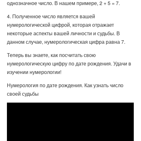
однозначное число. В нашем примере, 2 + 5 = 7.
4. Полученное число является вашей
нумерологической цифрой, которая отражает
некоторые аспекты вашей личности и судьбы. В
данном случае, нумерологическая цифра равна 7.
Теперь вы знаете, как посчитать свою
нумерологическую цифру по дате рождения. Удачи в
изучении нумерологии!
Нумерология по дате рождения. Как узнать число
своей судьбы