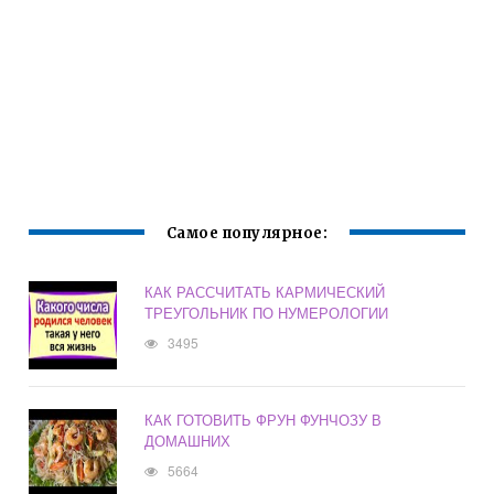
Самое популярное:
КАК РАССЧИТАТЬ КАРМИЧЕСКИЙ
ТРЕУГОЛЬНИК ПО НУМЕРОЛОГИИ
3495
КАК ГОТОВИТЬ ФРУН ФУНЧОЗУ В
ДОМАШНИХ
5664