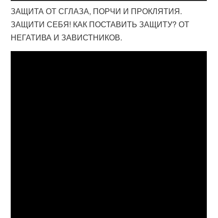
ЗАЩИТА ОТ СГЛАЗА, ПОРЧИ И ПРОКЛЯТИЯ.
ЗАЩИТИ СЕБЯ! КАК ПОСТАВИТЬ ЗАЩИТУ? ОТ
НЕГАТИВА И ЗАВИСТНИКОВ.