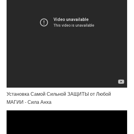
Установка Самой Сильной ЗАЩИТЫ от Любой
МАГИИ - Сила Анха