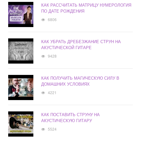
КАК РАССЧИТАТЬ МАТРИЦУ НУМЕРОЛОГИЯ
ПО ДАТЕ РОЖДЕНИЯ
6806
КАК УБРАТЬ ДРЕБЕЗЖАНИЕ СТРУН НА
АКУСТИЧЕСКОЙ ГИТАРЕ
9428
КАК ПОЛУЧИТЬ МАГИЧЕСКУЮ СИЛУ В
ДОМАШНИХ УСЛОВИЯХ
4221
КАК ПОСТАВИТЬ СТРУНУ НА
АКУСТИЧЕСКУЮ ГИТАРУ
5524