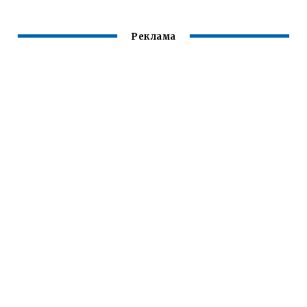
Реклама