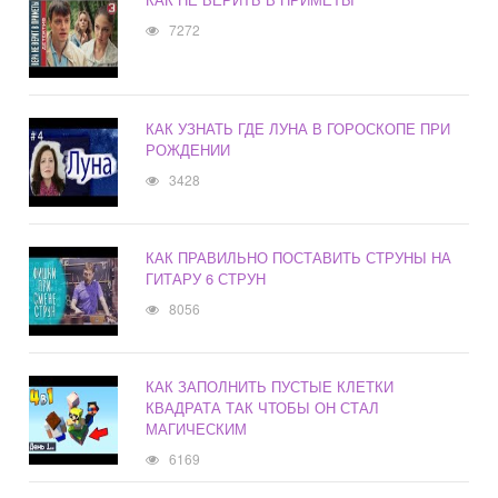
7272
КАК УЗНАТЬ ГДЕ ЛУНА В ГОРОСКОПЕ ПРИ
РОЖДЕНИИ
3428
КАК ПРАВИЛЬНО ПОСТАВИТЬ СТРУНЫ НА
ГИТАРУ 6 СТРУН
8056
КАК ЗАПОЛНИТЬ ПУСТЫЕ КЛЕТКИ
КВАДРАТА ТАК ЧТОБЫ ОН СТАЛ
МАГИЧЕСКИМ
6169