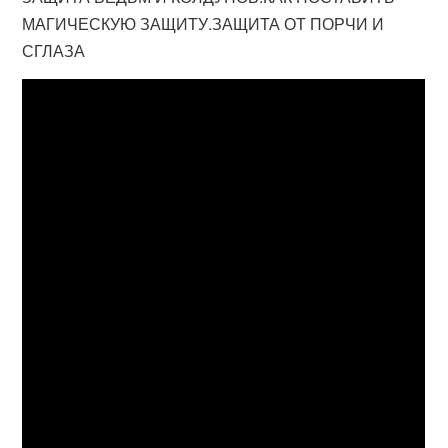
МАГИЧЕСКУЮ ЗАЩИТУ.ЗАЩИТА ОТ ПОРЧИ И
СГЛАЗА