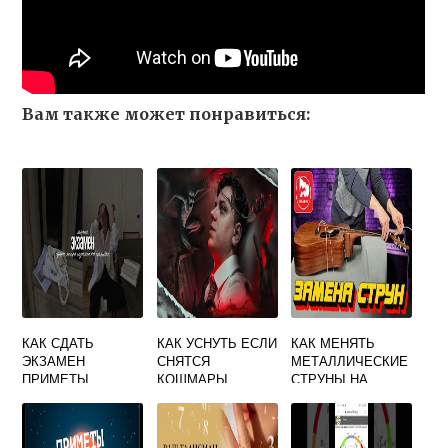
Вам также может понравиться:
КАК СДАТЬ
КАК УСНУТЬ ЕСЛИ
КАК МЕНЯТЬ
ЭКЗАМЕН
СНЯТСЯ
МЕТАЛЛИЧЕСКИЕ
ПРИМЕТЫ
КОШМАРЫ
СТРУНЫ НА
ГИТАРЕ
АКУСТИЧЕСКОЙ