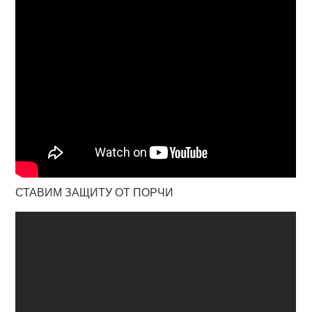
СТАВИМ ЗАЩИТУ ОТ ПОРЧИ