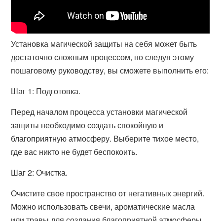
Установка магической защиты на себя может быть
достаточно сложным процессом, но следуя этому
пошаговому руководству, вы сможете выполнить его:
Шаг 1: Подготовка.
Перед началом процесса установки магической
защиты необходимо создать спокойную и
благоприятную атмосферу. Выберите тихое место,
где вас никто не будет беспокоить.
Шаг 2: Очистка.
Очистите свое пространство от негативных энергий.
Можно использовать свечи, ароматические масла
или травы для создания благоприятной атмосферы.