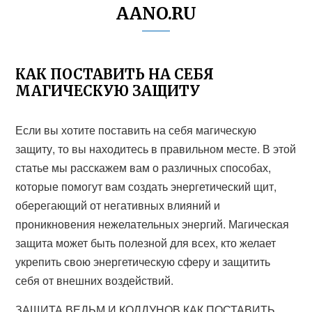
AANO.RU
КАК ПОСТАВИТЬ НА СЕБЯ
МАГИЧЕСКУЮ ЗАЩИТУ
Если вы хотите поставить на себя магическую
защиту, то вы находитесь в правильном месте. В этой
статье мы расскажем вам о различных способах,
которые помогут вам создать энергетический щит,
оберегающий от негативных влияний и
проникновения нежелательных энергий. Магическая
защита может быть полезной для всех, кто желает
укрепить свою энергетическую сферу и защитить
себя от внешних воздействий.
ЗАЩИТА ВЕДЬМ И КОЛДУНОВ.КАК ПОСТАВИТЬ