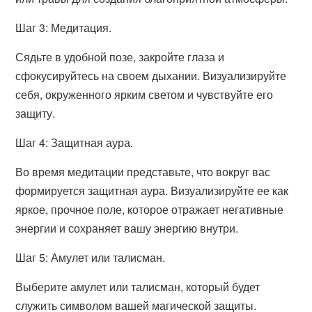
Шаг 3: Медитация.
Сядьте в удобной позе, закройте глаза и
сфокусируйтесь на своем дыхании. Визуализируйте
себя, окруженного ярким светом и чувствуйте его
защиту.
Шаг 4: Защитная аура.
Во время медитации представьте, что вокруг вас
формируется защитная аура. Визуализируйте ее как
яркое, прочное поле, которое отражает негативные
энергии и сохраняет вашу энергию внутри.
Шаг 5: Амулет или талисман.
Выберите амулет или талисман, который будет
служить символом вашей магической защиты.