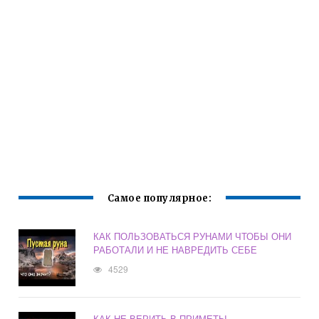
Самое популярное:
КАК ПОЛЬЗОВАТЬСЯ РУНАМИ ЧТОБЫ ОНИ
РАБОТАЛИ И НЕ НАВРЕДИТЬ СЕБЕ
4529
КАК НЕ ВЕРИТЬ В ПРИМЕТЫ