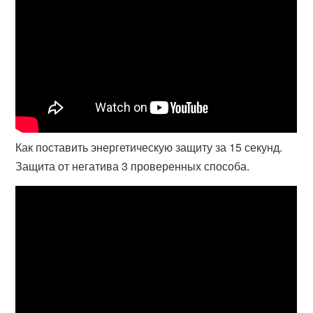
Как поставить энергетическую защиту за 15 секунд.
Защита от негатива 3 проверенных способа.