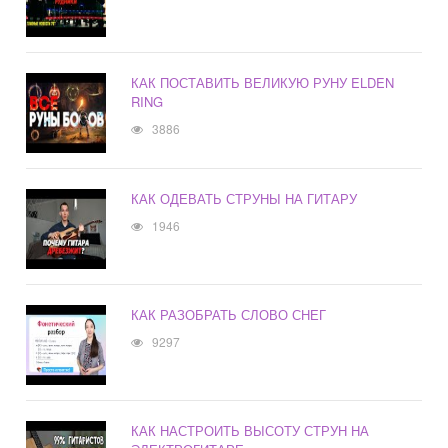
КАК ПОСТАВИТЬ ВЕЛИКУЮ РУНУ ELDEN
RING
3886
КАК ОДЕВАТЬ СТРУНЫ НА ГИТАРУ
1946
КАК РАЗОБРАТЬ СЛОВО СНЕГ
9297
КАК НАСТРОИТЬ ВЫСОТУ СТРУН НА