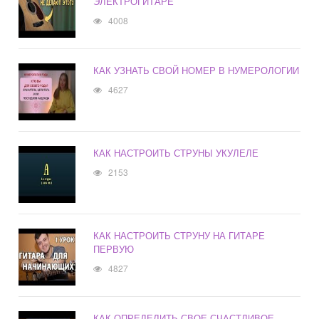
ЭЛЕКТРОГИТАРЕ
4008
КАК УЗНАТЬ СВОЙ НОМЕР В НУМЕРОЛОГИИ
4627
КАК НАСТРОИТЬ СТРУНЫ УКУЛЕЛЕ
2153
КАК НАСТРОИТЬ СТРУНУ НА ГИТАРЕ
ПЕРВУЮ
4827
КАК ОПРЕДЕЛИТЬ СВОЕ СЧАСТЛИВОЕ