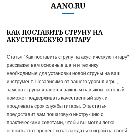
AANO.RU
КАК ПОСТАВИТЬ СТРУНУ НА
АКУСТИЧЕСКУЮ ГИТАРУ
Статья "Как поставить струну на акустическую гитару"
расскажет вам основные шаги и технику,
необходимые для установки новой струны на ваш
инструмент. Независимо от вашего уровня игры,
замена струны является важным навыком, который
поможет поддерживать качественный звук и
продлевать срок службы гитары. Эта статья
предоставит вам пошаговую инструкцию с
практическими советами, чтобы вы могли легко
освоить этот процесс и наслаждаться игрой на своей