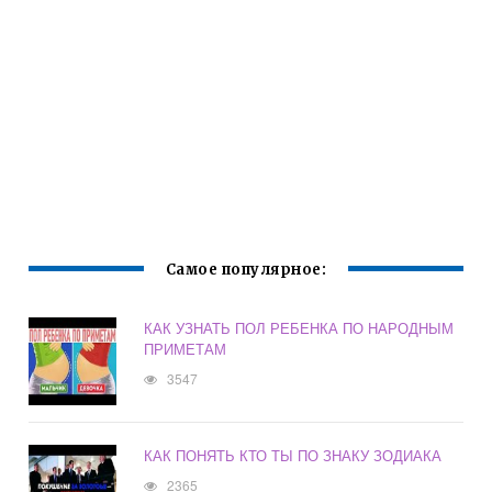
Самое популярное:
КАК УЗНАТЬ ПОЛ РЕБЕНКА ПО НАРОДНЫМ
ПРИМЕТАМ
3547
КАК ПОНЯТЬ КТО ТЫ ПО ЗНАКУ ЗОДИАКА
2365