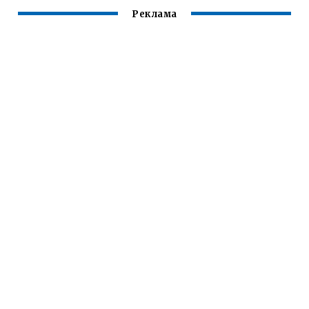
Реклама