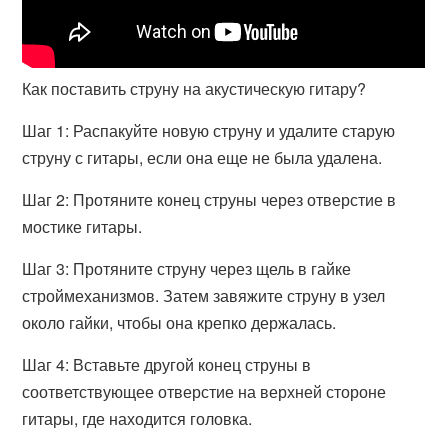
Как поставить струну на акустическую гитару?
Шаг 1: Распакуйте новую струну и удалите старую
струну с гитары, если она еще не была удалена.
Шаг 2: Протяните конец струны через отверстие в
мостике гитары.
Шаг 3: Протяните струну через щель в гайке
строймеханизмов. Затем завяжите струну в узел
около гайки, чтобы она крепко держалась.
Шаг 4: Вставьте другой конец струны в
соответствующее отверстие на верхней стороне
гитары, где находится головка.