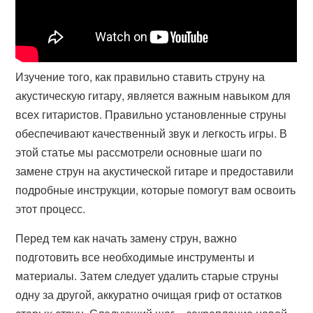
Изучение того, как правильно ставить струну на
акустическую гитару, является важным навыком для
всех гитаристов. Правильно установленные струны
обеспечивают качественный звук и легкость игры. В
этой статье мы рассмотрели основные шаги по
замене струн на акустической гитаре и предоставили
подробные инструкции, которые помогут вам освоить
этот процесс.
Перед тем как начать замену струн, важно
подготовить все необходимые инструменты и
материалы. Затем следует удалить старые струны
одну за другой, аккуратно очищая гриф от остатков