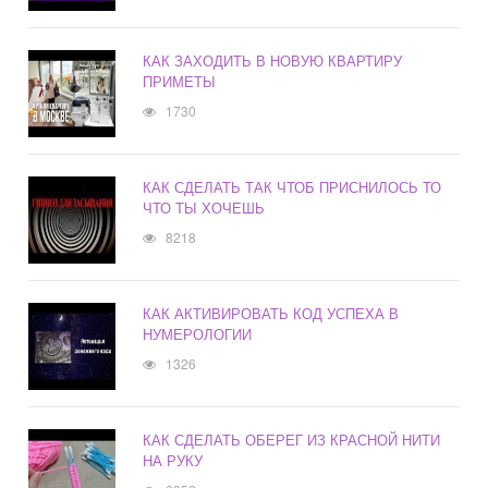
КАК ЗАХОДИТЬ В НОВУЮ КВАРТИРУ
ПРИМЕТЫ
1730
КАК СДЕЛАТЬ ТАК ЧТОБ ПРИСНИЛОСЬ ТО
ЧТО ТЫ ХОЧЕШЬ
8218
КАК АКТИВИРОВАТЬ КОД УСПЕХА В
НУМЕРОЛОГИИ
1326
КАК СДЕЛАТЬ ОБЕРЕГ ИЗ КРАСНОЙ НИТИ
НА РУКУ