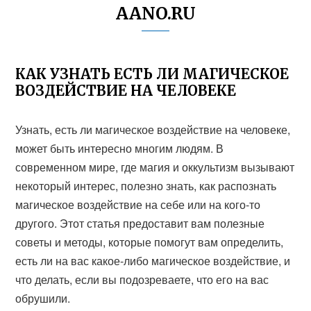
AANO.RU
КАК УЗНАТЬ ЕСТЬ ЛИ МАГИЧЕСКОЕ
ВОЗДЕЙСТВИЕ НА ЧЕЛОВЕКЕ
Узнать, есть ли магическое воздействие на человеке,
может быть интересно многим людям. В
современном мире, где магия и оккультизм вызывают
некоторый интерес, полезно знать, как распознать
магическое воздействие на себе или на кого-то
другого. Этот статья предоставит вам полезные
советы и методы, которые помогут вам определить,
есть ли на вас какое-либо магическое воздействие, и
что делать, если вы подозреваете, что его на вас
обрушили.