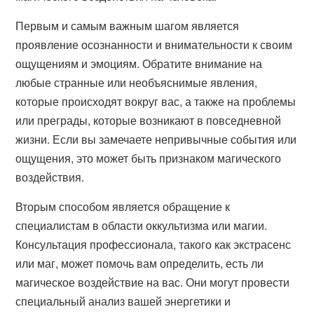
Первым и самым важным шагом является
проявление осознанности и внимательности к своим
ощущениям и эмоциям. Обратите внимание на
любые странные или необъяснимые явления,
которые происходят вокруг вас, а также на проблемы
или преграды, которые возникают в повседневной
жизни. Если вы замечаете непривычные события или
ощущения, это может быть признаком магического
воздействия.
Вторым способом является обращение к
специалистам в области оккультизма или магии.
Консультация профессионала, такого как экстрасенс
или маг, может помочь вам определить, есть ли
магическое воздействие на вас. Они могут провести
специальный анализ вашей энергетики и