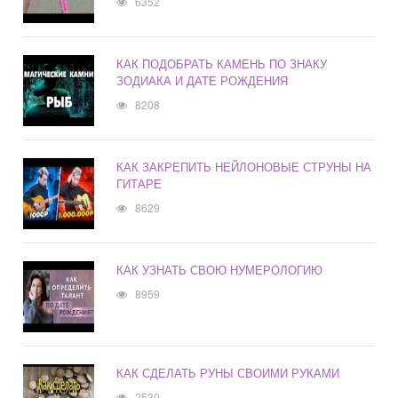
6352
КАК ПОДОБРАТЬ КАМЕНЬ ПО ЗНАКУ
ЗОДИАКА И ДАТЕ РОЖДЕНИЯ
8208
КАК ЗАКРЕПИТЬ НЕЙЛОНОВЫЕ СТРУНЫ НА
ГИТАРЕ
8629
КАК УЗНАТЬ СВОЮ НУМЕРОЛОГИЮ
8959
КАК СДЕЛАТЬ РУНЫ СВОИМИ РУКАМИ
2530