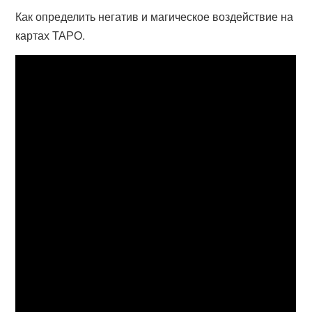
Как определить негатив и магическое воздействие на
картах ТАРО.