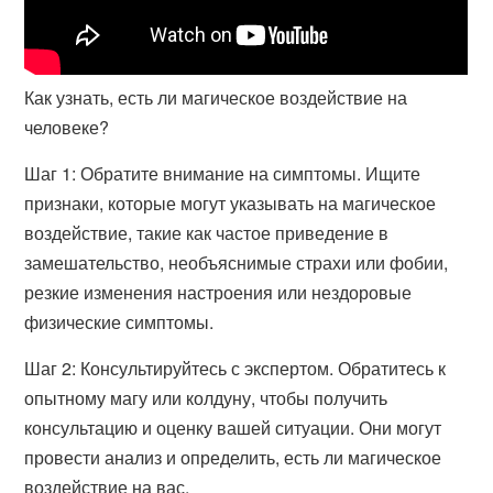
Как узнать, есть ли магическое воздействие на
человеке?
Шаг 1: Обратите внимание на симптомы. Ищите
признаки, которые могут указывать на магическое
воздействие, такие как частое приведение в
замешательство, необъяснимые страхи или фобии,
резкие изменения настроения или нездоровые
физические симптомы.
Шаг 2: Консультируйтесь с экспертом. Обратитесь к
опытному магу или колдуну, чтобы получить
консультацию и оценку вашей ситуации. Они могут
провести анализ и определить, есть ли магическое
воздействие на вас.