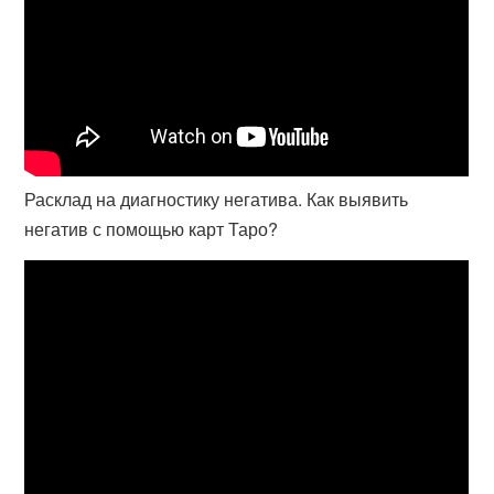
Расклад на диагностику негатива. Как выявить
негатив с помощью карт Таро?