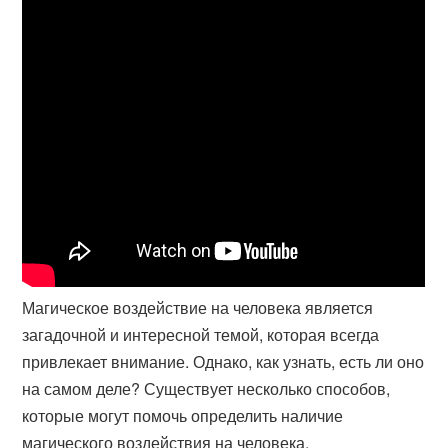
Магическое воздействие на человека является
загадочной и интересной темой, которая всегда
привлекает внимание. Однако, как узнать, есть ли оно
на самом деле? Существует несколько способов,
которые могут помочь определить наличие
магического воздействия на человека.