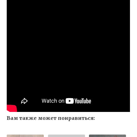
Вам также может понравиться: