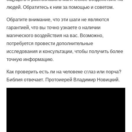
людей. Обратитесь к ним за помощью и советом.
Обратите внимание, что эти шаги не являются
гарантией, что вы точно узнаете о наличии
магического воздействия на вас. Возможно,
потребуется провести дополнительные
исследования и консультации, чтобы получить более
точную информацию.
Как проверить есть ли на человеке сглаз или порча?
Библия отвечает. Протоиерей Владимир Новицкий.