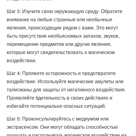
Шаг 3: Изучите свою окружающую среду. Обратите
внимание на любые странные или необычные
явления, происходящие рядом с вами. Это могут
быть присутствие необъяснимых запахов, звуков,
перемещение предметов или другие явления,
которые могут свидетельствовать о магическом
воздействии.
Шаг 4: Проявите осторожность и предотвратите
воздействие. Используйте магические амулеты или
талисманы для защиты от негативного воздействия.
Проявляйте бдительность в своих действиях и
избегайте потенциально опасных ситуаций.
Шаг 5: Проконсультируйтесь с медиумом или
экстрасенсом. Они могут обладать способностью
ощущать и распознавать магическое воздействие на