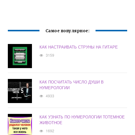
Самое популярное:
КАК НАСТРАИВАТЬ СТРУНЫ НА ГИТАРЕ
3159
КАК ПОСЧИТАТЬ ЧИСЛО ДУШИ В
НУМЕРОЛОГИИ
4933
КАК УЗНАТЬ ПО НУМЕРОЛОГИИ ТОТЕМНОЕ
ЖИВОТНОЕ
1692