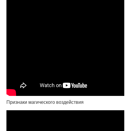
Признаки магического воздействия