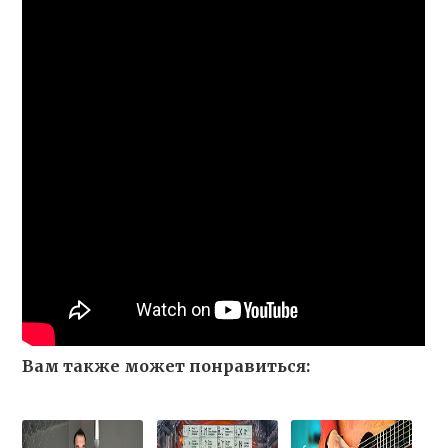
Вам также может понравиться: