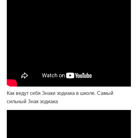
Как ведут себя Знаки зодиака в школе. Самый
сильный Знак зодиака