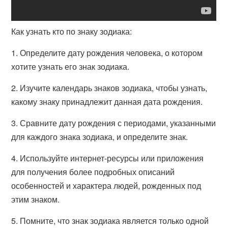
Как узнать кто по знаку зодиака:
1. Определите дату рождения человека, о котором
хотите узнать его знак зодиака.
2. Изучите календарь знаков зодиака, чтобы узнать,
какому знаку принадлежит данная дата рождения.
3. Сравните дату рождения с периодами, указанными
для каждого знака зодиака, и определите знак.
4. Используйте интернет-ресурсы или приложения
для получения более подробных описаний
особенностей и характера людей, рожденных под
этим знаком.
5. Помните, что знак зодиака является только одной