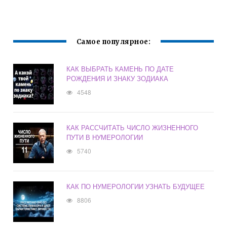
Самое популярное:
КАК ВЫБРАТЬ КАМЕНЬ ПО ДАТЕ
РОЖДЕНИЯ И ЗНАКУ ЗОДИАКА
4548
КАК РАССЧИТАТЬ ЧИСЛО ЖИЗНЕННОГО
ПУТИ В НУМЕРОЛОГИИ
5740
КАК ПО НУМЕРОЛОГИИ УЗНАТЬ БУДУЩЕЕ
8806