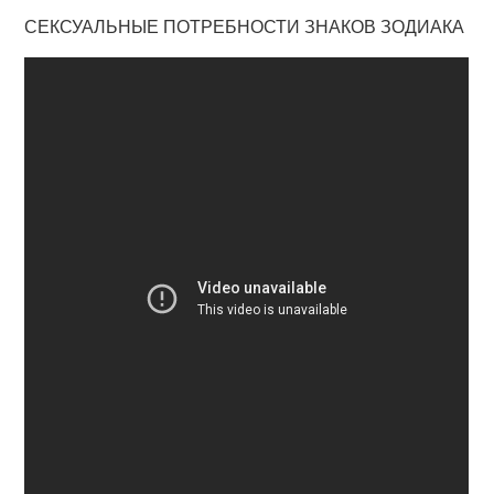
СЕКСУАЛЬНЫЕ ПОТРЕБНОСТИ ЗНАКОВ ЗОДИАКА