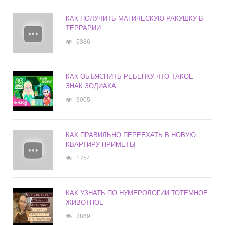
КАК ПОЛУЧИТЬ МАГИЧЕСКУЮ РАКУШКУ В
ТЕРРАРИИ
5336
КАК ОБЪЯСНИТЬ РЕБЕНКУ ЧТО ТАКОЕ
ЗНАК ЗОДИАКА
9005
КАК ПРАВИЛЬНО ПЕРЕЕХАТЬ В НОВУЮ
КВАРТИРУ ПРИМЕТЫ
1754
КАК УЗНАТЬ ПО НУМЕРОЛОГИИ ТОТЕМНОЕ
ЖИВОТНОЕ
3869