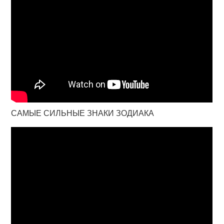
САМЫЕ СИЛЬНЫЕ ЗНАКИ ЗОДИАКА