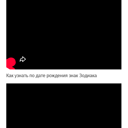
Как узнать по дате рождения знак Зодиака