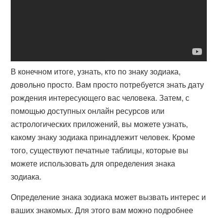
В конечном итоге, узнать, кто по знаку зодиака,
довольно просто. Вам просто потребуется знать дату
рождения интересующего вас человека. Затем, с
помощью доступных онлайн ресурсов или
астрологических приложений, вы можете узнать,
какому знаку зодиака принадлежит человек. Кроме
того, существуют печатные таблицы, которые вы
можете использовать для определения знака
зодиака.
Определение знака зодиака может вызвать интерес и
ваших знакомых. Для этого вам можно подробнее