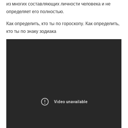
из многих составляющих личности человека и не
определяет его полностью.
Как определить, кто ты по гороскопу. Как определить,
кто ты по знаку зодиака