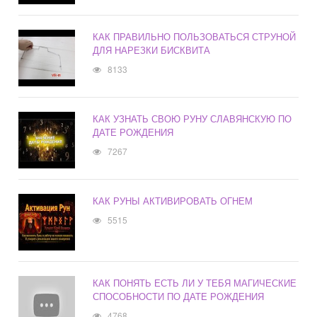
КАК ПРАВИЛЬНО ПОЛЬЗОВАТЬСЯ СТРУНОЙ
ДЛЯ НАРЕЗКИ БИСКВИТА
8133
КАК УЗНАТЬ СВОЮ РУНУ СЛАВЯНСКУЮ ПО
ДАТЕ РОЖДЕНИЯ
7267
КАК РУНЫ АКТИВИРОВАТЬ ОГНЕМ
5515
КАК ПОНЯТЬ ЕСТЬ ЛИ У ТЕБЯ МАГИЧЕСКИЕ
СПОСОБНОСТИ ПО ДАТЕ РОЖДЕНИЯ
4768