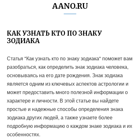
AANO.RU
КАК УЗНАТЬ КТО ПО ЗНАКУ
ЗОДИАКА
Статья "Как узнать кто по знаку зодиака" поможет вам
разобраться, как определить знак зодиака человека,
основываясь на его дате рождения. Знак зодиака
является одним из ключевых аспектов астрологии и
может предоставить много полезной информации о
характере и личности. В этой статье вы найдете
простые и надежные способы определения знака
зодиака других людей, а также узнаете более
подробную информацию о каждом знаке зодиака и их
особенностях.