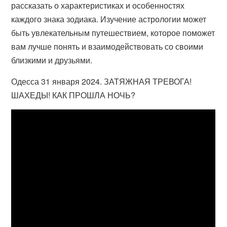
рассказать о характеристиках и особенностях
каждого знака зодиака. Изучение астрологии может
быть увлекательным путешествием, которое поможет
вам лучше понять и взаимодействовать со своими
близкими и друзьями.
Одесса 31 января 2024. ЗАТЯЖНАЯ ТРЕВОГА!
ШАХЕДЫ! КАК ПРОШЛА НОЧЬ?