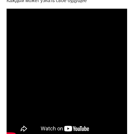
Каждый может узнать свое будущее