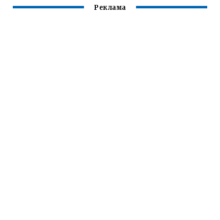
Реклама