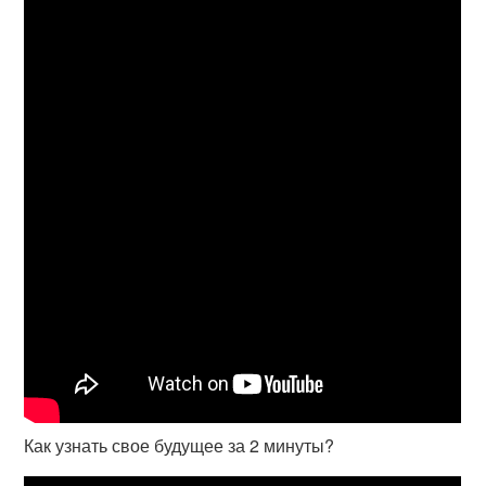
Как узнать свое будущее за 2 минуты?