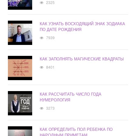
2325
КАК УЗНАТЬ ВОСХОДЯЩИЙ ЗНАК ЗОДИАКА
ПО ДАТЕ РОЖДЕНИЯ
7939
КАК ЗАПОЛНЯТЬ МАГИЧЕСКИЕ КВАДРАТЫ
8401
КАК РАССЧИТАТЬ ЧИСЛО ГОДА
НУМЕРОЛОГИЯ
3273
КАК ОПРЕДЕЛИТЬ ПОЛ РЕБЕНКА ПО
НАРОДНЫМ ПРИМЕТАМ