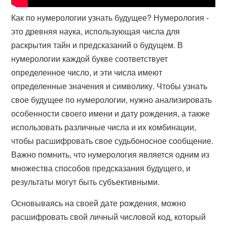
Как по нумерологии узнать будущее? Нумерология -
это древняя наука, использующая числа для
раскрытия тайн и предсказаний о будущем. В
нумерологии каждой букве соответствует
определенное число, и эти числа имеют
определенные значения и символику. Чтобы узнать
свое будущее по нумерологии, нужно анализировать
особенности своего имени и дату рождения, а также
использовать различные числа и их комбинации,
чтобы расшифровать свое судьбоносное сообщение.
Важно помнить, что нумерология является одним из
множества способов предсказания будущего, и
результаты могут быть субъективными.
Основываясь на своей дате рождения, можно
расшифровать свой личный числовой код, который