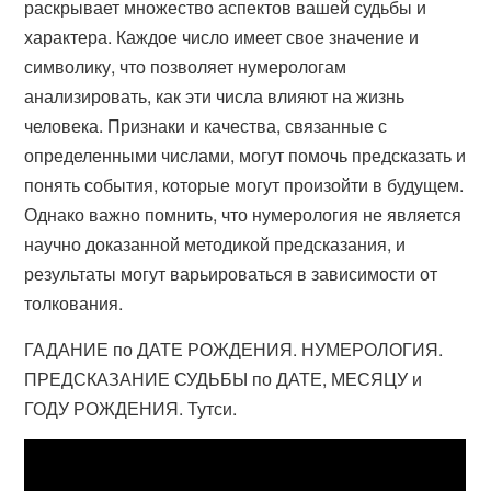
раскрывает множество аспектов вашей судьбы и
характера. Каждое число имеет свое значение и
символику, что позволяет нумерологам
анализировать, как эти числа влияют на жизнь
человека. Признаки и качества, связанные с
определенными числами, могут помочь предсказать и
понять события, которые могут произойти в будущем.
Однако важно помнить, что нумерология не является
научно доказанной методикой предсказания, и
результаты могут варьироваться в зависимости от
толкования.
ГАДАНИЕ по ДАТЕ РОЖДЕНИЯ. НУМЕРОЛОГИЯ.
ПРЕДСКАЗАНИЕ СУДЬБЫ по ДАТЕ, МЕСЯЦУ и
ГОДУ РОЖДЕНИЯ. Тутси.