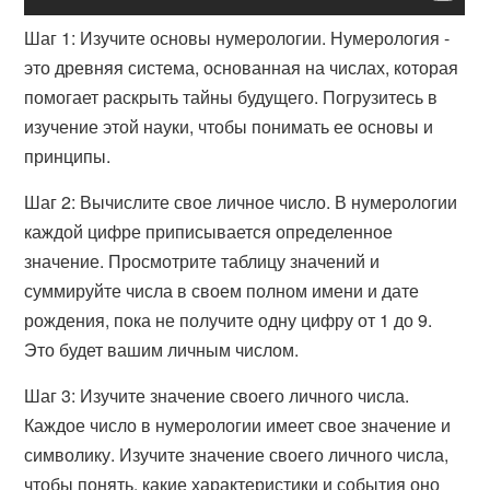
Шаг 1: Изучите основы нумерологии. Нумерология -
это древняя система, основанная на числах, которая
помогает раскрыть тайны будущего. Погрузитесь в
изучение этой науки, чтобы понимать ее основы и
принципы.
Шаг 2: Вычислите свое личное число. В нумерологии
каждой цифре приписывается определенное
значение. Просмотрите таблицу значений и
суммируйте числа в своем полном имени и дате
рождения, пока не получите одну цифру от 1 до 9.
Это будет вашим личным числом.
Шаг 3: Изучите значение своего личного числа.
Каждое число в нумерологии имеет свое значение и
символику. Изучите значение своего личного числа,
чтобы понять, какие характеристики и события оно