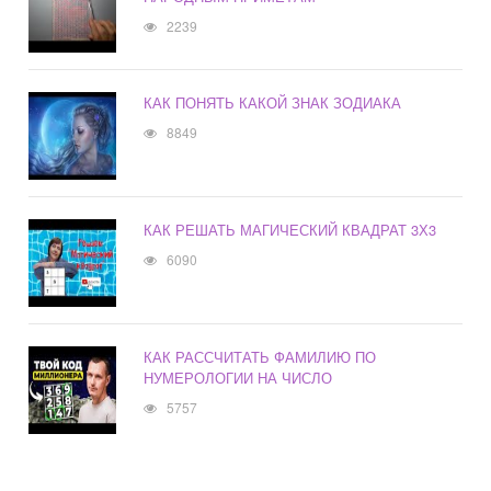
2239
КАК ПОНЯТЬ КАКОЙ ЗНАК ЗОДИАКА
8849
КАК РЕШАТЬ МАГИЧЕСКИЙ КВАДРАТ 3Х3
6090
КАК РАССЧИТАТЬ ФАМИЛИЮ ПО
НУМЕРОЛОГИИ НА ЧИСЛО
5757