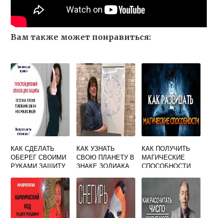
Вам также может понравиться:
КАК СДЕЛАТЬ
КАК УЗНАТЬ
КАК ПОЛУЧИТЬ
ОБЕРЕГ СВОИМИ
СВОЮ ПЛАНЕТУ В
МАГИЧЕСКИЕ
РУКАМИ ЗАЩИТУ
ЗНАКЕ ЗОДИАКА
СПОСОБНОСТИ
ОТ ЗЛЫХ ЛЮДЕЙ