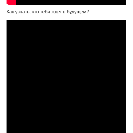
Как узнать, что тебя ждет в будущем?