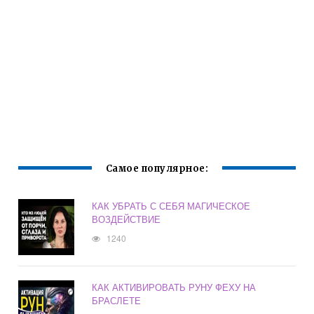
Самое популярное:
КАК УБРАТЬ С СЕБЯ МАГИЧЕСКОЕ
ВОЗДЕЙСТВИЕ
1240
КАК АКТИВИРОВАТЬ РУНУ ФЕХУ НА
БРАСЛЕТЕ