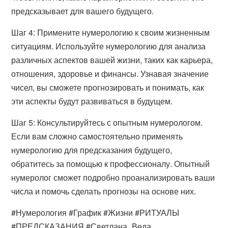
предсказывает для вашего будущего.
Шаг 4: Примените нумерологию к своим жизненным
ситуациям. Используйте нумерологию для анализа
различных аспектов вашей жизни, таких как карьера,
отношения, здоровье и финансы. Узнавая значение
чисел, вы сможете прогнозировать и понимать, как
эти аспекты будут развиваться в будущем.
Шаг 5: Консультируйтесь с опытным нумерологом.
Если вам сложно самостоятельно применять
нумерологию для предсказания будущего,
обратитесь за помощью к профессионалу. Опытный
нумеролог сможет подробно проанализировать ваши
числа и помочь сделать прогнозы на основе них.
#Нумерология #График #Жизни #РИТУАЛЫ
#ПРЕДСКАЗАНИЯ #Светлана_Веда