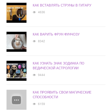
КАК ВСТАВЛЯТЬ СТРУНЫ В ГИТАРУ
4636
КАК ВАРИТЬ ФРУН ФУНЧОЗУ
8342
КАК УЗНАТЬ ЗНАК ЗОДИАКА ПО
ВЕДИЧЕСКОЙ АСТРОЛОГИИ
9444
КАК ПРОЯВИТЬ СВОИ МАГИЧЕСКИЕ
СПОСОБНОСТИ
6159