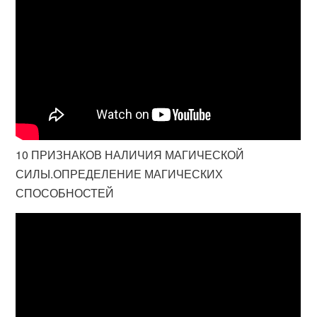
10 ПРИЗНАКОВ НАЛИЧИЯ МАГИЧЕСКОЙ
СИЛЫ.ОПРЕДЕЛЕНИЕ МАГИЧЕСКИХ
СПОСОБНОСТЕЙ