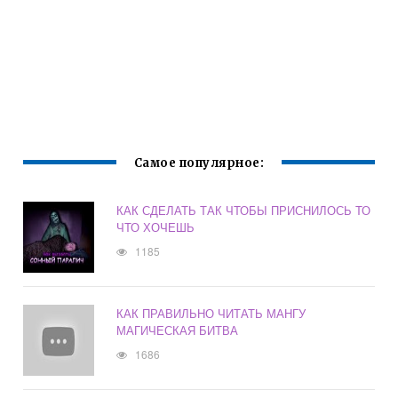
Самое популярное:
КАК СДЕЛАТЬ ТАК ЧТОБЫ ПРИСНИЛОСЬ ТО
ЧТО ХОЧЕШЬ
1185
КАК ПРАВИЛЬНО ЧИТАТЬ МАНГУ
МАГИЧЕСКАЯ БИТВА
1686