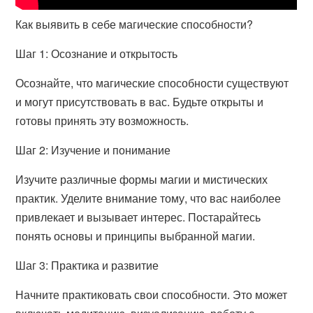
Как выявить в себе магические способности?
Шаг 1: Осознание и открытость
Осознайте, что магические способности существуют
и могут присутствовать в вас. Будьте открыты и
готовы принять эту возможность.
Шаг 2: Изучение и понимание
Изучите различные формы магии и мистических
практик. Уделите внимание тому, что вас наиболее
привлекает и вызывает интерес. Постарайтесь
понять основы и принципы выбранной магии.
Шаг 3: Практика и развитие
Начните практиковать свои способности. Это может