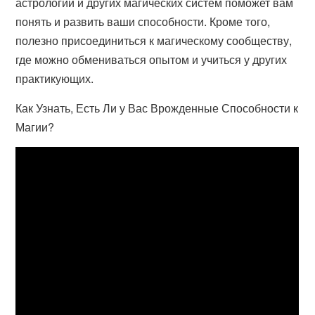
астрологии и других магических систем поможет вам
понять и развить ваши способности. Кроме того,
полезно присоединиться к магическому сообществу,
где можно обмениваться опытом и учиться у других
практикующих.
Как Узнать, Есть Ли у Вас Врожденные Способности к
Магии?