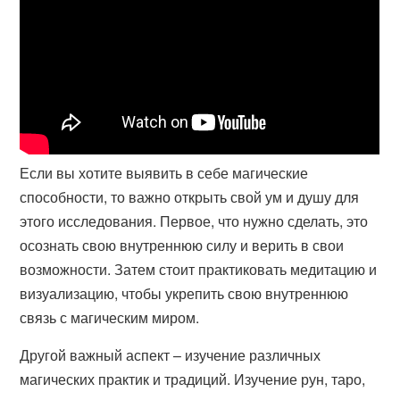
Если вы хотите выявить в себе магические
способности, то важно открыть свой ум и душу для
этого исследования. Первое, что нужно сделать, это
осознать свою внутреннюю силу и верить в свои
возможности. Затем стоит практиковать медитацию и
визуализацию, чтобы укрепить свою внутреннюю
связь с магическим миром.
Другой важный аспект – изучение различных
магических практик и традиций. Изучение рун, таро,