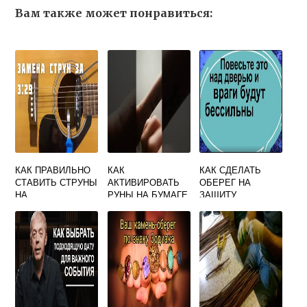
Вам также может понравиться:
КАК ПРАВИЛЬНО
КАК
КАК СДЕЛАТЬ
СТАВИТЬ СТРУНЫ
АКТИВИРОВАТЬ
ОБЕРЕГ НА
НА
РУНЫ НА БУМАГЕ
ЗАЩИТУ
АКУСТИЧЕСКУЮ
ОГНЕМ
ГИТАРУ