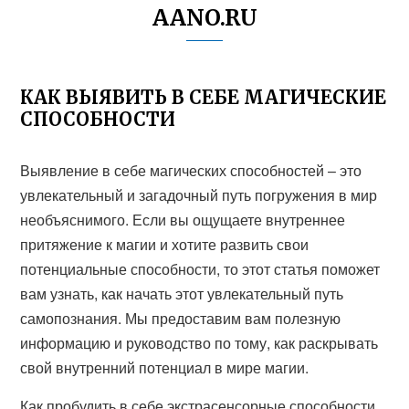
AANO.RU
КАК ВЫЯВИТЬ В СЕБЕ МАГИЧЕСКИЕ
СПОСОБНОСТИ
Выявление в себе магических способностей – это
увлекательный и загадочный путь погружения в мир
необъяснимого. Если вы ощущаете внутреннее
притяжение к магии и хотите развить свои
потенциальные способности, то этот статья поможет
вам узнать, как начать этот увлекательный путь
самопознания. Мы предоставим вам полезную
информацию и руководство по тому, как раскрывать
свой внутренний потенциал в мире магии.
Как пробудить в себе экстрасенсорные способности