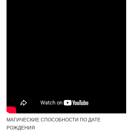
МАГИЧЕСКИЕ СПОСОБНОСТИ ПО ДАТЕ
РОЖДЕНИЯ