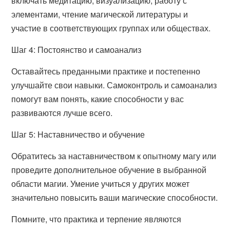
включать медитацию, визуализацию, работу с
элементами, чтение магической литературы и
участие в соответствующих группах или обществах.
Шаг 4: Постоянство и самоанализ
Оставайтесь преданными практике и постепенно
улучшайте свои навыки. Самоконтроль и самоанализ
помогут вам понять, какие способности у вас
развиваются лучше всего.
Шаг 5: Наставничество и обучение
Обратитесь за наставничеством к опытному магу или
проведите дополнительное обучение в выбранной
области магии. Умение учиться у других может
значительно повысить ваши магические способности.
Помните, что практика и терпение являются