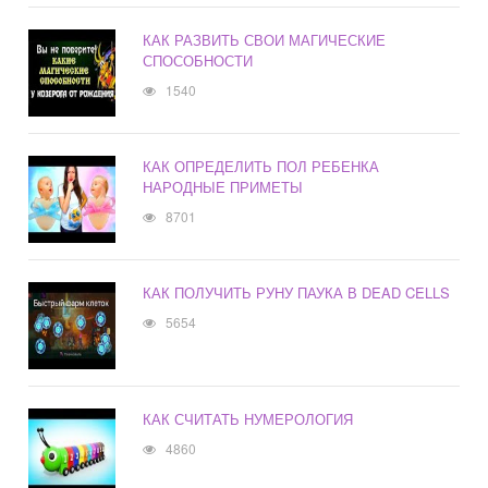
КАК РАЗВИТЬ СВОИ МАГИЧЕСКИЕ
СПОСОБНОСТИ
1540
КАК ОПРЕДЕЛИТЬ ПОЛ РЕБЕНКА
НАРОДНЫЕ ПРИМЕТЫ
8701
КАК ПОЛУЧИТЬ РУНУ ПАУКА В DEAD CELLS
5654
КАК СЧИТАТЬ НУМЕРОЛОГИЯ
4860