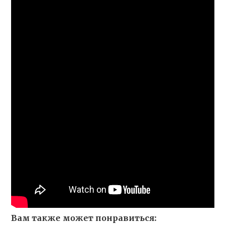
Вам также может понравиться: