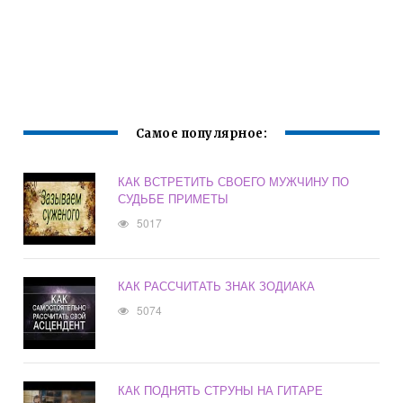
Самое популярное:
КАК ВСТРЕТИТЬ СВОЕГО МУЖЧИНУ ПО
СУДЬБЕ ПРИМЕТЫ
5017
КАК РАССЧИТАТЬ ЗНАК ЗОДИАКА
5074
КАК ПОДНЯТЬ СТРУНЫ НА ГИТАРЕ