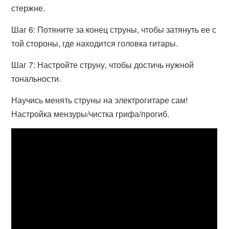
стержне.
Шаг 6: Потяните за конец струны, чтобы затянуть ее с
той стороны, где находится головка гитары.
Шаг 7: Настройте струну, чтобы достичь нужной
тональности.
Научись менять струны на электрогитаре сам!
Настройка мензуры/чистка грифа/прогиб.