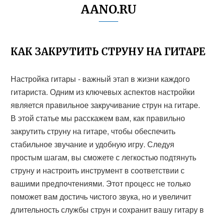
AANO.RU
КАК ЗАКРУТИТЬ СТРУНУ НА ГИТАРЕ
Настройка гитары - важный этап в жизни каждого
гитариста. Одним из ключевых аспектов настройки
является правильное закручивание струн на гитаре.
В этой статье мы расскажем вам, как правильно
закрутить струну на гитаре, чтобы обеспечить
стабильное звучание и удобную игру. Следуя
простым шагам, вы сможете с легкостью подтянуть
струну и настроить инструмент в соответствии с
вашими предпочтениями. Этот процесс не только
поможет вам достичь чистого звука, но и увеличит
длительность службы струн и сохранит вашу гитару в