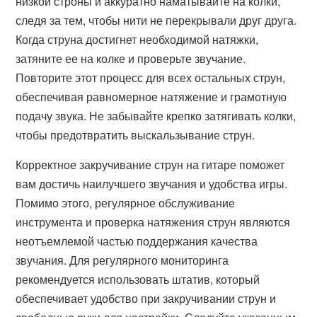
низкой строны и аккуратно наматывайте на колки,
следя за тем, чтобы нити не перекрывали друг друга.
Когда струна достигнет необходимой натяжки,
затяните ее на колке и проверьте звучание.
Повторите этот процесс для всех остальных струн,
обеспечивая равномерное натяжение и грамотную
подачу звука. Не забывайте крепко затягивать колки,
чтобы предотвратить выскальзывание струн.
Корректное закручивание струн на гитаре поможет
вам достичь наилучшего звучания и удобства игры.
Помимо этого, регулярное обслуживание
инструмента и проверка натяжения струн являются
неотъемлемой частью поддержания качества
звучания. Для регулярного мониторинга
рекомендуется использовать штатив, который
обеспечивает удобство при закручивании струн и