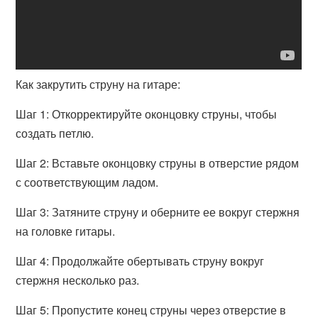
Как закрутить струну на гитаре:
Шаг 1: Откорректируйте оконцовку струны, чтобы
создать петлю.
Шаг 2: Вставьте оконцовку струны в отверстие рядом
с соответствующим ладом.
Шаг 3: Затяните струну и оберните ее вокруг стержня
на головке гитары.
Шаг 4: Продолжайте обертывать струну вокруг
стержня несколько раз.
Шаг 5: Пропустите конец струны через отверстие в