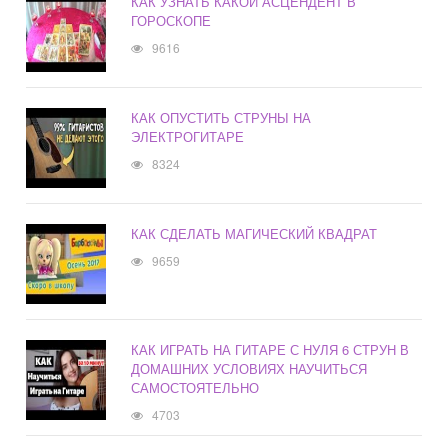
КАК УЗНАТЬ КАКОЙ АСЦЕНДЕНТ В
ГОРОСКОПЕ
9616
КАК ОПУСТИТЬ СТРУНЫ НА
ЭЛЕКТРОГИТАРЕ
8324
КАК СДЕЛАТЬ МАГИЧЕСКИЙ КВАДРАТ
9659
КАК ИГРАТЬ НА ГИТАРЕ С НУЛЯ 6 СТРУН В
ДОМАШНИХ УСЛОВИЯХ НАУЧИТЬСЯ
САМОСТОЯТЕЛЬНО
4703