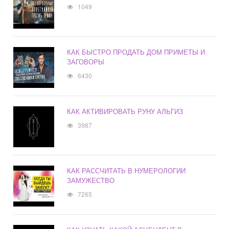
1049
КАК БЫСТРО ПРОДАТЬ ДОМ ПРИМЕТЫ И
ЗАГОВОРЫ
6430
КАК АКТИВИРОВАТЬ РУНУ АЛЬГИЗ
3987
КАК РАССЧИТАТЬ В НУМЕРОЛОГИИ
ЗАМУЖЕСТВО
7265