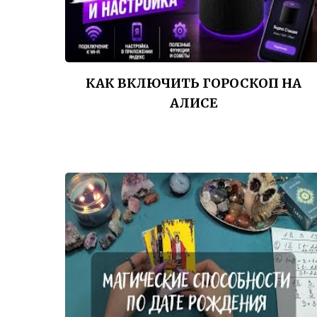
КАК ВКЛЮЧИТЬ ГОРОСКОП НА
АЛИСЕ