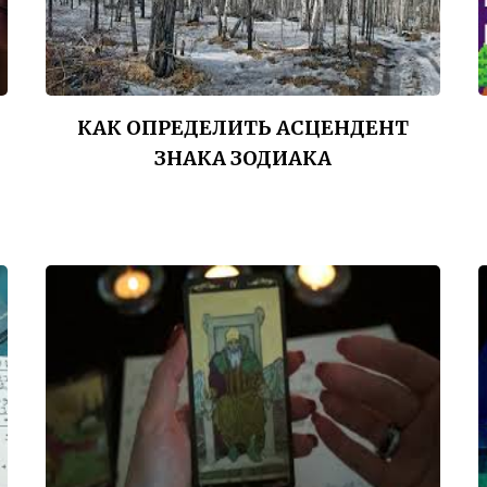
КАК ОПРЕДЕЛИТЬ АСЦЕНДЕНТ
ЗНАКА ЗОДИАКА