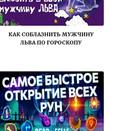
КАК СОБЛАЗНИТЬ МУЖЧИНУ
ЛЬВА ПО ГОРОСКОПУ