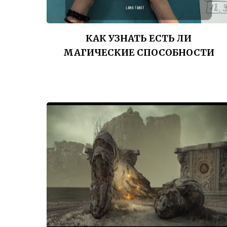
КАК УЗНАТЬ ЕСТЬ ЛИ
МАГИЧЕСКИЕ СПОСОБНОСТИ