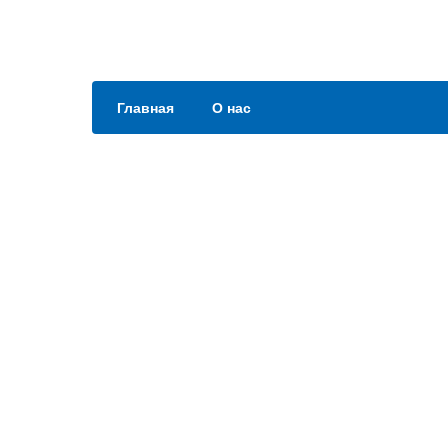
Главная
О нас