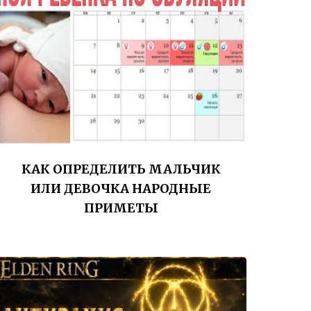
КАК ОПРЕДЕЛИТЬ МАЛЬЧИК
ИЛИ ДЕВОЧКА НАРОДНЫЕ
ПРИМЕТЫ