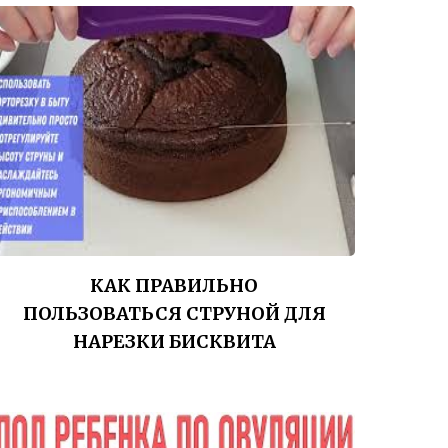
КАК ПРАВИЛЬНО
ПОЛЬЗОВАТЬСЯ СТРУНОЙ ДЛЯ
НАРЕЗКИ БИСКВИТА