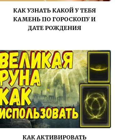
КАК УЗНАТЬ КАКОЙ У ТЕБЯ
КАМЕНЬ ПО ГОРОСКОПУ И
ДАТЕ РОЖДЕНИЯ
КАК АКТИВИРОВАТЬ