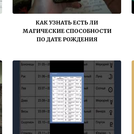
КАК УЗНАТЬ ЕСТЬ ЛИ
МАГИЧЕСКИЕ СПОСОБНОСТИ
ПО ДАТЕ РОЖДЕНИЯ