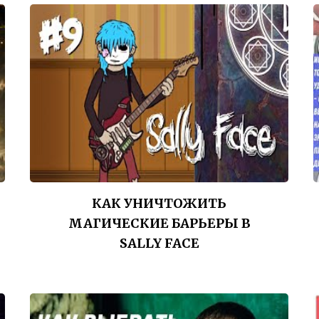
КАК УНИЧТОЖИТЬ
МАГИЧЕСКИЕ БАРЬЕРЫ В
SALLY FACE