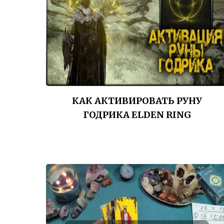
КАК АКТИВИРОВАТЬ РУНУ
ГОДРИКА ELDEN RING