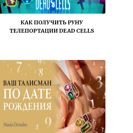
КАК ПОЛУЧИТЬ РУНУ
ТЕЛЕПОРТАЦИИ DEAD CELLS