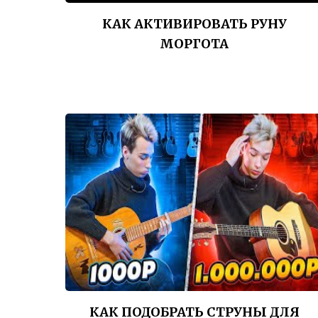
КАК АКТИВИРОВАТЬ РУНУ
МОРГОТА
КАК ПОДОБРАТЬ СТРУНЫ ДЛЯ