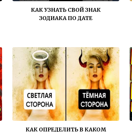
КАК УЗНАТЬ СВОЙ ЗНАК
ЗОДИАКА ПО ДАТЕ
КАК ОПРЕДЕЛИТЬ В КАКОМ