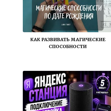
КАК РАЗВИВАТЬ МАГИЧЕСКИЕ
СПОСОБНОСТИ