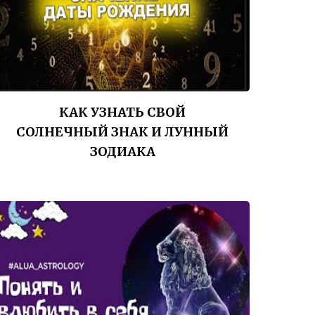
КАК УЗНАТЬ СВОЙ
СОЛНЕЧНЫЙ ЗНАК И ЛУННЫЙ
ЗОДИАКА