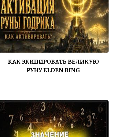
КАК ЭКИПИРОВАТЬ ВЕЛИКУЮ
РУНУ ELDEN RING