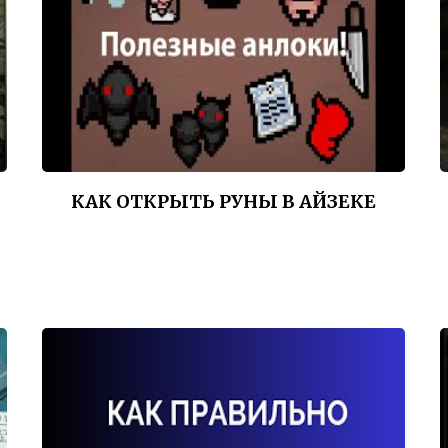
КАК ОТКРЫТЬ РУНЫ В АЙЗЕКЕ