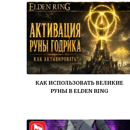
КАК ИСПОЛЬЗОВАТЬ ВЕЛИКИЕ
РУНЫ В ELDEN RING