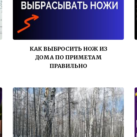
КАК ВЫБРОСИТЬ НОЖ ИЗ
ДОМА ПО ПРИМЕТАМ
ПРАВИЛЬНО