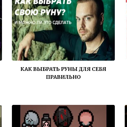
КАК ВЫБРАТЬ РУНЫ ДЛЯ СЕБЯ
ПРАВИЛЬНО