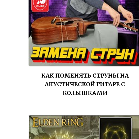
КАК ПОМЕНЯТЬ СТРУНЫ НА
АКУСТИЧЕСКОЙ ГИТАРЕ С
КОЛЫШКАМИ