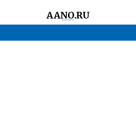
AANO.RU