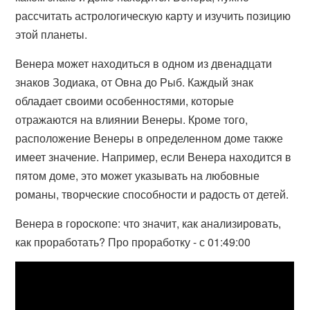
рассчитать астрологическую карту и изучить позицию
этой планеты.
Венера может находиться в одном из двенадцати
знаков Зодиака, от Овна до Рыб. Каждый знак
обладает своими особенностями, которые
отражаются на влиянии Венеры. Кроме того,
расположение Венеры в определенном доме также
имеет значение. Например, если Венера находится в
пятом доме, это может указывать на любовные
романы, творческие способности и радость от детей.
Венера в гороскопе: что значит, как анализировать,
как проработать? Про проработку - с 01:49:00