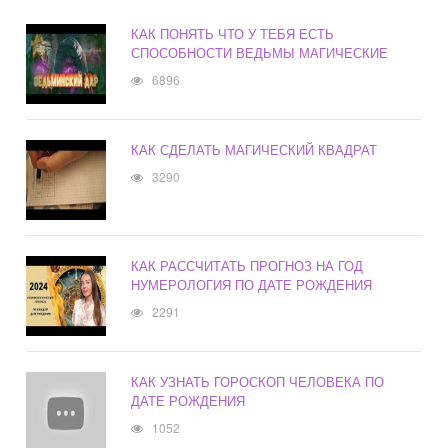
КАК ПОНЯТЬ ЧТО У ТЕБЯ ЕСТЬ
СПОСОБНОСТИ ВЕДЬМЫ МАГИЧЕСКИЕ
6896
КАК СДЕЛАТЬ МАГИЧЕСКИЙ КВАДРАТ
3290
КАК РАССЧИТАТЬ ПРОГНОЗ НА ГОД
НУМЕРОЛОГИЯ ПО ДАТЕ РОЖДЕНИЯ
2291
КАК УЗНАТЬ ГОРОСКОП ЧЕЛОВЕКА ПО
ДАТЕ РОЖДЕНИЯ
1052