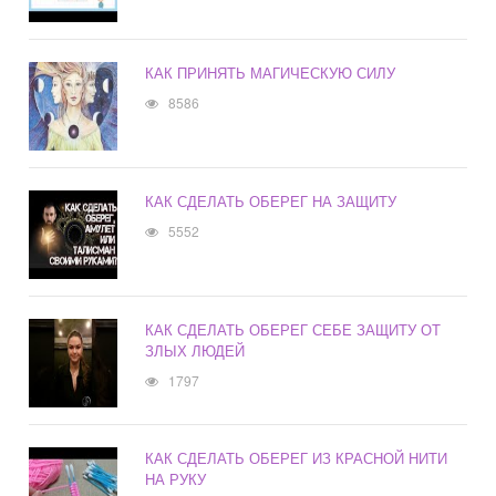
КАК ПРИНЯТЬ МАГИЧЕСКУЮ СИЛУ
8586
КАК СДЕЛАТЬ ОБЕРЕГ НА ЗАЩИТУ
5552
КАК СДЕЛАТЬ ОБЕРЕГ СЕБЕ ЗАЩИТУ ОТ
ЗЛЫХ ЛЮДЕЙ
1797
КАК СДЕЛАТЬ ОБЕРЕГ ИЗ КРАСНОЙ НИТИ
НА РУКУ