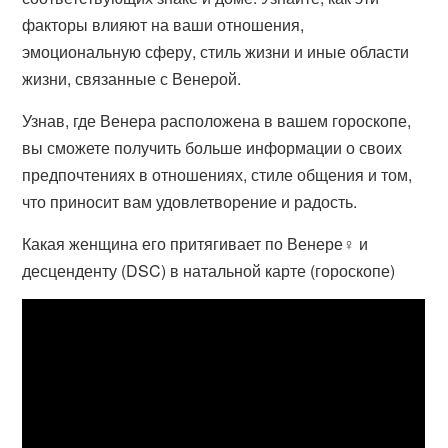
факторы влияют на ваши отношения,
эмоциональную сферу, стиль жизни и иные области
жизни, связанные с Венерой.
Узнав, где Венера расположена в вашем гороскопе,
вы сможете получить больше информации о своих
предпочтениях в отношениях, стиле общения и том,
что приносит вам удовлетворение и радость.
Какая женщина его притягивает по Венере♀️ и
десценденту (DSC) в натальной карте (гороскопе)