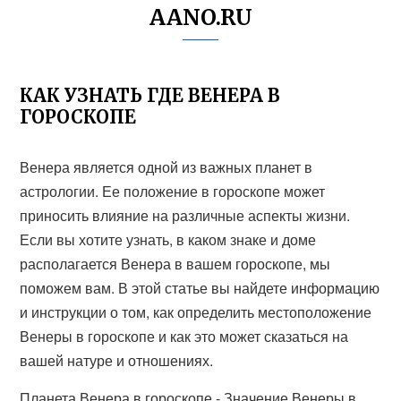
AANO.RU
КАК УЗНАТЬ ГДЕ ВЕНЕРА В
ГОРОСКОПЕ
Венера является одной из важных планет в
астрологии. Ее положение в гороскопе может
приносить влияние на различные аспекты жизни.
Если вы хотите узнать, в каком знаке и доме
располагается Венера в вашем гороскопе, мы
поможем вам. В этой статье вы найдете информацию
и инструкции о том, как определить местоположение
Венеры в гороскопе и как это может сказаться на
вашей натуре и отношениях.
Планета Венера в гороскопе - Значение Венеры в