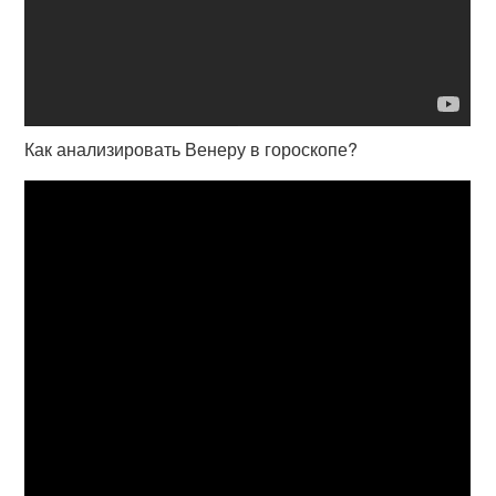
Как анализировать Венеру в гороскопе?