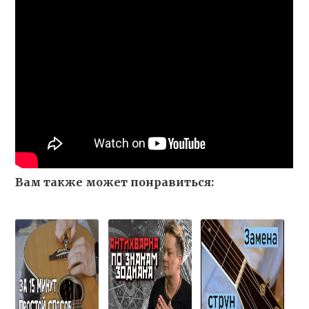
Вам также может понравиться: