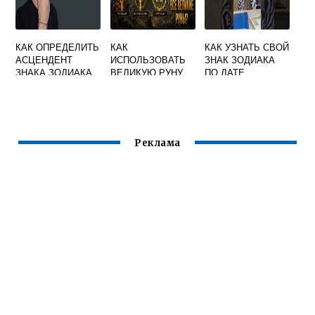
КАК ОПРЕДЕЛИТЬ
КАК
КАК УЗНАТЬ СВОЙ
АСЦЕНДЕНТ
ИСПОЛЬЗОВАТЬ
ЗНАК ЗОДИАКА
ЗНАКА ЗОДИАКА
ВЕЛИКУЮ РУНУ
ПО ДАТЕ
ГОДРИКА В ELDEN
РОЖДЕНИЯ
RING
Реклама