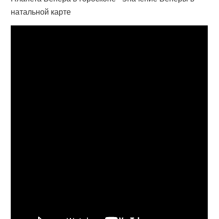
натальной карте