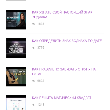
КАК УЗНАТЬ СВОЙ НАСТОЯЩИЙ ЗНАК
ЗОДИАКА
1838
КАК ОПРЕДЕЛИТЬ ЗНАК ЗОДИАКА ПО ДАТЕ
3775
КАК ПРАВИЛЬНО ЗАВЯЗАТЬ СТРУНУ НА
ГИТАРЕ
9622
КАК РЕШИТЬ МАГИЧЕСКИЙ КВАДРАТ
1243