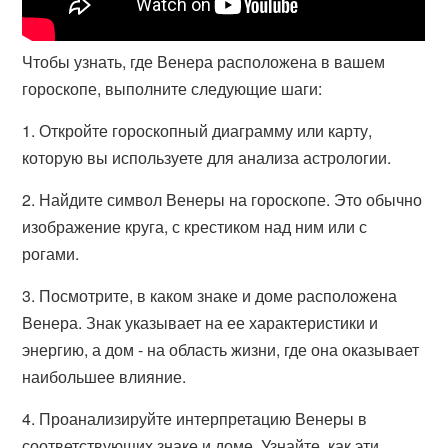
Чтобы узнать, где Венера расположена в вашем
гороскопе, выполните следующие шаги:
1. Откройте гороскопный диаграмму или карту,
которую вы используете для анализа астрологии.
2. Найдите символ Венеры на гороскопе. Это обычно
изображение круга, с крестиком над ним или с
рогами.
3. Посмотрите, в каком знаке и доме расположена
Венера. Знак указывает на ее характеристики и
энергию, а дом - на область жизни, где она оказывает
наибольшее влияние.
4. Проанализируйте интерпретацию Венеры в
соответствующих знаке и доме. Узнайте, как эти