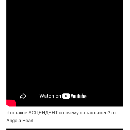
Что такое АСЦЕНДЕНТ и почему он так важен? от
Angela Pearl.