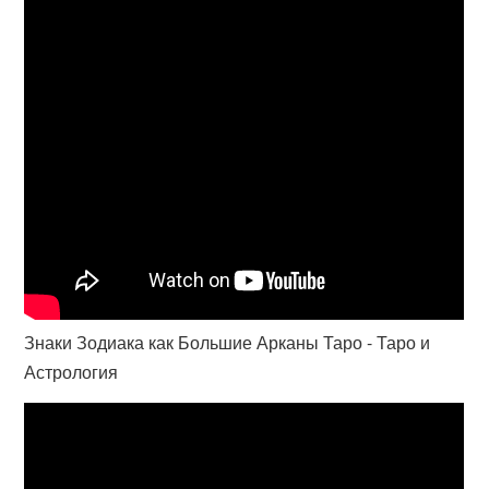
Знаки Зодиака как Большие Арканы Таро - Таро и
Астрология