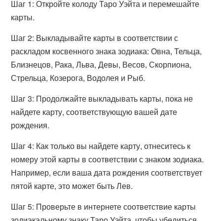
Шаг 1: Откройте колоду Таро Уэйта и перемешайте
карты.
Шаг 2: Выкладывайте карты в соответствии с
раскладом косвенного знака зодиака: Овна, Тельца,
Близнецов, Рака, Льва, Девы, Весов, Скорпиона,
Стрельца, Козерога, Водолея и Рыб.
Шаг 3: Продолжайте выкладывать карты, пока не
найдете карту, соответствующую вашей дате
рождения.
Шаг 4: Как только вы найдете карту, отнеситесь к
номеру этой карты в соответствии с знаком зодиака.
Например, если ваша дата рождения соответствует
пятой карте, это может быть Лев.
Шаг 5: Проверьте в интернете соответствие карты
зодиакальному знаку Таро Уэйта, чтобы убедиться,