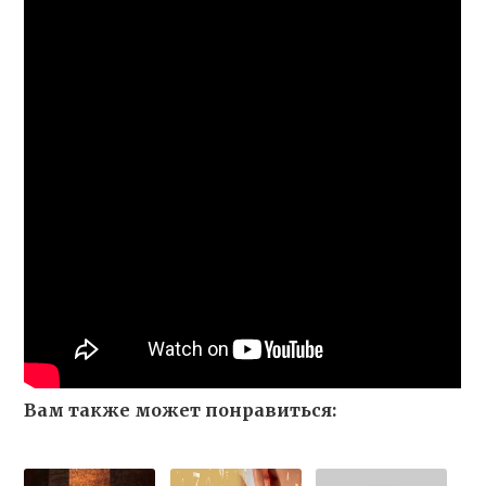
Вам также может понравиться: