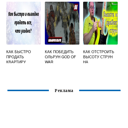
СУДЬБУ
КАК БЫСТРО
КАК ПОБЕДИТЬ
КАК ОТСТРОИТЬ
ПРОДАТЬ
ОЛЬРУН GOD OF
ВЫСОТУ СТРУН
КВАРТИРУ
WAR
НА
ЗАГОВОРЫ
ЭЛЕКТРОГИТАРЕ
ПРИМЕТЫ
Реклама