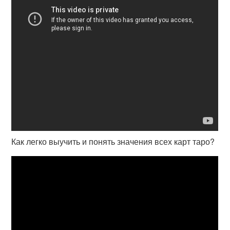
Как легко выучить и понять значения всех карт таро?