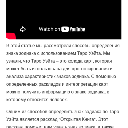
В этой статье мы рассмотрели способы определения
знака зодиака с использованием Таро Уэйта. Мы
узнали, что Таро Уэйта – это колода карт, которая
может быть использована для прогнозирования и
анализа характеристик знаков зодиака. С помощью
определенных раскладов и интерпретации карт
можно получить информацию о знаке зодиака, к
которому относится человек.
Одним из способов определить знак зодиака по Таро
Уэйта является расклад "Открытая Книга". Этот
расклад поможет вам узнать знак зодиака, а также