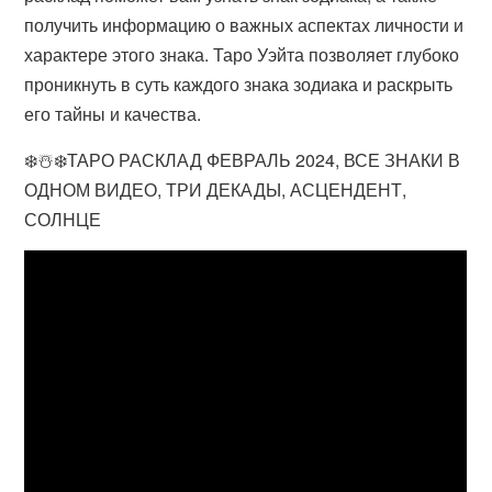
получить информацию о важных аспектах личности и
характере этого знака. Таро Уэйта позволяет глубоко
проникнуть в суть каждого знака зодиака и раскрыть
его тайны и качества.
❄️☃️❄️ТАРО РАСКЛАД ФЕВРАЛЬ 2024, ВСЕ ЗНАКИ В
ОДНОМ ВИДЕО, ТРИ ДЕКАДЫ, АСЦЕНДЕНТ,
СОЛНЦЕ