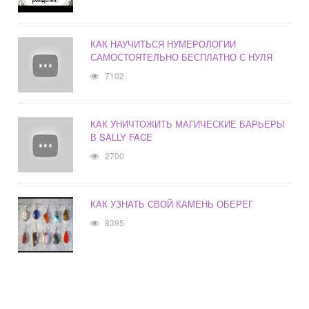
КАК НАУЧИТЬСЯ НУМЕРОЛОГИИ
САМОСТОЯТЕЛЬНО БЕСПЛАТНО С НУЛЯ
7102
КАК УНИЧТОЖИТЬ МАГИЧЕСКИЕ БАРЬЕРЫ
В SALLY FACE
2700
КАК УЗНАТЬ СВОЙ КАМЕНЬ ОБЕРЕГ
8395