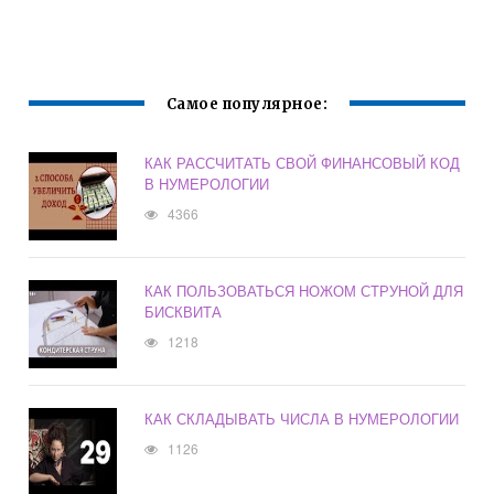
Самое популярное:
КАК РАССЧИТАТЬ СВОЙ ФИНАНСОВЫЙ КОД
В НУМЕРОЛОГИИ
4366
КАК ПОЛЬЗОВАТЬСЯ НОЖОМ СТРУНОЙ ДЛЯ
БИСКВИТА
1218
КАК СКЛАДЫВАТЬ ЧИСЛА В НУМЕРОЛОГИИ
1126