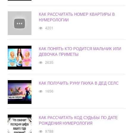
КАК РАССЧИТАТЬ НОМЕР КВАРТИРЫ В
НУМЕРОЛОГИИ
4201
КАК ПОНЯТЬ КТО РОДИТСЯ МАЛЬЧИК ИЛИ
ДЕВОЧКА ПРИМЕТЫ
2635
КАК ПОЛУЧИТЬ РУНУ ПАУКА В ДЕД СЕЛС
1656
КАК РАССЧИТАТЬ КОД СУДЬБЫ ПО ДАТЕ
РОЖДЕНИЯ НУМЕРОЛОГИЯ
9788