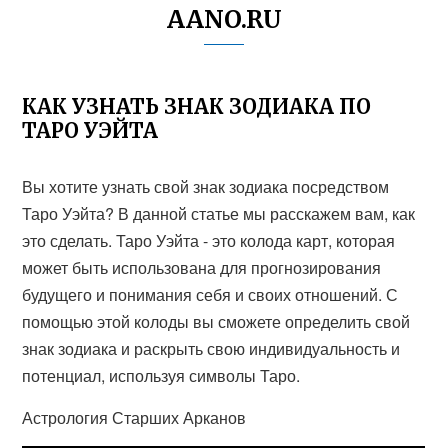
AANO.RU
КАК УЗНАТЬ ЗНАК ЗОДИАКА ПО
ТАРО УЭЙТА
Вы хотите узнать свой знак зодиака посредством
Таро Уэйта? В данной статье мы расскажем вам, как
это сделать. Таро Уэйта - это колода карт, которая
может быть использована для прогнозирования
будущего и понимания себя и своих отношений. С
помощью этой колоды вы сможете определить свой
знак зодиака и раскрыть свою индивидуальность и
потенциал, используя символы Таро.
Астрология Старших Арканов