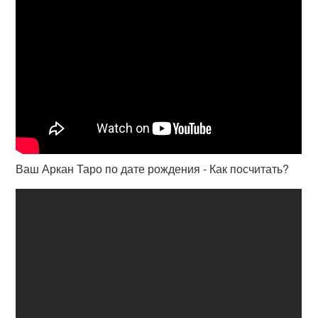
Ваш Аркан Таро по дате рождения - Как посчитать?